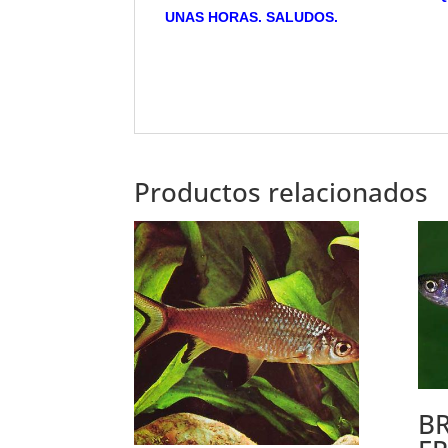
UNAS HORAS. SALUDOS.
Productos relacionados
B