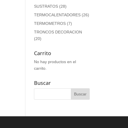
SUSTRATOS
(28)
TERMOCALENTADORES
(26)
TERMOMETROS
(7)
TRONCOS DECORACION
(20)
Carrito
No hay productos en el
carrito.
Buscar