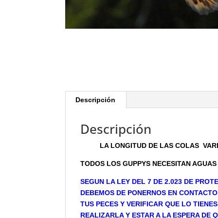
Descripción
Descripción
LA LONGITUD DE LAS COLAS VAR
TODOS LOS GUPPYS NECESITAN AGUAS 
SEGUN LA LEY DEL 7 DE 2.023 DE PROT
DEBEMOS DE PONERNOS EN CONTACTO 
TUS PECES Y VERIFICAR QUE LO TIENE
REALIZARLA Y ESTAR A LA ESPERA DE