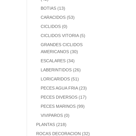
BOTIAS
(13)
CARACIDOS
(53)
CICLIDOS
(0)
CICLIDOS VITORIA
(5)
GRANDES CICLIDOS
AMERICANOS
(30)
ESCALARES
(34)
LABERINTIDOS
(26)
LORICARIDOS
(51)
PECES AGUA FRIA
(23)
PECES DIVERSOS
(17)
PECES MARINOS
(99)
VIVIPAROS
(0)
PLANTAS
(218)
ROCAS DECORACION
(32)