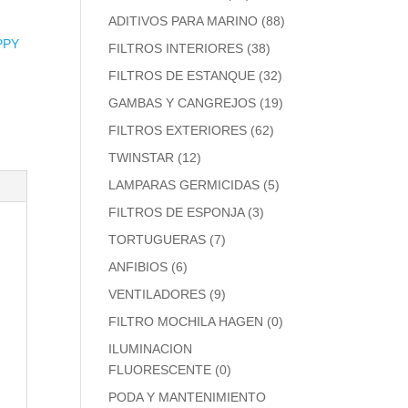
ADITIVOS PARA MARINO
(88)
PPY
FILTROS INTERIORES
(38)
FILTROS DE ESTANQUE
(32)
GAMBAS Y CANGREJOS
(19)
FILTROS EXTERIORES
(62)
TWINSTAR
(12)
LAMPARAS GERMICIDAS
(5)
FILTROS DE ESPONJA
(3)
TORTUGUERAS
(7)
ANFIBIOS
(6)
VENTILADORES
(9)
FILTRO MOCHILA HAGEN
(0)
ILUMINACION
FLUORESCENTE
(0)
PODA Y MANTENIMIENTO