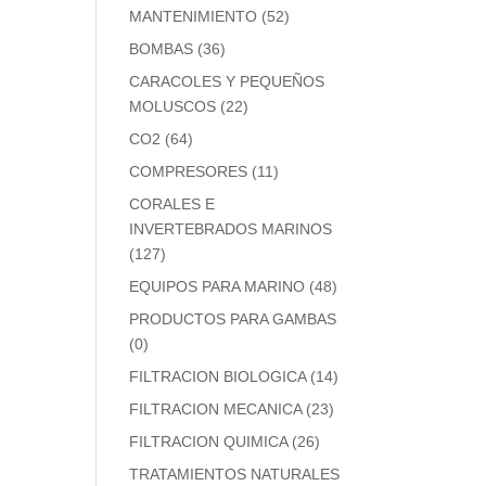
MANTENIMIENTO
(52)
BOMBAS
(36)
CARACOLES Y PEQUEÑOS
MOLUSCOS
(22)
CO2
(64)
COMPRESORES
(11)
CORALES E
INVERTEBRADOS MARINOS
(127)
EQUIPOS PARA MARINO
(48)
PRODUCTOS PARA GAMBAS
(0)
FILTRACION BIOLOGICA
(14)
FILTRACION MECANICA
(23)
FILTRACION QUIMICA
(26)
TRATAMIENTOS NATURALES