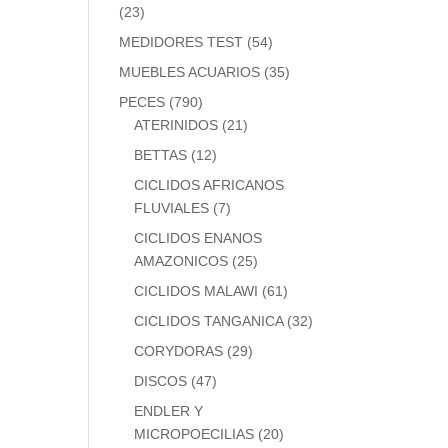
(23)
MEDIDORES TEST
(54)
MUEBLES ACUARIOS
(35)
PECES
(790)
ATERINIDOS
(21)
BETTAS
(12)
CICLIDOS AFRICANOS
FLUVIALES
(7)
CICLIDOS ENANOS
AMAZONICOS
(25)
CICLIDOS MALAWI
(61)
CICLIDOS TANGANICA
(32)
CORYDORAS
(29)
DISCOS
(47)
ENDLER Y
MICROPOECILIAS
(20)