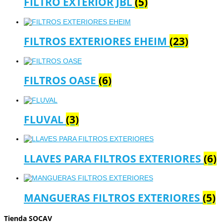
FILTRO EXTERIOR JBL
(5)
FILTROS EXTERIORES EHEIM
(23)
FILTROS OASE
(6)
FLUVAL
(3)
LLAVES PARA FILTROS EXTERIORES
(6)
MANGUERAS FILTROS EXTERIORES
(5)
Tienda SOCAV