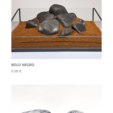
BOLO NEGRO
5.00
€