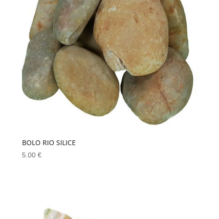
BOLO RIO SILICE
5.00
€