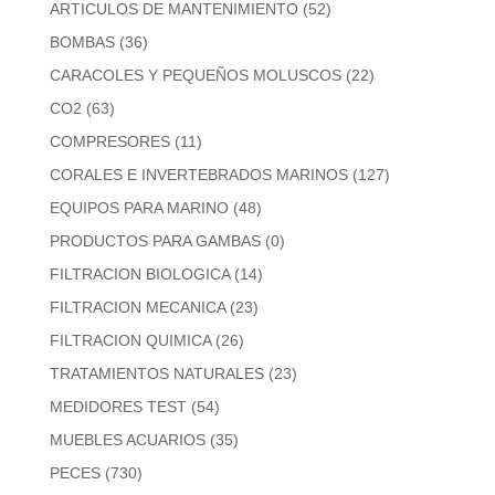
ARTICULOS DE MANTENIMIENTO
(52)
BOMBAS
(36)
CARACOLES Y PEQUEÑOS MOLUSCOS
(22)
CO2
(63)
COMPRESORES
(11)
CORALES E INVERTEBRADOS MARINOS
(127)
EQUIPOS PARA MARINO
(48)
PRODUCTOS PARA GAMBAS
(0)
FILTRACION BIOLOGICA
(14)
FILTRACION MECANICA
(23)
FILTRACION QUIMICA
(26)
TRATAMIENTOS NATURALES
(23)
MEDIDORES TEST
(54)
MUEBLES ACUARIOS
(35)
PECES
(730)