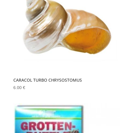
CARACOL TURBO CHRYSOSTOMUS
6.00
€