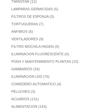
TWINSTAR
(12)
LAMPARAS GERMICIDAS
(5)
FILTROS DE ESPONJA
(3)
TORTUGUERAS
(7)
ANFIBIOS
(6)
VENTILADORES
(9)
FILTRO MOCHILA HAGEN
(0)
ILUMINACION FLUORESCENTE
(0)
PODA Y MANTENIMIENTO PLANTAS
(15)
GAMBARIOS
(34)
ILUMINACION LED
(70)
COMEDERO AUTOMATICO
(4)
PELUCHES
(3)
ACUARIOS
(131)
ALIMENTACION
(143)