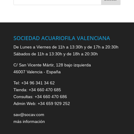
SOCIEDAD ACUARIOFILA VALENCIANA
De Lunes a Viernes de 11h a 13:30h y de 17h a 20:30h
Sábados de 11h a 13:30h y de 18h a 20:30h
C/ San Vicente Mártir, 128 bajo izquierda
46007 Valencia - España
Tel: +34 96 341 34 62
Tienda: +34 660 470 685
Consultas: +34 660 470 686
Admin Web: +34 659 929 252
sav@socav.com
más información