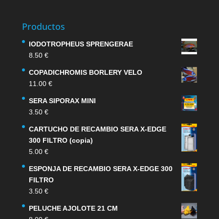
Productos
IODOTROPHEUS SPRENGERAE
8.50
€
COPADICHROMIS BORLERY VELO
11.00
€
SERA SIPORAX MINI
3.50
€
CARTUCHO DE RECAMBIO SERA X-EDGE
300 FILTRO (copia)
5.00
€
ESPONJA DE RECAMBIO SERA X-EDGE 300
FILTRO
3.50
€
PELUCHE AJOLOTE 21 CM