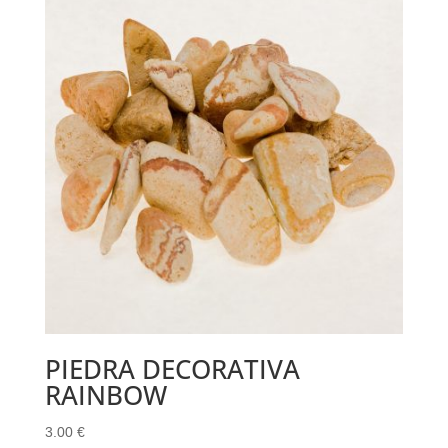
PIEDRA DECORATIVA
RAINBOW
3.00
€