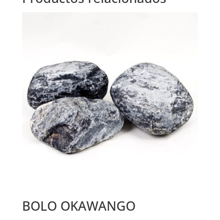
BOLO OKAWANGO