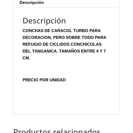
Descripción
Descripción
CONCHAS DE CARACOL TURBO PARA
DECORACION, PERO SOBRE TODO PARA
REFUGIO DE CICLIDOS CONCHICOLAS
DEL TANGANICA. TAMAÑOS ENTRE 4 Y 7
CM.
PRECIO POR UNIDAD
Productos relacionados