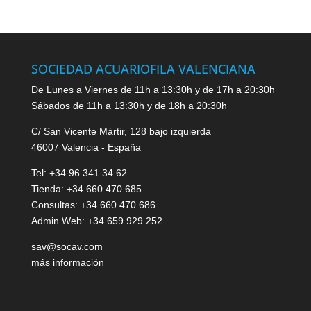
SOCIEDAD ACUARIOFILA VALENCIANA
De Lunes a Viernes de 11h a 13:30h y de 17h a 20:30h
Sábados de 11h a 13:30h y de 18h a 20:30h
C/ San Vicente Mártir, 128 bajo izquierda
46007 Valencia - España
Tel: +34 96 341 34 62
Tienda: +34 660 470 685
Consultas: +34 660 470 686
Admin Web: +34 659 929 252
sav@socav.com
más información