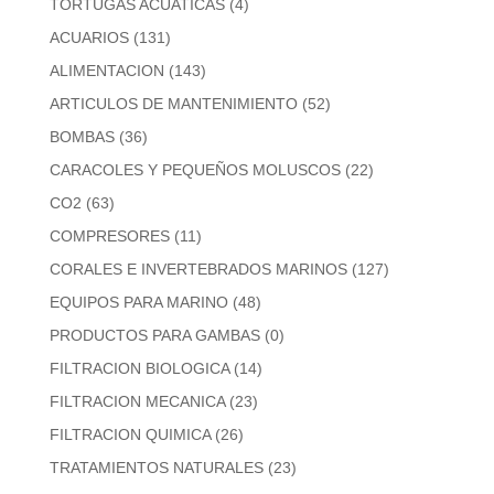
TORTUGAS ACUATICAS
(4)
ACUARIOS
(131)
ALIMENTACION
(143)
ARTICULOS DE MANTENIMIENTO
(52)
BOMBAS
(36)
CARACOLES Y PEQUEÑOS MOLUSCOS
(22)
CO2
(63)
COMPRESORES
(11)
CORALES E INVERTEBRADOS MARINOS
(127)
EQUIPOS PARA MARINO
(48)
PRODUCTOS PARA GAMBAS
(0)
FILTRACION BIOLOGICA
(14)
FILTRACION MECANICA
(23)
FILTRACION QUIMICA
(26)
TRATAMIENTOS NATURALES
(23)