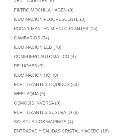
VENTILADORES
(9)
FILTRO MOCHILA HAGEN
(0)
ILUMINACION FLUORESCENTE
(0)
PODA Y MANTENIMIENTO PLANTAS
(15)
GAMBARIOS
(34)
ILUMINACION LED
(70)
COMEDERO AUTOMATICO
(4)
PELUCHES
(3)
ILUMINACION HQI
(0)
FERTILIZANTES LIQUIDOS
(53)
WEEL AQUA
(0)
OSMOSIS INVERSA
(9)
FERTILIZANTES SUSTRATO
(8)
SAL ACUARIOS MARINOS
(4)
ENTRADAS Y SALIDAS CRISTAL Y ACERO
(18)