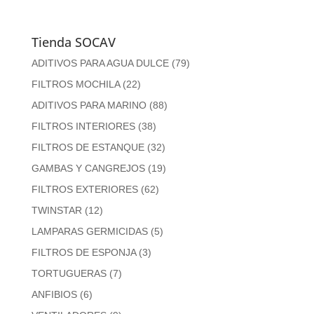
Tienda SOCAV
ADITIVOS PARA AGUA DULCE
(79)
FILTROS MOCHILA
(22)
ADITIVOS PARA MARINO
(88)
FILTROS INTERIORES
(38)
FILTROS DE ESTANQUE
(32)
GAMBAS Y CANGREJOS
(19)
FILTROS EXTERIORES
(62)
TWINSTAR
(12)
LAMPARAS GERMICIDAS
(5)
FILTROS DE ESPONJA
(3)
TORTUGUERAS
(7)
ANFIBIOS
(6)