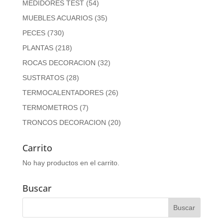
MEDIDORES TEST
(54)
MUEBLES ACUARIOS
(35)
PECES
(730)
PLANTAS
(218)
ROCAS DECORACION
(32)
SUSTRATOS
(28)
TERMOCALENTADORES
(26)
TERMOMETROS
(7)
TRONCOS DECORACION
(20)
Carrito
No hay productos en el carrito.
Buscar