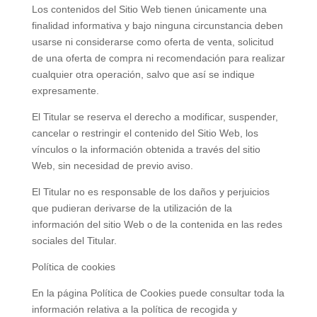
Los contenidos del Sitio Web tienen únicamente una
finalidad informativa y bajo ninguna circunstancia deben
usarse ni considerarse como oferta de venta, solicitud
de una oferta de compra ni recomendación para realizar
cualquier otra operación, salvo que así se indique
expresamente.
El Titular se reserva el derecho a modificar, suspender,
cancelar o restringir el contenido del Sitio Web, los
vínculos o la información obtenida a través del sitio
Web, sin necesidad de previo aviso.
El Titular no es responsable de los daños y perjuicios
que pudieran derivarse de la utilización de la
información del sitio Web o de la contenida en las redes
sociales del Titular.
Política de cookies
En la página Política de Cookies puede consultar toda la
información relativa a la política de recogida y