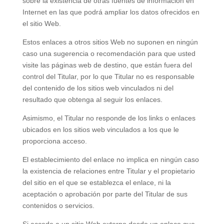
sobre la existencia de otras fuentes de información en
Internet en las que podrá ampliar los datos ofrecidos en
el sitio Web.
Estos enlaces a otros sitios Web no suponen en ningún
caso una sugerencia o recomendación para que usted
visite las páginas web de destino, que están fuera del
control del Titular, por lo que Titular no es responsable
del contenido de los sitios web vinculados ni del
resultado que obtenga al seguir los enlaces.
Asimismo, el Titular no responde de los links o enlaces
ubicados en los sitios web vinculados a los que le
proporciona acceso.
El establecimiento del enlace no implica en ningún caso
la existencia de relaciones entre Titular y el propietario
del sitio en el que se establezca el enlace, ni la
aceptación o aprobación por parte del Titular de sus
contenidos o servicios.