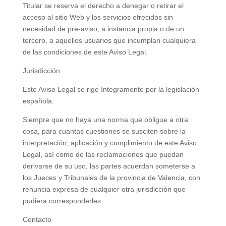
Titular se reserva el derecho a denegar o retirar el
acceso al sitio Web y los servicios ofrecidos sin
necesidad de pre-aviso, a instancia propia o de un
tercero, a aquellos usuarios que incumplan cualquiera
de las condiciones de este Aviso Legal.
Jurisdicción
Este Aviso Legal se rige íntegramente por la legislación
española.
Siempre que no haya una norma que obligue a otra
cosa, para cuantas cuestiones se susciten sobre la
interpretación, aplicación y cumplimiento de este Aviso
Legal, así como de las reclamaciones que puedan
derivarse de su uso, las partes acuerdan someterse a
los Jueces y Tribunales de la provincia de
Valencia
, con
renuncia expresa de cualquier otra jurisdicción que
pudiera corresponderles.
Contacto