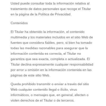
Usted puede consultar toda la información relativa al
tratamiento de datos personales que recoge el Titular
en la página de la Política de Privacidad.
Contenidos
El Titular ha obtenido la información, el contenido
multimedia y los materiales incluidos en el sitio Web de
fuentes que considera fiables, pero, si bien ha tomado
todas las medidas razonables para asegurar que la
información contenida es correcta, el Titular no
garantiza que sea exacta, completa o actualizada. El
Titular declina expresamente cualquier responsabilidad
por error u omisión en la información contenida en las
páginas de este sitio Web.
Queda prohibido transmitir o enviar a través del sitio
Web cualquier contenido ilegal o ilícito, virus
informáticos, o mensajes que, en general, afecten o
violen derechos de el Titular o de terceros.