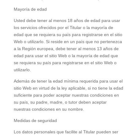
Mayoría de edad
Usted debe tener al menos 18 años de edad para usar
los servicios ofrecidos por el Titular o la mayoría de
edad que se requiera su país para registrarse en el sitio
Web o utilizarlo. Si reside en un país que no pertenezca
a la Región europea, debe tener al menos 13 años de
edad para usar el sitio Web o la mayoría de edad que
se requiera su país para registrarse en el sitio Web o
utilizarlo.
Además de tener la edad mínima requerida para usar el
sitio Web en virtud de la ley aplicable, si no tiene la edad
suficiente para poder aceptar nuestras condiciones en
su país, su padre, madre, o tutor deben aceptar
nuestras condiciones en su nombre.
Medidas de seguridad
Los datos personales que facilite al Titular pueden ser