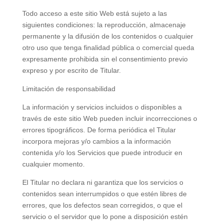
Todo acceso a este sitio Web está sujeto a las
siguientes condiciones: la reproducción, almacenaje
permanente y la difusión de los contenidos o cualquier
otro uso que tenga finalidad pública o comercial queda
expresamente prohibida sin el consentimiento previo
expreso y por escrito de Titular.
Limitación de responsabilidad
La información y servicios incluidos o disponibles a
través de este sitio Web pueden incluir incorrecciones o
errores tipográficos. De forma periódica el Titular
incorpora mejoras y/o cambios a la información
contenida y/o los Servicios que puede introducir en
cualquier momento.
El Titular no declara ni garantiza que los servicios o
contenidos sean interrumpidos o que estén libres de
errores, que los defectos sean corregidos, o que el
servicio o el servidor que lo pone a disposición estén