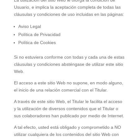
La utilización del sitio Web le otorga la condición de
Usuario, e implica la aceptación completa de todas las
cláusulas y condiciones de uso incluidas en las páginas:
Aviso Legal
Política de Privacidad
Política de Cookies
Si no estuviera conforme con todas y cada una de estas
cláusulas y condiciones absténgase de utilizar este sitio
Web.
El acceso a este sitio Web no supone, en modo alguno,
el inicio de una relación comercial con el Titular.
A través de este sitio Web, el Titular le facilita el acceso
y la utilización de diversos contenidos que el Titular o
sus colaboradores han publicado por medio de Internet.
A tal efecto, usted está obligado y comprometido a NO
utilizar cualquiera de los contenidos del sitio Web con