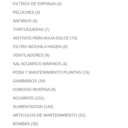
FILTROS DE ESPONJA
(3)
PELUCHES
(3)
ANFIBIOS
(6)
TORTUGUERAS
(7)
ADITIVOS PARA AGUA DULCE
(79)
FILTRO MOCHILA HAGEN
(0)
VENTILADORES
(9)
SAL ACUARIOS MARINOS
(4)
PODA Y MANTENIMIENTO PLANTAS
(15)
GAMBARIOS
(34)
OSMOSIS INVERSA
(9)
ACUARIOS
(131)
ALIMENTACION
(143)
ARTICULOS DE MANTENIMIENTO
(52)
BOMBAS
(36)