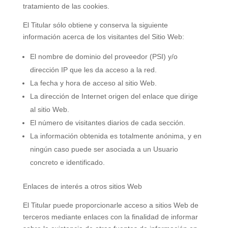
tratamiento de las cookies.
El Titular sólo obtiene y conserva la siguiente
información acerca de los visitantes del Sitio Web:
El nombre de dominio del proveedor (PSI) y/o
dirección IP que les da acceso a la red.
La fecha y hora de acceso al sitio Web.
La dirección de Internet origen del enlace que dirige
al sitio Web.
El número de visitantes diarios de cada sección.
La información obtenida es totalmente anónima, y en
ningún caso puede ser asociada a un Usuario
concreto e identificado.
Enlaces de interés a otros sitios Web
El Titular puede proporcionarle acceso a sitios Web de
terceros mediante enlaces con la finalidad de informar