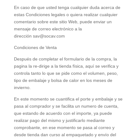
En caso de que usted tenga cualquier duda acerca de
estas Condiciones legales o quiera realizar cualquier
comentario sobre este sitio Web, puede enviar un
mensaje de correo electrónico a la
dirección
sav@socav.com
Condiciones de Venta
Después de completar el formulario de la compra, la
pagina la re-dirige a la tienda física, aquí se verifica y
controla tanto lo que se pide como el volumen, peso,
tipo de embalaje y bolsa de calor en los meses de
invierno.
En este momento se cuantifica el porte y embalaje y se
pasa al comprador y se facilita un numero de cuenta,
que estando de acuerdo con el importe, ya puede
realizar pago del mismo y justificarlo mediante
comprobante, en ese momento se pasa al correo y
desde tienda dan curso al empaquetado y envío del