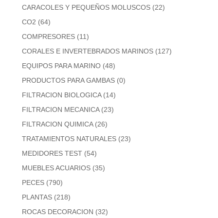
CARACOLES Y PEQUEÑOS MOLUSCOS
(22)
CO2
(64)
COMPRESORES
(11)
CORALES E INVERTEBRADOS MARINOS
(127)
EQUIPOS PARA MARINO
(48)
PRODUCTOS PARA GAMBAS
(0)
FILTRACION BIOLOGICA
(14)
FILTRACION MECANICA
(23)
FILTRACION QUIMICA
(26)
TRATAMIENTOS NATURALES
(23)
MEDIDORES TEST
(54)
MUEBLES ACUARIOS
(35)
PECES
(790)
PLANTAS
(218)
ROCAS DECORACION
(32)