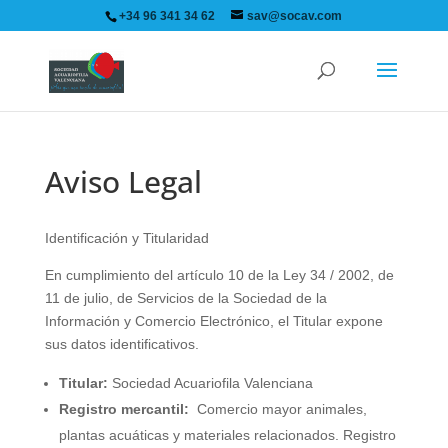
+34 96 341 34 62
sav@socav.com
Aviso Legal
Identificación y Titularidad
En cumplimiento del artículo 10 de la Ley 34 / 2002, de
11 de julio, de Servicios de la Sociedad de la
Información y Comercio Electrónico, el Titular expone
sus datos identificativos.
Titular:
Sociedad Acuariofila Valenciana
Registro mercantil:
Comercio mayor animales,
plantas acuáticas y materiales relacionados. Registro