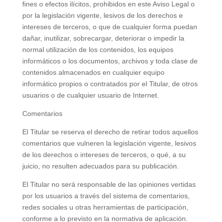
fines o efectos ilícitos, prohibidos en este Aviso Legal o
por la legislación vigente, lesivos de los derechos e
intereses de terceros, o que de cualquier forma puedan
dañar, inutilizar, sobrecargar, deteriorar o impedir la
normal utilización de los contenidos, los equipos
informáticos o los documentos, archivos y toda clase de
contenidos almacenados en cualquier equipo
informático propios o contratados por el Titular, de otros
usuarios o de cualquier usuario de Internet.
Comentarios
El Titular se reserva el derecho de retirar todos aquellos
comentarios que vulneren la legislación vigente, lesivos
de los derechos o intereses de terceros, o qué, a su
juicio, no resulten adecuados para su publicación.
El Titular no será responsable de las opiniones vertidas
por los usuarios a través del sistema de comentarios,
redes sociales u otras herramientas de participación,
conforme a lo previsto en la normativa de aplicación.