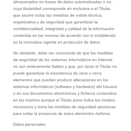
almacenados en bases de datos automatizadas o no,
cuya titularidad corresponde en exclusiva a el Titular,
que asume todas las medidas de índole técnica,
organizativa y de seguridad que garantizan la
confidencialidad, integridad y calidad de la información
contenida en las mismas de acuerdo con lo establecido
en la normativa vigente en protección de datos.
No obstante, debe ser consciente de que las medidas
de seguridad de los sistemas informáticos en Internet
no son enteramente fiables y que, por tanto el Titular no
puede garantizar la inexistencia de virus u otros
elementos que puedan producir alteraciones en los
sistemas informáticos (software y hardware) del Usuario
o en sus documentos electrónicos y ficheros contenidos
en los mismos aunque el Titular pone todos los medios
necesarios y toma las medidas de seguridad oportunas
para evitar la presencia de estos elementos dañinos.
Datos personales