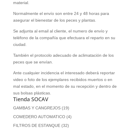
material.
Normalmente el envío son entre 24 y 48 horas para
asegurar el bienestar de los peces y plantas.
Se adjunta al email al cliente, el numero de envío y
teléfono de la compañía que efectuara el reparto en su
ciudad.
También el protocolo adecuado de aclimatación de los
peces que se envían.
Ante cualquier incidencia el interesado deberá reportar
video o foto de los ejemplares recibidos muertos o en
mal estado, en el momento de su recepción y dentro de
sus bolsas plásticas.
Tienda SOCAV
GAMBAS Y CANGREJOS
(19)
COMEDERO AUTOMATICO
(4)
FILTROS DE ESTANQUE
(32)