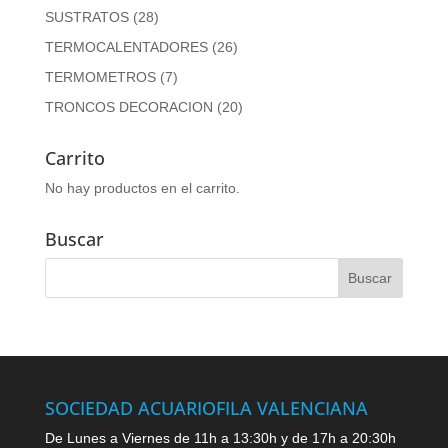
SUSTRATOS
(28)
TERMOCALENTADORES
(26)
TERMOMETROS
(7)
TRONCOS DECORACION
(20)
Carrito
No hay productos en el carrito.
Buscar
SOCIEDAD ACUARIOFILA VALENCIANA
De Lunes a Viernes de 11h a 13:30h y de 17h a 20:30h