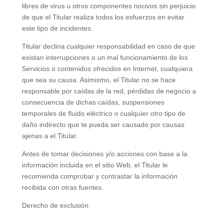
libres de virus u otros componentes nocivos sin perjuicio
de que el Titular realiza todos los esfuerzos en evitar
este tipo de incidentes.
Titular declina cualquier responsabilidad en caso de que
existan interrupciones o un mal funcionamiento de los
Servicios o contenidos ofrecidos en Internet, cualquiera
que sea su causa. Asimismo, el Titular no se hace
responsable por caídas de la red, pérdidas de negocio a
consecuencia de dichas caídas, suspensiones
temporales de fluido eléctrico o cualquier otro tipo de
daño indirecto que te pueda ser causado por causas
ajenas a el Titular.
Antes de tomar decisiones y/o acciones con base a la
información incluida en el sitio Web, el Titular le
recomienda comprobar y contrastar la información
recibida con otras fuentes.
Derecho de exclusión