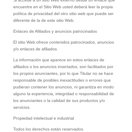
Si accede a un sitio Web externo desde un enlace que
encuentre en el Sitio Web usted deberá leer la propia
política de privacidad del otro sitio web que puede ser
diferente de la de este sitio Web.
Enlaces de Afiliados y anuncios patrocinados
El sitio Web ofrece contenidos patrocinados, anuncios
y/o enlaces de afiliados.
La información que aparece en estos enlaces de
afiliados o los anuncios insertados, son facilitados por
los propios anunciantes, por lo que Titular no se hace
responsable de posibles inexactitudes o errores que
pudieran contener los anuncios, ni garantiza en modo
alguno la experiencia, integridad o responsabilidad de
los anunciantes o la calidad de sus productos y/o
servicios.
Propiedad intelectual e industrial
Todos los derechos están reservados.