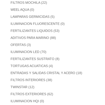
FILTROS MOCHILA
(22)
WEEL AQUA
(0)
LAMPARAS GERMICIDAS
(5)
ILUMINACION FLUORESCENTE
(0)
FERTILIZANTES LIQUIDOS
(53)
ADITIVOS PARA MARINO
(88)
OFERTAS
(3)
ILUMINACION LED
(70)
FERTILIZANTES SUSTRATO
(8)
TORTUGAS ACUATICAS
(4)
ENTRADAS Y SALIDAS CRISTAL Y ACERO
(18)
FILTROS INTERIORES
(38)
TWINSTAR
(12)
FILTROS EXTERIORES
(62)
ILUMINACION HQI
(0)