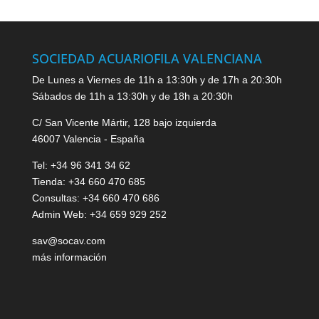
SOCIEDAD ACUARIOFILA VALENCIANA
De Lunes a Viernes de 11h a 13:30h y de 17h a 20:30h
Sábados de 11h a 13:30h y de 18h a 20:30h
C/ San Vicente Mártir, 128 bajo izquierda
46007 Valencia - España
Tel: +34 96 341 34 62
Tienda: +34 660 470 685
Consultas: +34 660 470 686
Admin Web: +34 659 929 252
sav@socav.com
más información