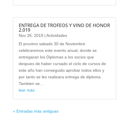
ENTREGA DE TROFEOS Y VINO DE HONOR
2.019
Nov 26, 2019
|
Actividades
El proximo sabado 30 de Noviembre
celebraremos este evento anual, donde se
entregaran los Diplomas a los socios que
despues de haber cursado el ciclo de cursos de
este año han conseguido aprobar todos ellos y
por tanto se les realizara entrega de diploma.
Tambien se...
leer más
« Entradas más antiguas