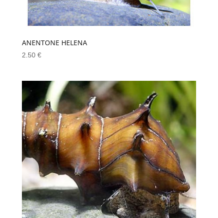
ANENTONE HELENA
2.50
€