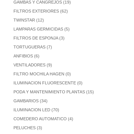
GAMBAS Y CANGREJOS
(19)
FILTROS EXTERIORES
(62)
TWINSTAR
(12)
LAMPARAS GERMICIDAS
(5)
FILTROS DE ESPONJA
(3)
TORTUGUERAS
(7)
ANFIBIOS
(6)
VENTILADORES
(9)
FILTRO MOCHILA HAGEN
(0)
ILUMINACION FLUORESCENTE
(0)
PODA Y MANTENIMIENTO PLANTAS
(15)
GAMBARIOS
(34)
ILUMINACION LED
(70)
COMEDERO AUTOMATICO
(4)
PELUCHES
(3)