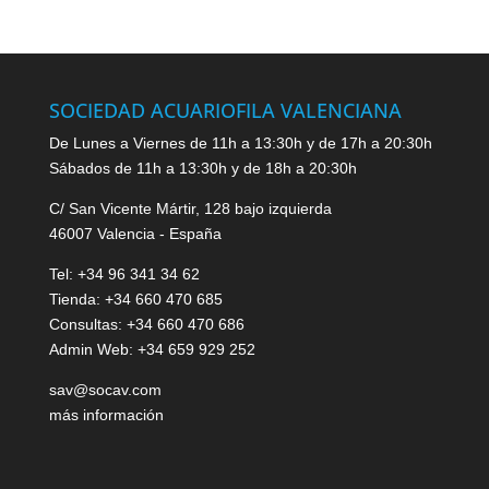
SOCIEDAD ACUARIOFILA VALENCIANA
De Lunes a Viernes de 11h a 13:30h y de 17h a 20:30h
Sábados de 11h a 13:30h y de 18h a 20:30h
C/ San Vicente Mártir, 128 bajo izquierda
46007 Valencia - España
Tel: +34 96 341 34 62
Tienda: +34 660 470 685
Consultas: +34 660 470 686
Admin Web: +34 659 929 252
sav@socav.com
más información