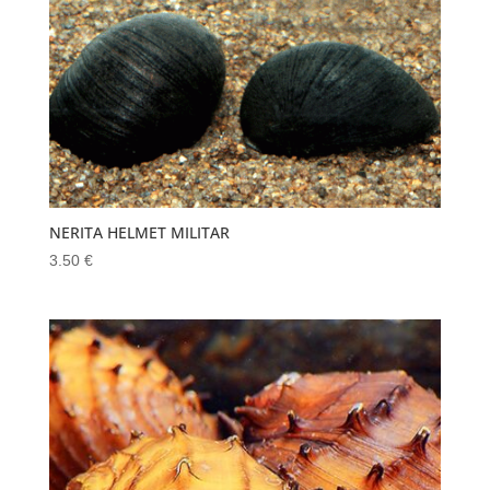
NERITA HELMET MILITAR
3.50
€