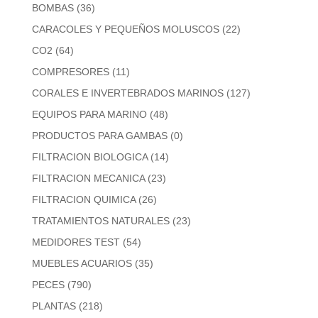
BOMBAS
(36)
CARACOLES Y PEQUEÑOS MOLUSCOS
(22)
CO2
(64)
COMPRESORES
(11)
CORALES E INVERTEBRADOS MARINOS
(127)
EQUIPOS PARA MARINO
(48)
PRODUCTOS PARA GAMBAS
(0)
FILTRACION BIOLOGICA
(14)
FILTRACION MECANICA
(23)
FILTRACION QUIMICA
(26)
TRATAMIENTOS NATURALES
(23)
MEDIDORES TEST
(54)
MUEBLES ACUARIOS
(35)
PECES
(790)
PLANTAS
(218)