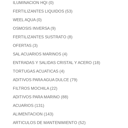
ILUMINACION HQI
(0)
FERTILIZANTES LIQUIDOS
(53)
WEEL AQUA
(0)
OSMOSIS INVERSA
(9)
FERTILIZANTES SUSTRATO
(8)
OFERTAS
(3)
SAL ACUARIOS MARINOS
(4)
ENTRADAS Y SALIDAS CRISTAL Y ACERO
(18)
TORTUGAS ACUATICAS
(4)
ADITIVOS PARA AGUA DULCE
(79)
FILTROS MOCHILA
(22)
ADITIVOS PARA MARINO
(88)
ACUARIOS
(131)
ALIMENTACION
(143)
ARTICULOS DE MANTENIMIENTO
(52)