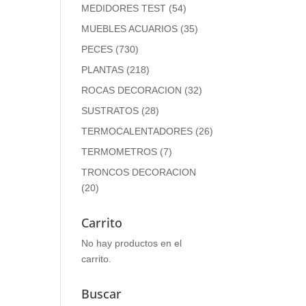
MEDIDORES TEST
(54)
MUEBLES ACUARIOS
(35)
PECES
(730)
PLANTAS
(218)
ROCAS DECORACION
(32)
SUSTRATOS
(28)
TERMOCALENTADORES
(26)
TERMOMETROS
(7)
TRONCOS DECORACION
(20)
Carrito
No hay productos en el
carrito.
Buscar