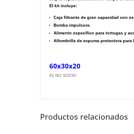
El kit incluye:
Caja filtrante de gran capacidad con e
Bomba impulsora.
Alimento específico para tortugas y a
Alfombrilla de espuma protectora para 
60x30x20
81 NO SOCIO
Productos relacionados