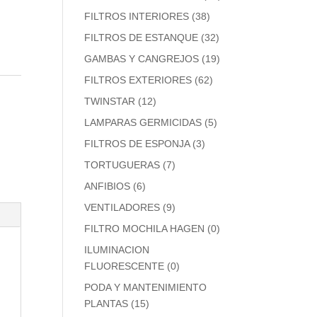
FILTROS INTERIORES
(38)
FILTROS DE ESTANQUE
(32)
GAMBAS Y CANGREJOS
(19)
FILTROS EXTERIORES
(62)
TWINSTAR
(12)
LAMPARAS GERMICIDAS
(5)
FILTROS DE ESPONJA
(3)
TORTUGUERAS
(7)
ANFIBIOS
(6)
VENTILADORES
(9)
FILTRO MOCHILA HAGEN
(0)
ILUMINACION
FLUORESCENTE
(0)
PODA Y MANTENIMIENTO
PLANTAS
(15)