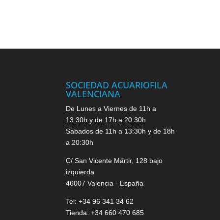
SOCIEDAD ACUARIOFILA
VALENCIANA
De Lunes a Viernes de 11h a
13:30h y de 17h a 20:30h
Sábados de 11h a 13:30h y de 18h
a 20:30h
C/ San Vicente Mártir, 128 bajo
izquierda
46007 Valencia - España
Tel: +34 96 341 34 62
Tienda: +34 660 470 685