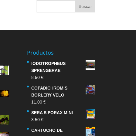
Productos
IODOTROPHEUS
SPRENGERAE
8.50
€
COPADICHROMIS
BORLERY VELO
11.00
€
SERA SIPORAX MINI
3.50
€
CARTUCHO DE