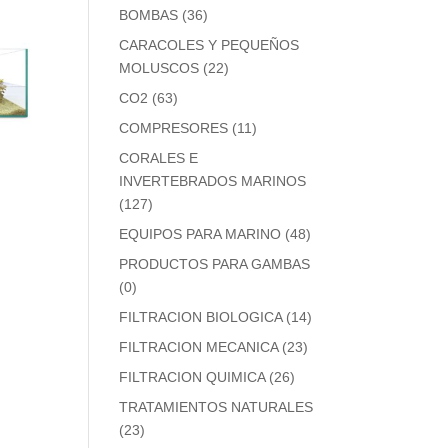
BOMBAS
(36)
CARACOLES Y PEQUEÑOS
MOLUSCOS
(22)
CO2
(63)
COMPRESORES
(11)
CORALES E
INVERTEBRADOS MARINOS
(127)
EQUIPOS PARA MARINO
(48)
PRODUCTOS PARA GAMBAS
(0)
FILTRACION BIOLOGICA
(14)
FILTRACION MECANICA
(23)
FILTRACION QUIMICA
(26)
TRATAMIENTOS NATURALES
(23)