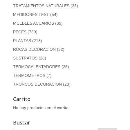
TRATAMIENTOS NATURALES
(23)
MEDIDORES TEST
(54)
MUEBLES ACUARIOS
(35)
PECES
(730)
PLANTAS
(218)
ROCAS DECORACION
(32)
SUSTRATOS
(28)
TERMOCALENTADORES
(26)
TERMOMETROS
(7)
TRONCOS DECORACION
(20)
Carrito
No hay productos en el carrito.
Buscar