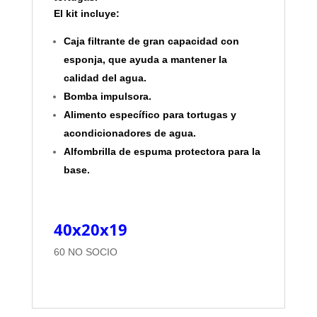
El kit incluye:
Caja filtrante de gran capacidad con
esponja, que ayuda a mantener la
calidad del agua.
Bomba impulsora.
Alimento específico para tortugas y
acondicionadores de agua.
Alfombrilla de espuma protectora para la
base.
40x20x19
60 NO SOCIO