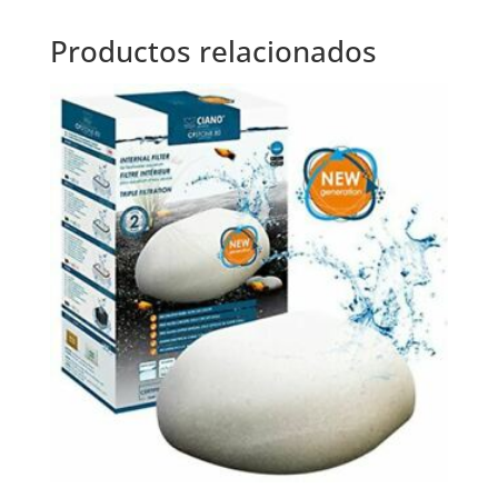
Productos relacionados