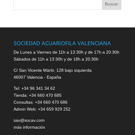
SOCIEDAD ACUARIOFILA VALENCIANA
De Lunes a Viernes de 11h a 13:30h y de 17h a 20:30h
Sábados de 11h a 13:30h y de 18h a 20:30h
C/ San Vicente Mártir, 128 bajo izquierda
46007 Valencia - España
Tel: +34 96 341 34 62
Tienda: +34 660 470 685
Consultas: +34 660 470 686
Admin Web: +34 659 929 252
sav@socav.com
más información