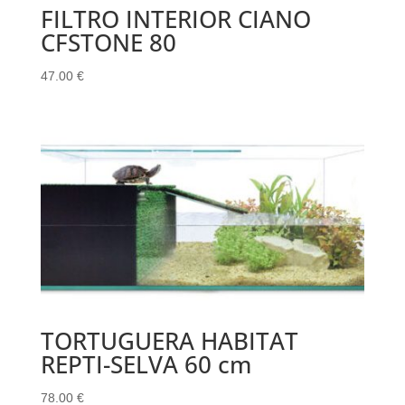
FILTRO INTERIOR CIANO
CFSTONE 80
47.00
€
TORTUGUERA HABITAT
REPTI-SELVA 60 cm
78.00
€