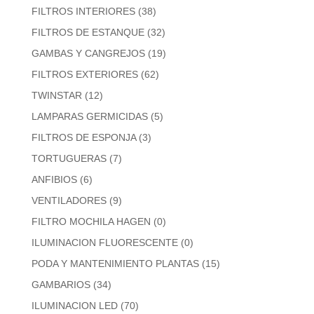
FILTROS INTERIORES
(38)
FILTROS DE ESTANQUE
(32)
GAMBAS Y CANGREJOS
(19)
FILTROS EXTERIORES
(62)
TWINSTAR
(12)
LAMPARAS GERMICIDAS
(5)
FILTROS DE ESPONJA
(3)
TORTUGUERAS
(7)
ANFIBIOS
(6)
VENTILADORES
(9)
FILTRO MOCHILA HAGEN
(0)
ILUMINACION FLUORESCENTE
(0)
PODA Y MANTENIMIENTO PLANTAS
(15)
GAMBARIOS
(34)
ILUMINACION LED
(70)