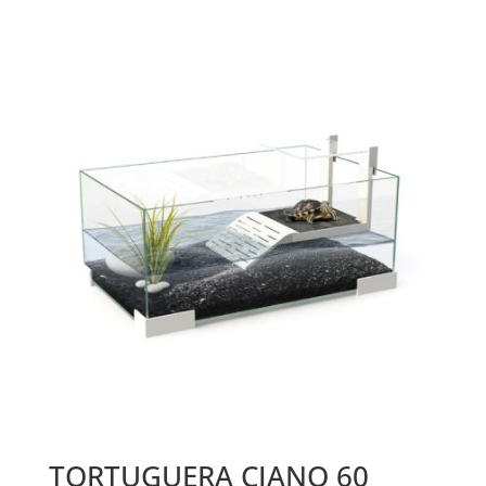
TORTUGUERA CIANO 60