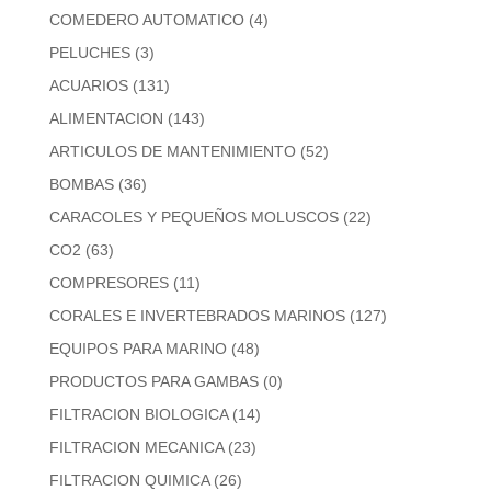
COMEDERO AUTOMATICO
(4)
PELUCHES
(3)
ACUARIOS
(131)
ALIMENTACION
(143)
ARTICULOS DE MANTENIMIENTO
(52)
BOMBAS
(36)
CARACOLES Y PEQUEÑOS MOLUSCOS
(22)
CO2
(63)
COMPRESORES
(11)
CORALES E INVERTEBRADOS MARINOS
(127)
EQUIPOS PARA MARINO
(48)
PRODUCTOS PARA GAMBAS
(0)
FILTRACION BIOLOGICA
(14)
FILTRACION MECANICA
(23)
FILTRACION QUIMICA
(26)