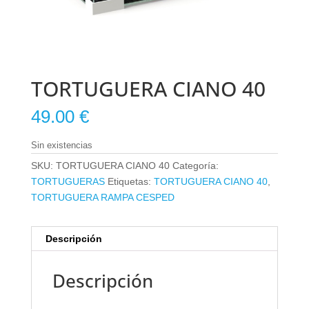
TORTUGUERA CIANO 40
49.00
€
Sin existencias
SKU:
TORTUGUERA CIANO 40
Categoría:
TORTUGUERAS
Etiquetas:
TORTUGUERA CIANO 40
,
TORTUGUERA RAMPA CESPED
Descripción
Descripción