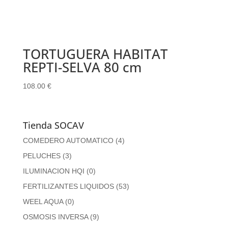
TORTUGUERA HABITAT
REPTI-SELVA 80 cm
108.00
€
Tienda SOCAV
COMEDERO AUTOMATICO
(4)
PELUCHES
(3)
ILUMINACION HQI
(0)
FERTILIZANTES LIQUIDOS
(53)
WEEL AQUA
(0)
OSMOSIS INVERSA
(9)