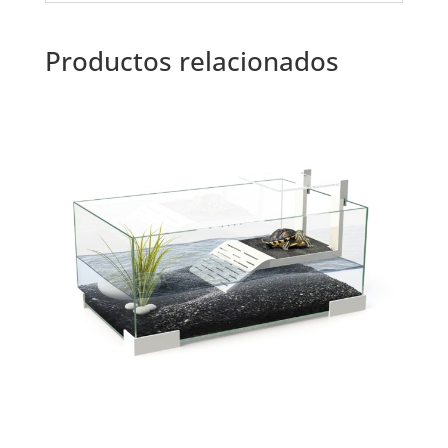
Productos relacionados