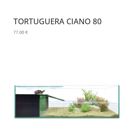
TORTUGUERA CIANO 80
77.00
€