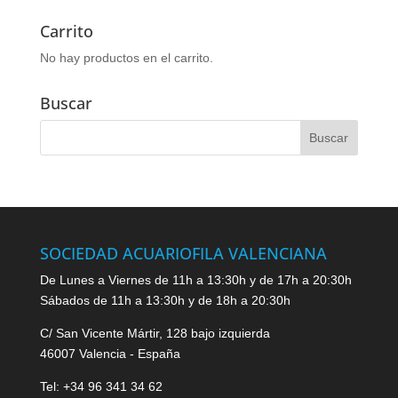
Carrito
No hay productos en el carrito.
Buscar
SOCIEDAD ACUARIOFILA VALENCIANA
De Lunes a Viernes de 11h a 13:30h y de 17h a 20:30h
Sábados de 11h a 13:30h y de 18h a 20:30h
C/ San Vicente Mártir, 128 bajo izquierda
46007 Valencia - España
Tel: +34 96 341 34 62