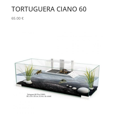
TORTUGUERA CIANO 60
65.00
€