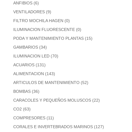
ANFIBIOS
(6)
VENTILADORES
(9)
FILTRO MOCHILA HAGEN
(0)
ILUMINACION FLUORESCENTE
(0)
PODA Y MANTENIMIENTO PLANTAS
(15)
GAMBARIOS
(34)
ILUMINACION LED
(70)
ACUARIOS
(131)
ALIMENTACION
(143)
ARTICULOS DE MANTENIMIENTO
(52)
BOMBAS
(36)
CARACOLES Y PEQUEÑOS MOLUSCOS
(22)
CO2
(63)
COMPRESORES
(11)
CORALES E INVERTEBRADOS MARINOS
(127)