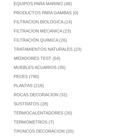
EQUIPOS PARA MARINO
(48)
PRODUCTOS PARA GAMBAS
(0)
FILTRACION BIOLOGICA
(14)
FILTRACION MECANICA
(23)
FILTRACION QUIMICA
(26)
TRATAMIENTOS NATURALES
(23)
MEDIDORES TEST
(54)
MUEBLES ACUARIOS
(35)
PECES
(790)
PLANTAS
(218)
ROCAS DECORACION
(32)
SUSTRATOS
(28)
TERMOCALENTADORES
(26)
TERMOMETROS
(7)
TRONCOS DECORACION
(20)