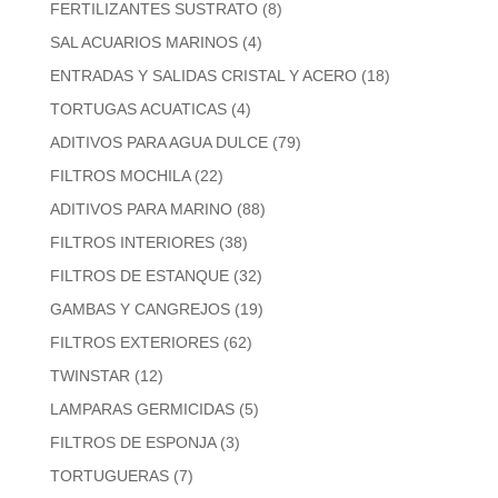
FERTILIZANTES SUSTRATO
(8)
SAL ACUARIOS MARINOS
(4)
ENTRADAS Y SALIDAS CRISTAL Y ACERO
(18)
TORTUGAS ACUATICAS
(4)
ADITIVOS PARA AGUA DULCE
(79)
FILTROS MOCHILA
(22)
ADITIVOS PARA MARINO
(88)
FILTROS INTERIORES
(38)
FILTROS DE ESTANQUE
(32)
GAMBAS Y CANGREJOS
(19)
FILTROS EXTERIORES
(62)
TWINSTAR
(12)
LAMPARAS GERMICIDAS
(5)
FILTROS DE ESPONJA
(3)
TORTUGUERAS
(7)