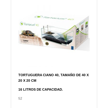
TORTUGUERA CIANO 40, TAMAÑO DE 40 X
20 X 20 CM
16 LITROS DE CAPACIDAD.
52