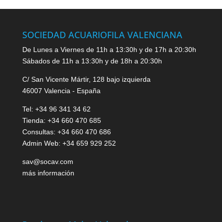
SOCIEDAD ACUARIOFILA VALENCIANA
De Lunes a Viernes de 11h a 13:30h y de 17h a 20:30h
Sábados de 11h a 13:30h y de 18h a 20:30h
C/ San Vicente Mártir, 128 bajo izquierda
46007 Valencia - España
Tel: +34 96 341 34 62
Tienda: +34 660 470 685
Consultas: +34 660 470 686
Admin Web: +34 659 929 252
sav@socav.com
más información