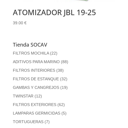
ATOMIZADOR JBL 19-25
39.00
€
Tienda SOCAV
FILTROS MOCHILA
(22)
ADITIVOS PARA MARINO
(88)
FILTROS INTERIORES
(38)
FILTROS DE ESTANQUE
(32)
GAMBAS Y CANGREJOS
(19)
TWINSTAR
(12)
FILTROS EXTERIORES
(62)
LAMPARAS GERMICIDAS
(5)
TORTUGUERAS
(7)