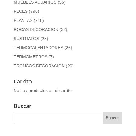
MUEBLES ACUARIOS
(35)
PECES
(790)
PLANTAS
(218)
ROCAS DECORACION
(32)
SUSTRATOS
(28)
TERMOCALENTADORES
(26)
TERMOMETROS
(7)
TRONCOS DECORACION
(20)
Carrito
No hay productos en el carrito.
Buscar