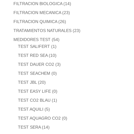
FILTRACION BIOLOGICA
(14)
FILTRACION MECANICA
(23)
FILTRACION QUIMICA
(26)
TRATAMIENTOS NATURALES
(23)
MEDIDORES TEST
(54)
TEST SALIFERT
(1)
TEST RED SEA
(10)
TEST DAUER CO2
(3)
TEST SEACHEM
(0)
TEST JBL
(20)
TEST EASY LIFE
(0)
TEST CO2 BLAU
(1)
TEST AQUILI
(5)
TEST AQUAGRO CO2
(0)
TEST SERA
(14)