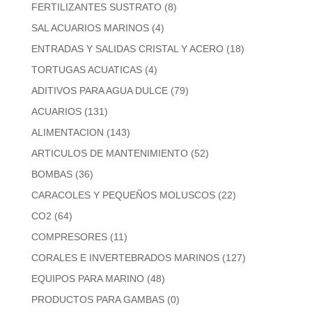
FERTILIZANTES SUSTRATO
(8)
SAL ACUARIOS MARINOS
(4)
ENTRADAS Y SALIDAS CRISTAL Y ACERO
(18)
TORTUGAS ACUATICAS
(4)
ADITIVOS PARA AGUA DULCE
(79)
ACUARIOS
(131)
ALIMENTACION
(143)
ARTICULOS DE MANTENIMIENTO
(52)
BOMBAS
(36)
CARACOLES Y PEQUEÑOS MOLUSCOS
(22)
CO2
(64)
COMPRESORES
(11)
CORALES E INVERTEBRADOS MARINOS
(127)
EQUIPOS PARA MARINO
(48)
PRODUCTOS PARA GAMBAS
(0)