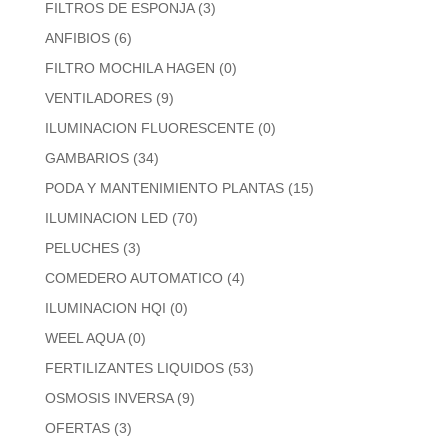
FILTROS DE ESPONJA
(3)
ANFIBIOS
(6)
FILTRO MOCHILA HAGEN
(0)
VENTILADORES
(9)
ILUMINACION FLUORESCENTE
(0)
GAMBARIOS
(34)
PODA Y MANTENIMIENTO PLANTAS
(15)
ILUMINACION LED
(70)
PELUCHES
(3)
COMEDERO AUTOMATICO
(4)
ILUMINACION HQI
(0)
WEEL AQUA
(0)
FERTILIZANTES LIQUIDOS
(53)
OSMOSIS INVERSA
(9)
OFERTAS
(3)