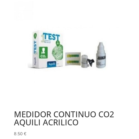
MEDIDOR CONTINUO CO2
AQUILI ACRILICO
8.50
€