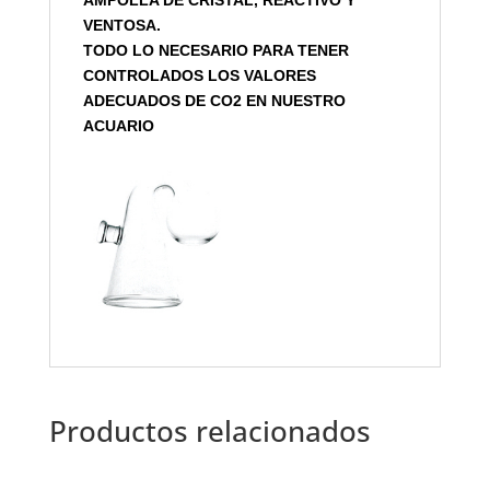
VENTOSA.
TODO LO NECESARIO PARA TENER
CONTROLADOS LOS VALORES
ADECUADOS DE CO2 EN NUESTRO
ACUARIO
Productos relacionados