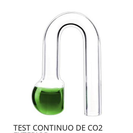
TEST CONTINUO DE CO2