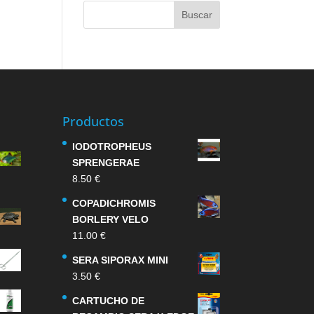
Productos
IODOTROPHEUS
SPRENGERAE
8.50
€
COPADICHROMIS
BORLERY VELO
11.00
€
SERA SIPORAX MINI
3.50
€
CARTUCHO DE