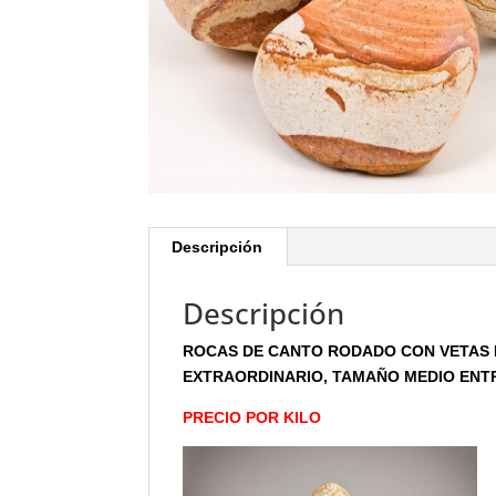
Descripción
Descripción
ROCAS DE CANTO RODADO CON VETAS 
EXTRAORDINARIO, TAMAÑO MEDIO ENTRE
PRECIO POR KILO