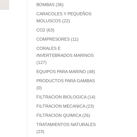
BOMBAS
(36)
CARACOLES Y PEQUEÑOS
MOLUSCOS
(22)
CO2
(63)
COMPRESORES
(11)
CORALES E
INVERTEBRADOS MARINOS
(127)
EQUIPOS PARA MARINO
(48)
PRODUCTOS PARA GAMBAS
(0)
FILTRACION BIOLOGICA
(14)
FILTRACION MECANICA
(23)
FILTRACION QUIMICA
(26)
TRATAMIENTOS NATURALES
(23)