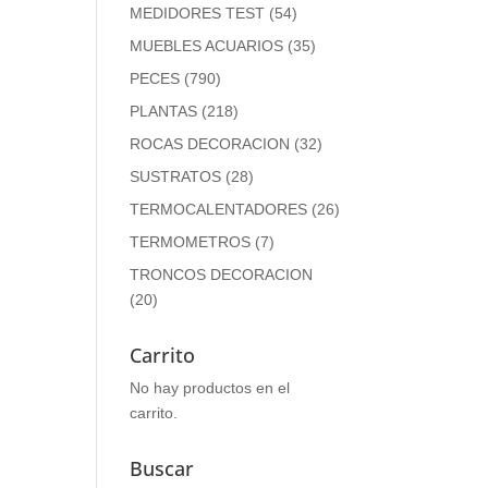
MEDIDORES TEST
(54)
MUEBLES ACUARIOS
(35)
PECES
(790)
PLANTAS
(218)
ROCAS DECORACION
(32)
SUSTRATOS
(28)
TERMOCALENTADORES
(26)
TERMOMETROS
(7)
TRONCOS DECORACION
(20)
Carrito
No hay productos en el
carrito.
Buscar