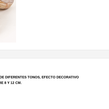
DE DIFERENTES TONOS, EFECTO DECORATIVO
 8 Y 12 CM.