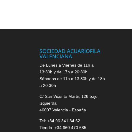
SOCIEDAD ACUARIOFILA
VALENCIANA
De Lunes a Viernes de 11h a
13:30h y de 17h a 20:30h
Sábados de 11h a 13:30h y de 18h
a 20:30h
C/ San Vicente Mártir, 128 bajo
izquierda
46007 Valencia - España
Tel: +34 96 341 34 62
Tienda: +34 660 470 685