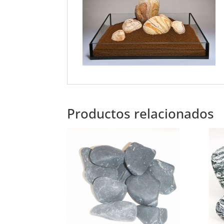
Productos relacionados