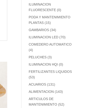
ILUMINACION
FLUORESCENTE
(0)
PODA Y MANTENIMIENTO
PLANTAS
(15)
GAMBARIOS
(34)
ILUMINACION LED
(70)
COMEDERO AUTOMATICO
(4)
PELUCHES
(3)
ILUMINACION HQI
(0)
FERTILIZANTES LIQUIDOS
(53)
ACUARIOS
(131)
ALIMENTACION
(143)
ARTICULOS DE
MANTENIMIENTO
(52)