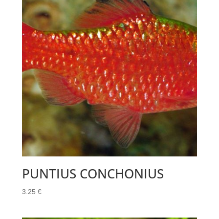
PUNTIUS CONCHONIUS
3.25
€