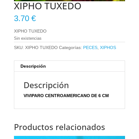
XIPHO TUXEDO
3.70
€
XIPHO TUXEDO
Sin existencias
SKU:
XIPHO TUXEDO
Categorías:
PECES
,
XIPHOS
Descripción
Descripción
VIVIPARO CENTROAMERICANO DE 6 CM
Productos relacionados