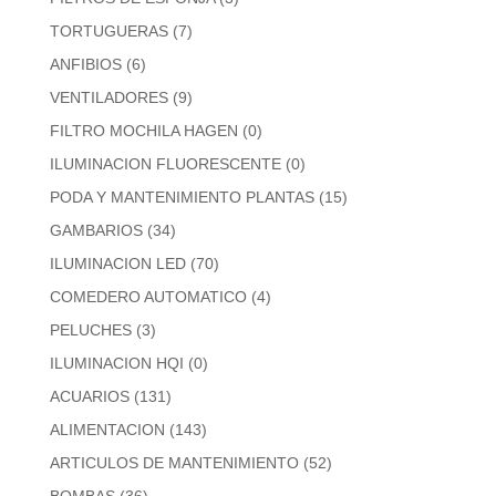
TORTUGUERAS
(7)
ANFIBIOS
(6)
VENTILADORES
(9)
FILTRO MOCHILA HAGEN
(0)
ILUMINACION FLUORESCENTE
(0)
PODA Y MANTENIMIENTO PLANTAS
(15)
GAMBARIOS
(34)
ILUMINACION LED
(70)
COMEDERO AUTOMATICO
(4)
PELUCHES
(3)
ILUMINACION HQI
(0)
ACUARIOS
(131)
ALIMENTACION
(143)
ARTICULOS DE MANTENIMIENTO
(52)
BOMBAS
(36)