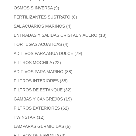
OSMOSIS INVERSA
(9)
FERTILIZANTES SUSTRATO
(8)
SAL ACUARIOS MARINOS
(4)
ENTRADAS Y SALIDAS CRISTAL Y ACERO
(18)
TORTUGAS ACUATICAS
(4)
ADITIVOS PARA AGUA DULCE
(79)
FILTROS MOCHILA
(22)
ADITIVOS PARA MARINO
(88)
FILTROS INTERIORES
(38)
FILTROS DE ESTANQUE
(32)
GAMBAS Y CANGREJOS
(19)
FILTROS EXTERIORES
(62)
TWINSTAR
(12)
LAMPARAS GERMICIDAS
(5)
FILTROS DE ESPONJA
(3)