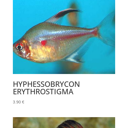
HYPHESSOBRYCON
ERYTHROSTIGMA
3.90
€