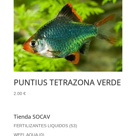
PUNTIUS TETRAZONA VERDE
2.00
€
Tienda SOCAV
FERTILIZANTES LIQUIDOS
(53)
WEEL AQUA
(0)