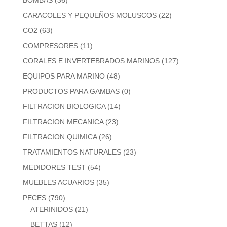
CARACOLES Y PEQUEÑOS MOLUSCOS
(22)
CO2
(63)
COMPRESORES
(11)
CORALES E INVERTEBRADOS MARINOS
(127)
EQUIPOS PARA MARINO
(48)
PRODUCTOS PARA GAMBAS
(0)
FILTRACION BIOLOGICA
(14)
FILTRACION MECANICA
(23)
FILTRACION QUIMICA
(26)
TRATAMIENTOS NATURALES
(23)
MEDIDORES TEST
(54)
MUEBLES ACUARIOS
(35)
PECES
(790)
ATERINIDOS
(21)
BETTAS
(12)