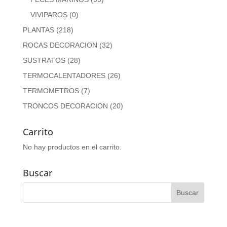
VIVIPAROS
(0)
PLANTAS
(218)
ROCAS DECORACION
(32)
SUSTRATOS
(28)
TERMOCALENTADORES
(26)
TERMOMETROS
(7)
TRONCOS DECORACION
(20)
Carrito
No hay productos en el carrito.
Buscar