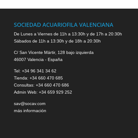
SOCIEDAD ACUARIOFILA VALENCIANA
De Lunes a Viernes de 11h a 13:30h y de 17h a 20:30h
Sábados de 11h a 13:30h y de 18h a 20:30h
C/ San Vicente Mártir, 128 bajo izquierda
46007 Valencia - España
Tel: +34 96 341 34 62
Tienda: +34 660 470 685
Consultas: +34 660 470 686
Admin Web: +34 659 929 252
sav@socav.com
más información