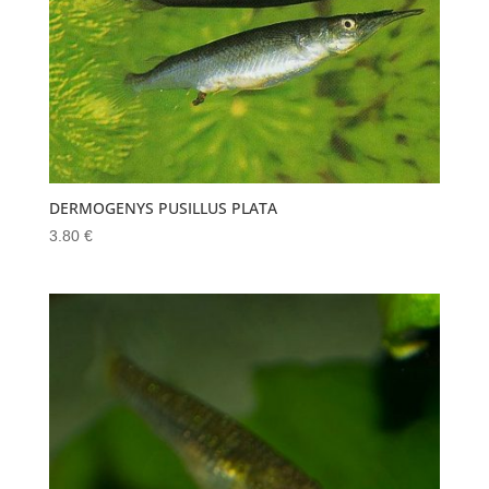
DERMOGENYS PUSILLUS PLATA
3.80
€