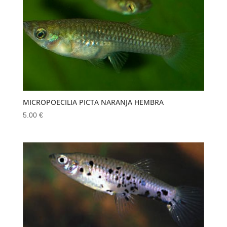
MICROPOECILIA PICTA NARANJA HEMBRA
5.00
€