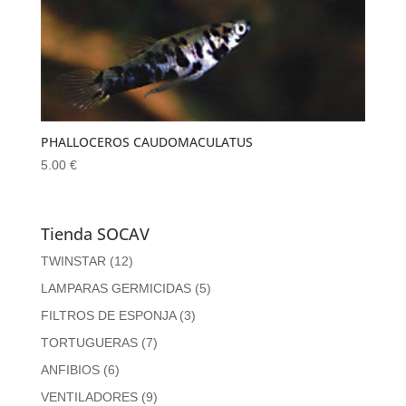
PHALLOCEROS CAUDOMACULATUS
5.00
€
Tienda SOCAV
TWINSTAR
(12)
LAMPARAS GERMICIDAS
(5)
FILTROS DE ESPONJA
(3)
TORTUGUERAS
(7)
ANFIBIOS
(6)
VENTILADORES
(9)