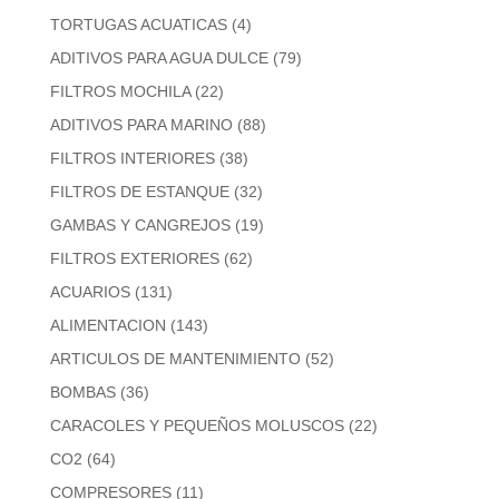
TORTUGAS ACUATICAS
(4)
ADITIVOS PARA AGUA DULCE
(79)
FILTROS MOCHILA
(22)
ADITIVOS PARA MARINO
(88)
FILTROS INTERIORES
(38)
FILTROS DE ESTANQUE
(32)
GAMBAS Y CANGREJOS
(19)
FILTROS EXTERIORES
(62)
ACUARIOS
(131)
ALIMENTACION
(143)
ARTICULOS DE MANTENIMIENTO
(52)
BOMBAS
(36)
CARACOLES Y PEQUEÑOS MOLUSCOS
(22)
CO2
(64)
COMPRESORES
(11)