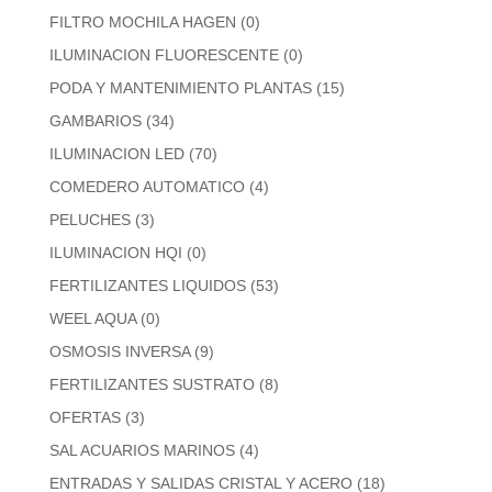
FILTRO MOCHILA HAGEN
(0)
ILUMINACION FLUORESCENTE
(0)
PODA Y MANTENIMIENTO PLANTAS
(15)
GAMBARIOS
(34)
ILUMINACION LED
(70)
COMEDERO AUTOMATICO
(4)
PELUCHES
(3)
ILUMINACION HQI
(0)
FERTILIZANTES LIQUIDOS
(53)
WEEL AQUA
(0)
OSMOSIS INVERSA
(9)
FERTILIZANTES SUSTRATO
(8)
OFERTAS
(3)
SAL ACUARIOS MARINOS
(4)
ENTRADAS Y SALIDAS CRISTAL Y ACERO
(18)