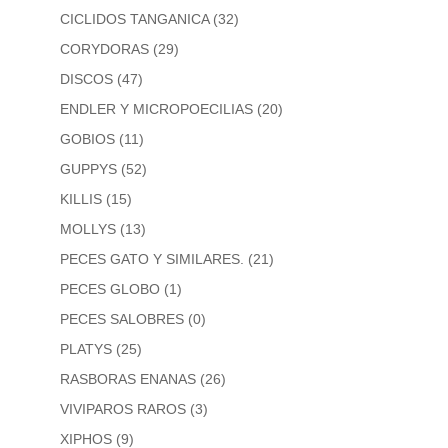
CICLIDOS TANGANICA
(32)
CORYDORAS
(29)
DISCOS
(47)
ENDLER Y MICROPOECILIAS
(20)
GOBIOS
(11)
GUPPYS
(52)
KILLIS
(15)
MOLLYS
(13)
PECES GATO Y SIMILARES.
(21)
PECES GLOBO
(1)
PECES SALOBRES
(0)
PLATYS
(25)
RASBORAS ENANAS
(26)
VIVIPAROS RAROS
(3)
XIPHOS
(9)