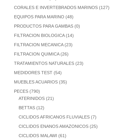
CORALES E INVERTEBRADOS MARINOS
(127)
EQUIPOS PARA MARINO
(48)
PRODUCTOS PARA GAMBAS
(0)
FILTRACION BIOLOGICA
(14)
FILTRACION MECANICA
(23)
FILTRACION QUIMICA
(26)
TRATAMIENTOS NATURALES
(23)
MEDIDORES TEST
(54)
MUEBLES ACUARIOS
(35)
PECES
(790)
ATERINIDOS
(21)
BETTAS
(12)
CICLIDOS AFRICANOS FLUVIALES
(7)
CICLIDOS ENANOS AMAZONICOS
(25)
CICLIDOS MALAWI
(61)