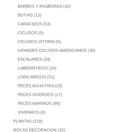
BARBOS Y RASBORAS
(42)
BOTIAS
(13)
CARACIDOS
(53)
CICLIDOS
(0)
CICLIDOS VITORIA
(5)
GRANDES CICLIDOS AMERICANOS
(30)
ESCALARES
(34)
LABERINTIDOS
(26)
LORICARIDOS
(51)
PECES AGUA FRIA
(23)
PECES DIVERSOS
(17)
PECES MARINOS
(99)
VIVIPAROS
(0)
PLANTAS
(218)
ROCAS DECORACION
(32)