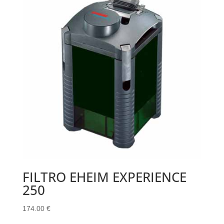
FILTRO EHEIM EXPERIENCE
250
174.00
€