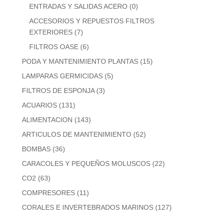
ENTRADAS Y SALIDAS ACERO
(0)
ACCESORIOS Y REPUESTOS FILTROS
EXTERIORES
(7)
FILTROS OASE
(6)
PODA Y MANTENIMIENTO PLANTAS
(15)
LAMPARAS GERMICIDAS
(5)
FILTROS DE ESPONJA
(3)
ACUARIOS
(131)
ALIMENTACION
(143)
ARTICULOS DE MANTENIMIENTO
(52)
BOMBAS
(36)
CARACOLES Y PEQUEÑOS MOLUSCOS
(22)
CO2
(63)
COMPRESORES
(11)
CORALES E INVERTEBRADOS MARINOS
(127)