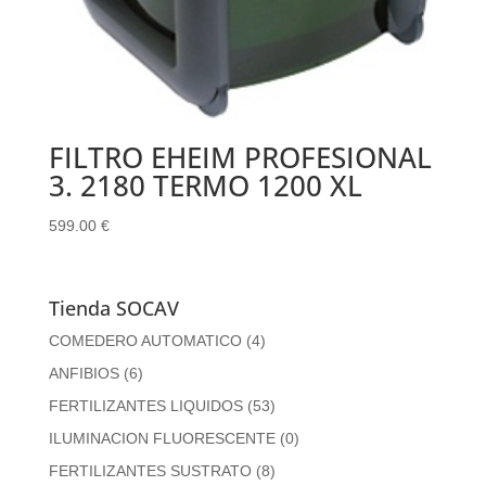
FILTRO EHEIM PROFESIONAL
3. 2180 TERMO 1200 XL
599.00
€
Tienda SOCAV
COMEDERO AUTOMATICO
(4)
ANFIBIOS
(6)
FERTILIZANTES LIQUIDOS
(53)
ILUMINACION FLUORESCENTE
(0)
FERTILIZANTES SUSTRATO
(8)