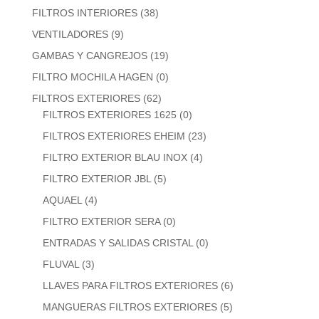
FILTROS INTERIORES
(38)
VENTILADORES
(9)
GAMBAS Y CANGREJOS
(19)
FILTRO MOCHILA HAGEN
(0)
FILTROS EXTERIORES
(62)
FILTROS EXTERIORES 1625
(0)
FILTROS EXTERIORES EHEIM
(23)
FILTRO EXTERIOR BLAU INOX
(4)
FILTRO EXTERIOR JBL
(5)
AQUAEL
(4)
FILTRO EXTERIOR SERA
(0)
ENTRADAS Y SALIDAS CRISTAL
(0)
FLUVAL
(3)
LLAVES PARA FILTROS EXTERIORES
(6)
MANGUERAS FILTROS EXTERIORES
(5)