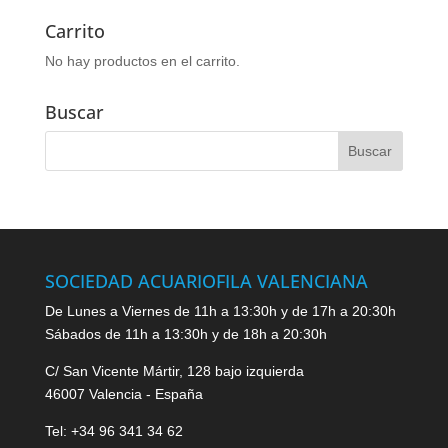
Carrito
No hay productos en el carrito.
Buscar
SOCIEDAD ACUARIOFILA VALENCIANA
De Lunes a Viernes de 11h a 13:30h y de 17h a 20:30h
Sábados de 11h a 13:30h y de 18h a 20:30h
C/ San Vicente Mártir, 128 bajo izquierda
46007 Valencia - España
Tel: +34 96 341 34 62