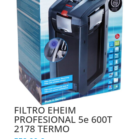
FILTRO EHEIM
PROFESIONAL 5e 600T
2178 TERMO