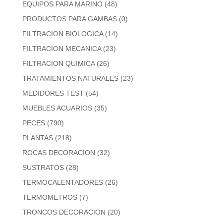
EQUIPOS PARA MARINO
(48)
PRODUCTOS PARA GAMBAS
(0)
FILTRACION BIOLOGICA
(14)
FILTRACION MECANICA
(23)
FILTRACION QUIMICA
(26)
TRATAMIENTOS NATURALES
(23)
MEDIDORES TEST
(54)
MUEBLES ACUARIOS
(35)
PECES
(790)
PLANTAS
(218)
ROCAS DECORACION
(32)
SUSTRATOS
(28)
TERMOCALENTADORES
(26)
TERMOMETROS
(7)
TRONCOS DECORACION
(20)