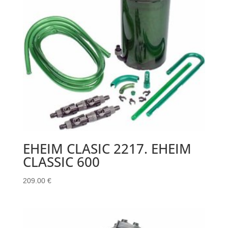
EHEIM CLASIC 2217. EHEIM
CLASSIC 600
209.00
€