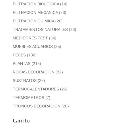
FILTRACION BIOLOGICA
(14)
FILTRACION MECANICA
(23)
FILTRACION QUIMICA
(26)
TRATAMIENTOS NATURALES
(23)
MEDIDORES TEST
(54)
MUEBLES ACUARIOS
(35)
PECES
(730)
PLANTAS
(218)
ROCAS DECORACION
(32)
SUSTRATOS
(28)
TERMOCALENTADORES
(26)
TERMOMETROS
(7)
TRONCOS DECORACION
(20)
Carrito