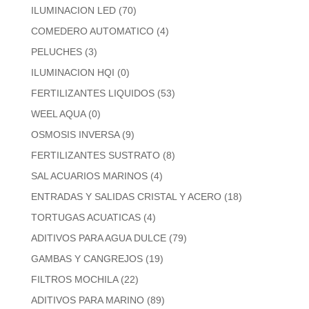
ILUMINACION LED
(70)
COMEDERO AUTOMATICO
(4)
PELUCHES
(3)
ILUMINACION HQI
(0)
FERTILIZANTES LIQUIDOS
(53)
WEEL AQUA
(0)
OSMOSIS INVERSA
(9)
FERTILIZANTES SUSTRATO
(8)
SAL ACUARIOS MARINOS
(4)
ENTRADAS Y SALIDAS CRISTAL Y ACERO
(18)
TORTUGAS ACUATICAS
(4)
ADITIVOS PARA AGUA DULCE
(79)
GAMBAS Y CANGREJOS
(19)
FILTROS MOCHILA
(22)
ADITIVOS PARA MARINO
(89)