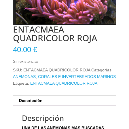
ENTACMAEA
QUADRICOLOR ROJA
40.00
€
Sin existencias
SKU:
ENTACMAEA QUADRICOLOR ROJA
Categorías:
ANEMONAS
,
CORALES E INVERTEBRADOS MARINOS
Etiqueta:
ENTACMAEA QUADRICOLOR ROJA
Descripción
Descripción
UNA DE LAS ANEMONAS MAS BUSCADAS