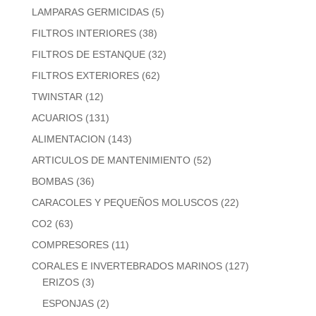
LAMPARAS GERMICIDAS
(5)
FILTROS INTERIORES
(38)
FILTROS DE ESTANQUE
(32)
FILTROS EXTERIORES
(62)
TWINSTAR
(12)
ACUARIOS
(131)
ALIMENTACION
(143)
ARTICULOS DE MANTENIMIENTO
(52)
BOMBAS
(36)
CARACOLES Y PEQUEÑOS MOLUSCOS
(22)
CO2
(63)
COMPRESORES
(11)
CORALES E INVERTEBRADOS MARINOS
(127)
ERIZOS
(3)
ESPONJAS
(2)