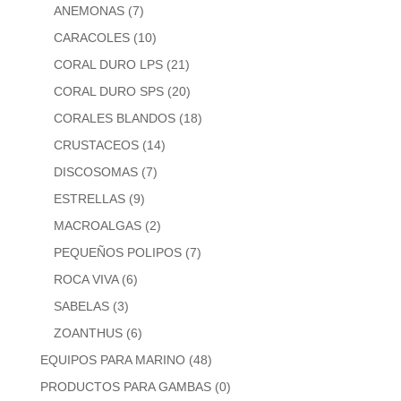
ANEMONAS
(7)
CARACOLES
(10)
CORAL DURO LPS
(21)
CORAL DURO SPS
(20)
CORALES BLANDOS
(18)
CRUSTACEOS
(14)
DISCOSOMAS
(7)
ESTRELLAS
(9)
MACROALGAS
(2)
PEQUEÑOS POLIPOS
(7)
ROCA VIVA
(6)
SABELAS
(3)
ZOANTHUS
(6)
EQUIPOS PARA MARINO
(48)
PRODUCTOS PARA GAMBAS
(0)