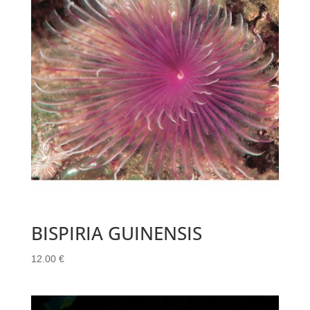
BISPIRIA GUINENSIS
12.00
€