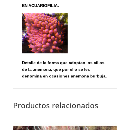
EN ACUARIOFILIA.
Detalle de la forma que adoptan los cilios
de la anemona, que por ello se les
denomina en ocasiones anemona burbuja.
Productos relacionados