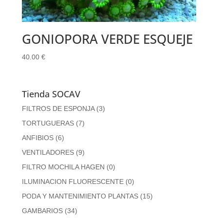
GONIOPORA VERDE ESQUEJE
40.00
€
Tienda SOCAV
FILTROS DE ESPONJA
(3)
TORTUGUERAS
(7)
ANFIBIOS
(6)
VENTILADORES
(9)
FILTRO MOCHILA HAGEN
(0)
ILUMINACION FLUORESCENTE
(0)
PODA Y MANTENIMIENTO PLANTAS
(15)
GAMBARIOS
(34)