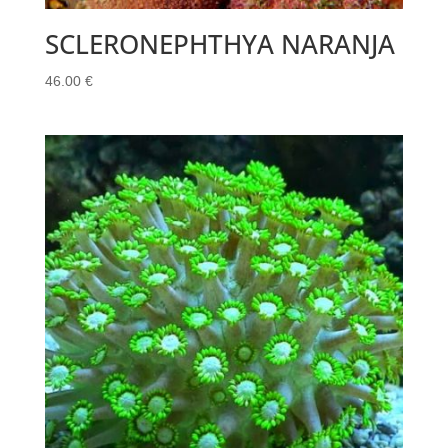
SCLERONEPHTHYA NARANJA
46.00
€