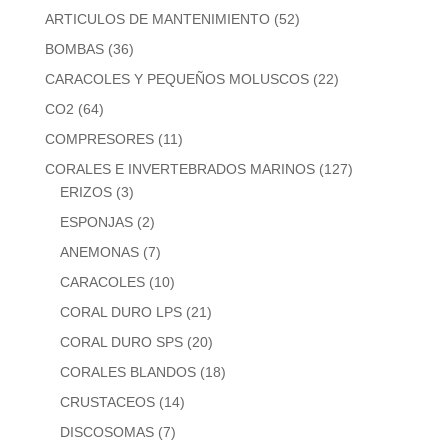
ARTICULOS DE MANTENIMIENTO
(52)
BOMBAS
(36)
CARACOLES Y PEQUEÑOS MOLUSCOS
(22)
CO2
(64)
COMPRESORES
(11)
CORALES E INVERTEBRADOS MARINOS
(127)
ERIZOS
(3)
ESPONJAS
(2)
ANEMONAS
(7)
CARACOLES
(10)
CORAL DURO LPS
(21)
CORAL DURO SPS
(20)
CORALES BLANDOS
(18)
CRUSTACEOS
(14)
DISCOSOMAS
(7)