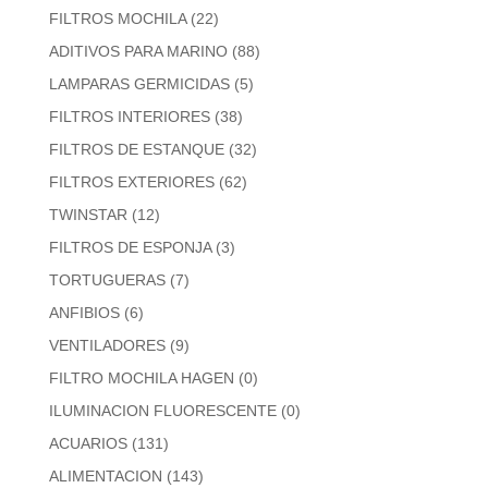
FILTROS MOCHILA
(22)
ADITIVOS PARA MARINO
(88)
LAMPARAS GERMICIDAS
(5)
FILTROS INTERIORES
(38)
FILTROS DE ESTANQUE
(32)
FILTROS EXTERIORES
(62)
TWINSTAR
(12)
FILTROS DE ESPONJA
(3)
TORTUGUERAS
(7)
ANFIBIOS
(6)
VENTILADORES
(9)
FILTRO MOCHILA HAGEN
(0)
ILUMINACION FLUORESCENTE
(0)
ACUARIOS
(131)
ALIMENTACION
(143)