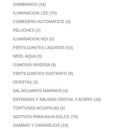
GAMBARIOS
(34)
ILUMINACION LED
(70)
COMEDERO AUTOMATICO
(4)
PELUCHES
(3)
ILUMINACION HQI
(0)
FERTILIZANTES LIQUIDOS
(53)
WEEL AQUA
(0)
OSMOSIS INVERSA
(9)
FERTILIZANTES SUSTRATO
(8)
OFERTAS
(3)
SAL ACUARIOS MARINOS
(4)
ENTRADAS Y SALIDAS CRISTAL Y ACERO
(18)
TORTUGAS ACUATICAS
(4)
ADITIVOS PARA AGUA DULCE
(79)
GAMBAS Y CANGREJOS
(19)