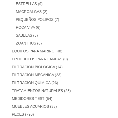
ESTRELLAS
(9)
MACROALGAS
(2)
PEQUEÑOS POLIPOS
(7)
ROCA VIVA
(6)
SABELAS
(3)
ZOANTHUS
(6)
EQUIPOS PARA MARINO
(48)
PRODUCTOS PARA GAMBAS
(0)
FILTRACION BIOLOGICA
(14)
FILTRACION MECANICA
(23)
FILTRACION QUIMICA
(26)
TRATAMIENTOS NATURALES
(23)
MEDIDORES TEST
(54)
MUEBLES ACUARIOS
(35)
PECES
(790)