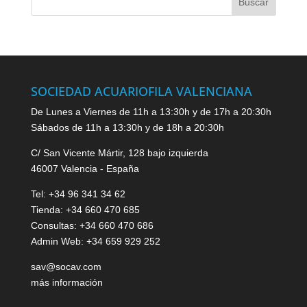
SOCIEDAD ACUARIOFILA VALENCIANA
De Lunes a Viernes de 11h a 13:30h y de 17h a 20:30h
Sábados de 11h a 13:30h y de 18h a 20:30h
C/ San Vicente Mártir, 128 bajo izquierda
46007 Valencia - España
Tel: +34 96 341 34 62
Tienda: +34 660 470 685
Consultas: +34 660 470 686
Admin Web: +34 659 929 252
sav@socav.com
más información