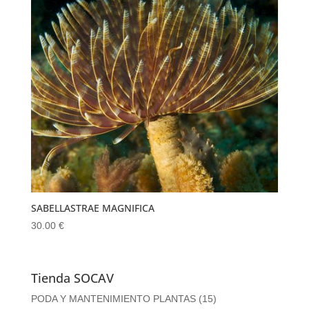
SABELLASTRAE MAGNIFICA
30.00
€
Tienda SOCAV
PODA Y MANTENIMIENTO PLANTAS
(15)