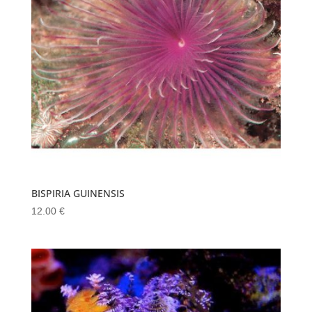
BISPIRIA GUINENSIS
12.00
€