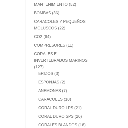
MANTENIMIENTO
(52)
BOMBAS
(36)
CARACOLES Y PEQUEÑOS
MOLUSCOS
(22)
CO2
(64)
COMPRESORES
(11)
CORALES E
INVERTEBRADOS MARINOS
(127)
ERIZOS
(3)
ESPONJAS
(2)
ANEMONAS
(7)
CARACOLES
(10)
CORAL DURO LPS
(21)
CORAL DURO SPS
(20)
CORALES BLANDOS
(18)