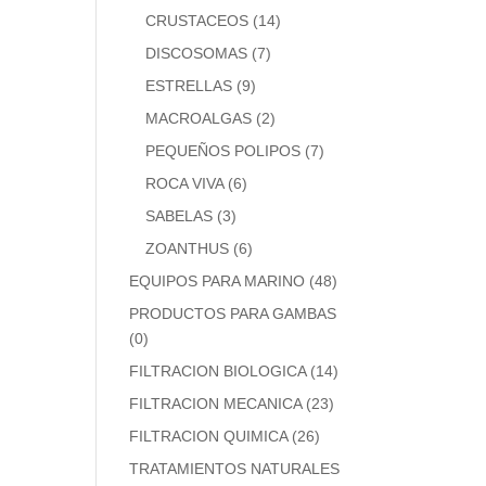
CRUSTACEOS
(14)
DISCOSOMAS
(7)
ESTRELLAS
(9)
MACROALGAS
(2)
PEQUEÑOS POLIPOS
(7)
ROCA VIVA
(6)
SABELAS
(3)
ZOANTHUS
(6)
EQUIPOS PARA MARINO
(48)
PRODUCTOS PARA GAMBAS
(0)
FILTRACION BIOLOGICA
(14)
FILTRACION MECANICA
(23)
FILTRACION QUIMICA
(26)
TRATAMIENTOS NATURALES