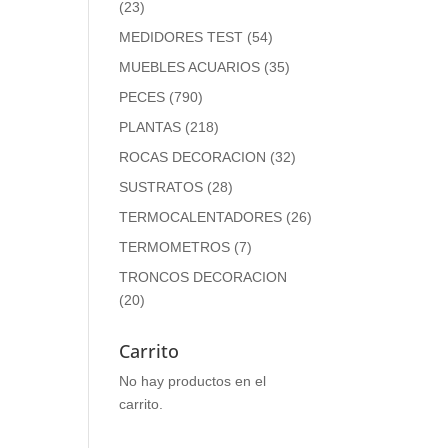
(23)
MEDIDORES TEST
(54)
MUEBLES ACUARIOS
(35)
PECES
(790)
PLANTAS
(218)
ROCAS DECORACION
(32)
SUSTRATOS
(28)
TERMOCALENTADORES
(26)
TERMOMETROS
(7)
TRONCOS DECORACION
(20)
Carrito
No hay productos en el
carrito.