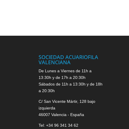
SOCIEDAD ACUARIOFILA
VALENCIANA
De Lunes a Viernes de 11h a
13:30h y de 17h a 20:30h
Sábados de 11h a 13:30h y de 18h
a 20:30h
C/ San Vicente Mártir, 128 bajo
izquierda
46007 Valencia - España
Tel: +34 96 341 34 62