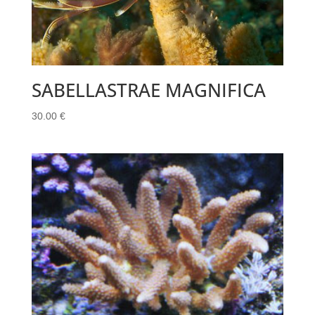
SABELLASTRAE MAGNIFICA
30.00
€