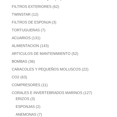
FILTROS EXTERIORES
(62)
TWINSTAR
(12)
FILTROS DE ESPONJA
(3)
TORTUGUERAS
(7)
ACUARIOS
(131)
ALIMENTACION
(143)
ARTICULOS DE MANTENIMIENTO
(52)
BOMBAS
(36)
CARACOLES Y PEQUEÑOS MOLUSCOS
(22)
CO2
(63)
COMPRESORES
(11)
CORALES E INVERTEBRADOS MARINOS
(127)
ERIZOS
(3)
ESPONJAS
(2)
ANEMONAS
(7)