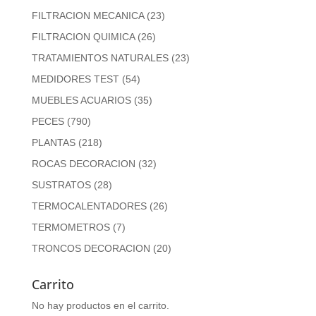
FILTRACION MECANICA
(23)
FILTRACION QUIMICA
(26)
TRATAMIENTOS NATURALES
(23)
MEDIDORES TEST
(54)
MUEBLES ACUARIOS
(35)
PECES
(790)
PLANTAS
(218)
ROCAS DECORACION
(32)
SUSTRATOS
(28)
TERMOCALENTADORES
(26)
TERMOMETROS
(7)
TRONCOS DECORACION
(20)
Carrito
No hay productos en el carrito.