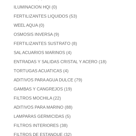
ILUMINACION HQI
(0)
FERTILIZANTES LIQUIDOS
(53)
WEEL AQUA
(0)
OSMOSIS INVERSA
(9)
FERTILIZANTES SUSTRATO
(8)
SAL ACUARIOS MARINOS
(4)
ENTRADAS Y SALIDAS CRISTAL Y ACERO
(18)
TORTUGAS ACUATICAS
(4)
ADITIVOS PARA AGUA DULCE
(79)
GAMBAS Y CANGREJOS
(19)
FILTROS MOCHILA
(22)
ADITIVOS PARA MARINO
(88)
LAMPARAS GERMICIDAS
(5)
FILTROS INTERIORES
(38)
FILTROS DE ESTANQUE
(32)