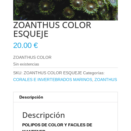
ZOANTHUS COLOR
ESQUEJE
20.00
€
ZOANTHUS COLOR
Sin existencias
SKU:
ZOANTHUS COLOR ESQUEJE
Categorías:
CORALES E INVERTEBRADOS MARINOS
,
ZOANTHUS
Descripción
Descripción
POLIPOS DE COLOR Y FACILES DE