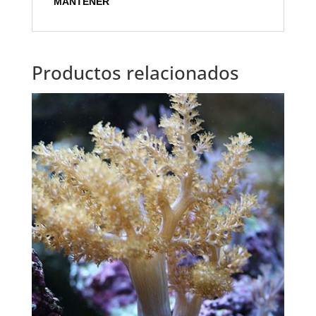
MANTENER
Productos relacionados