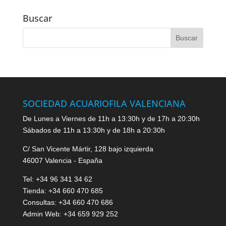
Buscar
SOCIEDAD ACUARIOFILA VALENCIANA
De Lunes a Viernes de 11h a 13:30h y de 17h a 20:30h
Sábados de 11h a 13:30h y de 18h a 20:30h
C/ San Vicente Mártir, 128 bajo izquierda
46007 Valencia - España
Tel: +34 96 341 34 62
Tienda: +34 660 470 685
Consultas: +34 660 470 686
Admin Web: +34 659 929 252