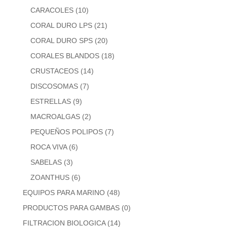
CARACOLES
(10)
CORAL DURO LPS
(21)
CORAL DURO SPS
(20)
CORALES BLANDOS
(18)
CRUSTACEOS
(14)
DISCOSOMAS
(7)
ESTRELLAS
(9)
MACROALGAS
(2)
PEQUEÑOS POLIPOS
(7)
ROCA VIVA
(6)
SABELAS
(3)
ZOANTHUS
(6)
EQUIPOS PARA MARINO
(48)
PRODUCTOS PARA GAMBAS
(0)
FILTRACION BIOLOGICA
(14)