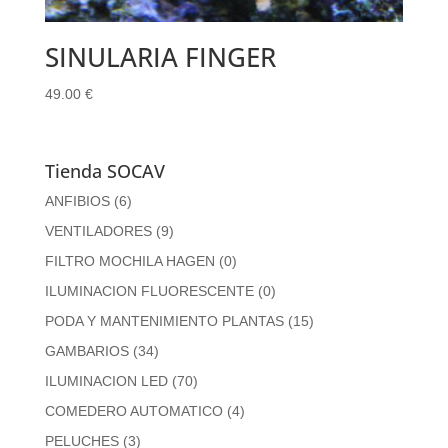
SINULARIA FINGER
49.00
€
Tienda SOCAV
ANFIBIOS
(6)
VENTILADORES
(9)
FILTRO MOCHILA HAGEN
(0)
ILUMINACION FLUORESCENTE
(0)
PODA Y MANTENIMIENTO PLANTAS
(15)
GAMBARIOS
(34)
ILUMINACION LED
(70)
COMEDERO AUTOMATICO
(4)
PELUCHES
(3)