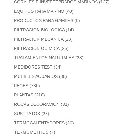
CORALES E INVERTEBRADOS MARINOS
(127)
EQUIPOS PARA MARINO
(48)
PRODUCTOS PARA GAMBAS
(0)
FILTRACION BIOLOGICA
(14)
FILTRACION MECANICA
(23)
FILTRACION QUIMICA
(26)
TRATAMIENTOS NATURALES
(23)
MEDIDORES TEST
(54)
MUEBLES ACUARIOS
(35)
PECES
(730)
PLANTAS
(218)
ROCAS DECORACION
(32)
SUSTRATOS
(28)
TERMOCALENTADORES
(26)
TERMOMETROS
(7)