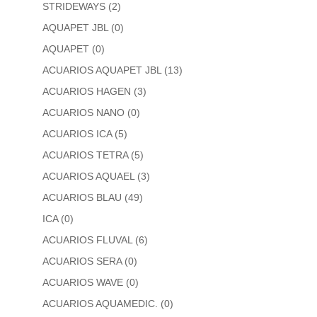
STRIDEWAYS
(2)
AQUAPET JBL
(0)
AQUAPET
(0)
ACUARIOS AQUAPET JBL
(13)
ACUARIOS HAGEN
(3)
ACUARIOS NANO
(0)
ACUARIOS ICA
(5)
ACUARIOS TETRA
(5)
ACUARIOS AQUAEL
(3)
ACUARIOS BLAU
(49)
ICA
(0)
ACUARIOS FLUVAL
(6)
ACUARIOS SERA
(0)
ACUARIOS WAVE
(0)
ACUARIOS AQUAMEDIC.
(0)