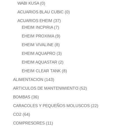
WABI KUSA
(0)
ACUARIOS BLAU CUBIC
(0)
ACUARIOS EHEIM
(37)
EHEIM INCPIRIA
(7)
EHEIM PROXIMA
(9)
EHEIM VIVALINE
(8)
EHEIM AQUAPRO
(3)
EHEIM AQUASTAR
(2)
EHEIM CLEAR TANK
(8)
ALIMENTACION
(143)
ARTICULOS DE MANTENIMIENTO
(52)
BOMBAS
(36)
CARACOLES Y PEQUEÑOS MOLUSCOS
(22)
CO2
(64)
COMPRESORES
(11)