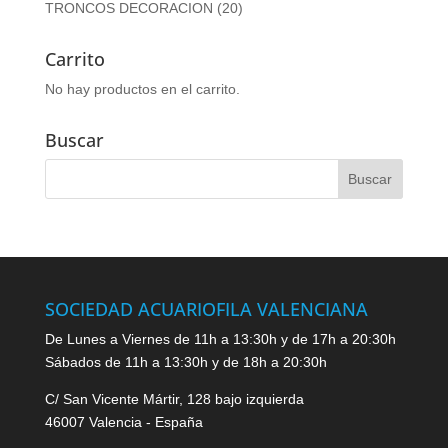
TRONCOS DECORACION
(20)
Carrito
No hay productos en el carrito.
Buscar
SOCIEDAD ACUARIOFILA VALENCIANA
De Lunes a Viernes de 11h a 13:30h y de 17h a 20:30h
Sábados de 11h a 13:30h y de 18h a 20:30h
C/ San Vicente Mártir, 128 bajo izquierda
46007 Valencia - España