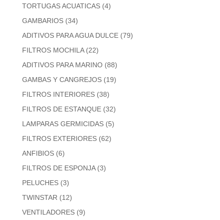
TORTUGAS ACUATICAS
(4)
GAMBARIOS
(34)
ADITIVOS PARA AGUA DULCE
(79)
FILTROS MOCHILA
(22)
ADITIVOS PARA MARINO
(88)
GAMBAS Y CANGREJOS
(19)
FILTROS INTERIORES
(38)
FILTROS DE ESTANQUE
(32)
LAMPARAS GERMICIDAS
(5)
FILTROS EXTERIORES
(62)
ANFIBIOS
(6)
FILTROS DE ESPONJA
(3)
PELUCHES
(3)
TWINSTAR
(12)
VENTILADORES
(9)