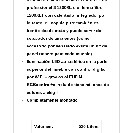
professionel 3 1200XL o el termofiltro
1200XLT con calentador integrado, por
lo tanto, el incpiria pure también es
bonito desde atrás y puede servir de
separador de ambientes (como
accesorio por separado existe un kit de
panel trasero para cada mueble)
Iluminación LED atmosférica en la parte
superior del mueble con control digital
por WiFi – gracias al EHEIM
RGBcontrol+e incluido tiene millones de
colores a elegir
Completamente montado
Volumen:
530 Liters