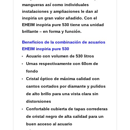
mangueras así como individuales
instalaciones y ampliaciones le dan al
incpiria un gran valor añadido. Con el
EHEIM incpiria pure 530 tiene una unidad
brillante – en forma y función.
Beneficios de la combinación de acuarios
EHEIM incpiria pure 530
Acuario con volumen de 530 litros
Urnas respectivamente con 60cm de
fondo
Cristal óptico de máxima calidad con
cantos cortados por diamante y pulidos
de alto brillo para una vista clara sin
distorsiones
Confortable cubierta de tapas correderas
de cristal negro de alta calidad para un
buen acceso al acuario