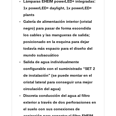
Lámparas EHEIM powerLED+ integradas:
1x powerLED+ daylight, 1x powerLED+
plants
Galería de alimentación interior (cristal
negro) para pasar de forma escondida
los cables y las mangueras de salida;
posicionado en la esquina para dejar
todavía más espacio para el diseño del
mundo subacuático
Salida de agua individualmente
configurable con el suministrado “SET 2
de instalación” (se puede montar en el
cristal lateral para conseguir una mejor
circulación del agua)
Discreta conducción del agua al filtro
exterior a través de dos perforaciones en
el suelo con sus conexiones de
aspiración para conectar el filtro EHEIM