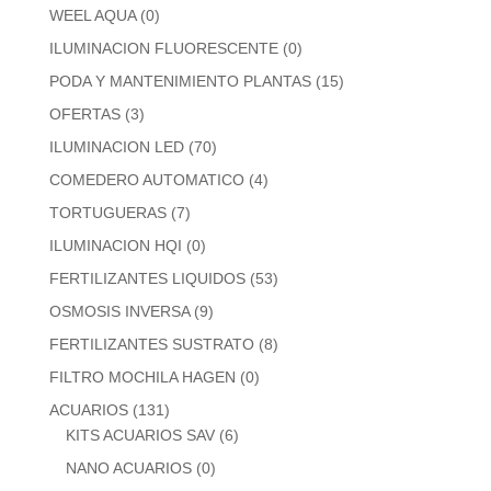
WEEL AQUA
(0)
ILUMINACION FLUORESCENTE
(0)
PODA Y MANTENIMIENTO PLANTAS
(15)
OFERTAS
(3)
ILUMINACION LED
(70)
COMEDERO AUTOMATICO
(4)
TORTUGUERAS
(7)
ILUMINACION HQI
(0)
FERTILIZANTES LIQUIDOS
(53)
OSMOSIS INVERSA
(9)
FERTILIZANTES SUSTRATO
(8)
FILTRO MOCHILA HAGEN
(0)
ACUARIOS
(131)
KITS ACUARIOS SAV
(6)
NANO ACUARIOS
(0)