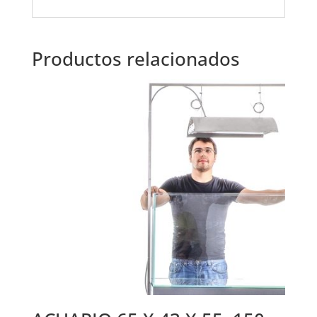
Productos relacionados