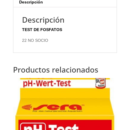
Descripción
Descripción
TEST DE FOSFATOS
22 NO SOCIO
Productos relacionados