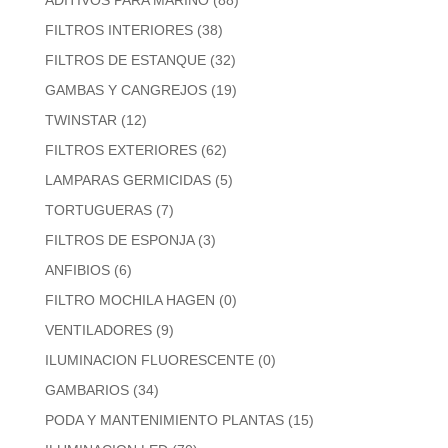
FILTROS INTERIORES
(38)
FILTROS DE ESTANQUE
(32)
GAMBAS Y CANGREJOS
(19)
TWINSTAR
(12)
FILTROS EXTERIORES
(62)
LAMPARAS GERMICIDAS
(5)
TORTUGUERAS
(7)
FILTROS DE ESPONJA
(3)
ANFIBIOS
(6)
FILTRO MOCHILA HAGEN
(0)
VENTILADORES
(9)
ILUMINACION FLUORESCENTE
(0)
GAMBARIOS
(34)
PODA Y MANTENIMIENTO PLANTAS
(15)