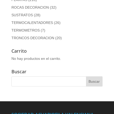
ROCAS DECORACION
(32)
SUSTRATOS
(28)
TERMOCALENTADORES
(26)
TERMOMETROS
(7)
TRONCOS DECORACION
(20)
Carrito
No hay productos en el carrito.
Buscar