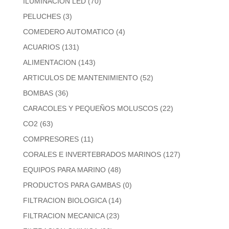
ILUMINACION LED
(70)
PELUCHES
(3)
COMEDERO AUTOMATICO
(4)
ACUARIOS
(131)
ALIMENTACION
(143)
ARTICULOS DE MANTENIMIENTO
(52)
BOMBAS
(36)
CARACOLES Y PEQUEÑOS MOLUSCOS
(22)
CO2
(63)
COMPRESORES
(11)
CORALES E INVERTEBRADOS MARINOS
(127)
EQUIPOS PARA MARINO
(48)
PRODUCTOS PARA GAMBAS
(0)
FILTRACION BIOLOGICA
(14)
FILTRACION MECANICA
(23)