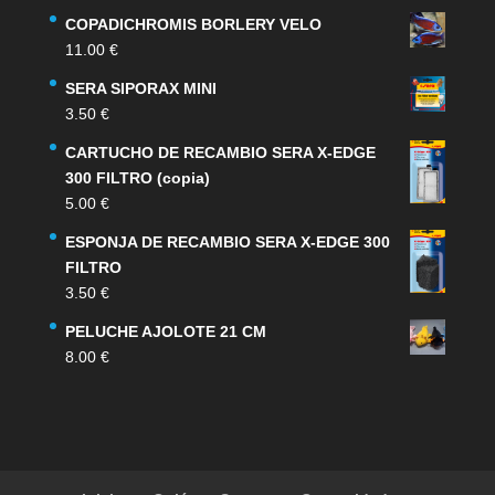
COPADICHROMIS BORLERY VELO
11.00
€
SERA SIPORAX MINI
3.50
€
CARTUCHO DE RECAMBIO SERA X-EDGE
300 FILTRO (copia)
5.00
€
ESPONJA DE RECAMBIO SERA X-EDGE 300
FILTRO
3.50
€
PELUCHE AJOLOTE 21 CM
8.00
€