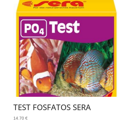
TEST FOSFATOS SERA
14.70
€