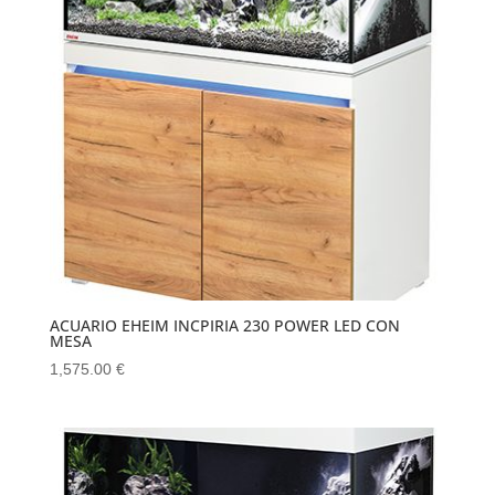
ACUARIO EHEIM INCPIRIA 230 POWER LED CON
MESA
1,575.00
€