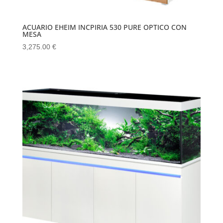
ACUARIO EHEIM INCPIRIA 530 PURE OPTICO CON
MESA
3,275.00
€