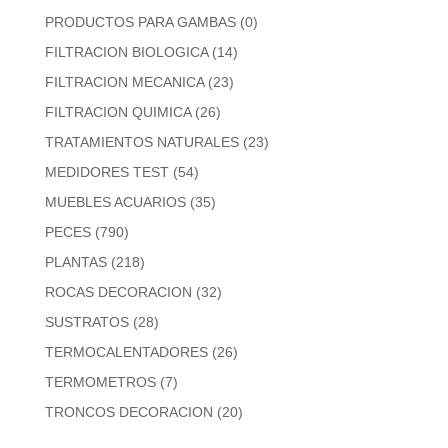
PRODUCTOS PARA GAMBAS
(0)
FILTRACION BIOLOGICA
(14)
FILTRACION MECANICA
(23)
FILTRACION QUIMICA
(26)
TRATAMIENTOS NATURALES
(23)
MEDIDORES TEST
(54)
MUEBLES ACUARIOS
(35)
PECES
(790)
PLANTAS
(218)
ROCAS DECORACION
(32)
SUSTRATOS
(28)
TERMOCALENTADORES
(26)
TERMOMETROS
(7)
TRONCOS DECORACION
(20)