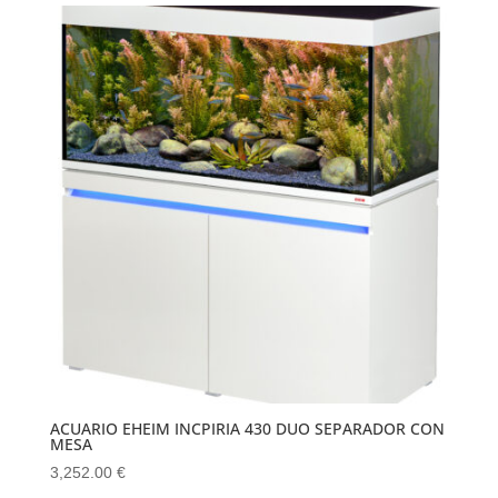
ACUARIO EHEIM INCPIRIA 430 DUO SEPARADOR CON
MESA
3,252.00
€