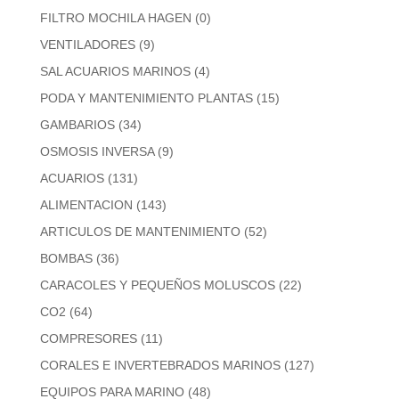
FILTRO MOCHILA HAGEN
(0)
VENTILADORES
(9)
SAL ACUARIOS MARINOS
(4)
PODA Y MANTENIMIENTO PLANTAS
(15)
GAMBARIOS
(34)
OSMOSIS INVERSA
(9)
ACUARIOS
(131)
ALIMENTACION
(143)
ARTICULOS DE MANTENIMIENTO
(52)
BOMBAS
(36)
CARACOLES Y PEQUEÑOS MOLUSCOS
(22)
CO2
(64)
COMPRESORES
(11)
CORALES E INVERTEBRADOS MARINOS
(127)
EQUIPOS PARA MARINO
(48)