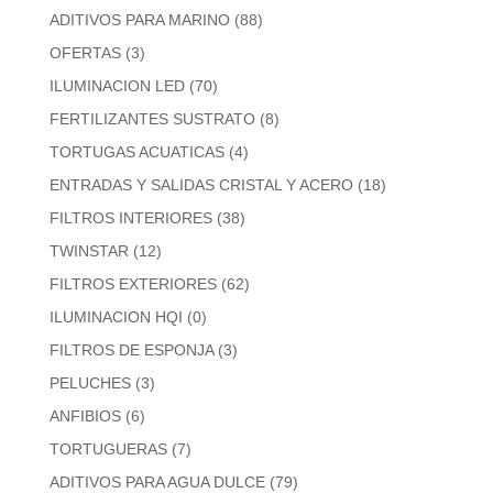
ADITIVOS PARA MARINO
(88)
OFERTAS
(3)
ILUMINACION LED
(70)
FERTILIZANTES SUSTRATO
(8)
TORTUGAS ACUATICAS
(4)
ENTRADAS Y SALIDAS CRISTAL Y ACERO
(18)
FILTROS INTERIORES
(38)
TWINSTAR
(12)
FILTROS EXTERIORES
(62)
ILUMINACION HQI
(0)
FILTROS DE ESPONJA
(3)
PELUCHES
(3)
ANFIBIOS
(6)
TORTUGUERAS
(7)
ADITIVOS PARA AGUA DULCE
(79)