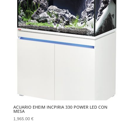
ACUARIO EHEIM INCPIRIA 330 POWER LED CON
MESA
1,965.00
€