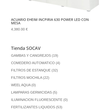
ACUARIO EHEIM INCPIRIA 630 POWER LED CON
MESA
4,380.00
€
Tienda SOCAV
GAMBAS Y CANGREJOS
(19)
COMEDERO AUTOMATICO
(4)
FILTROS DE ESTANQUE
(32)
FILTROS MOCHILA
(22)
WEEL AQUA
(0)
LAMPARAS GERMICIDAS
(5)
ILUMINACION FLUORESCENTE
(0)
FERTILIZANTES LIQUIDOS
(53)