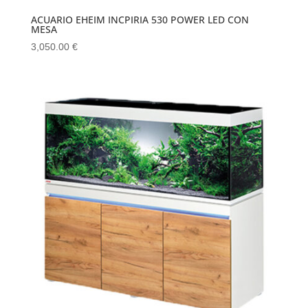
ACUARIO EHEIM INCPIRIA 530 POWER LED CON
MESA
3,050.00
€