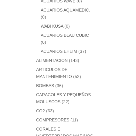
ACUARIOS WAVE
(0)
ACUARIOS AQUAMEDIC.
(0)
WABI KUSA
(0)
ACUARIOS BLAU CUBIC
(0)
ACUARIOS EHEIM
(37)
ALIMENTACION
(143)
ARTICULOS DE
MANTENIMIENTO
(52)
BOMBAS
(36)
CARACOLES Y PEQUEÑOS
MOLUSCOS
(22)
CO2
(63)
COMPRESORES
(11)
CORALES E