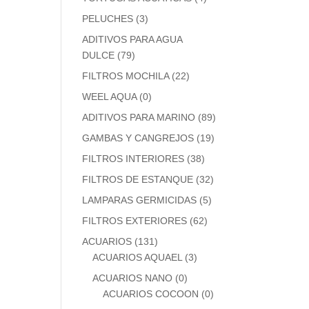
PELUCHES
(3)
ADITIVOS PARA AGUA
DULCE
(79)
FILTROS MOCHILA
(22)
WEEL AQUA
(0)
ADITIVOS PARA MARINO
(89)
GAMBAS Y CANGREJOS
(19)
FILTROS INTERIORES
(38)
FILTROS DE ESTANQUE
(32)
LAMPARAS GERMICIDAS
(5)
FILTROS EXTERIORES
(62)
ACUARIOS
(131)
ACUARIOS AQUAEL
(3)
ACUARIOS NANO
(0)
ACUARIOS COCOON
(0)