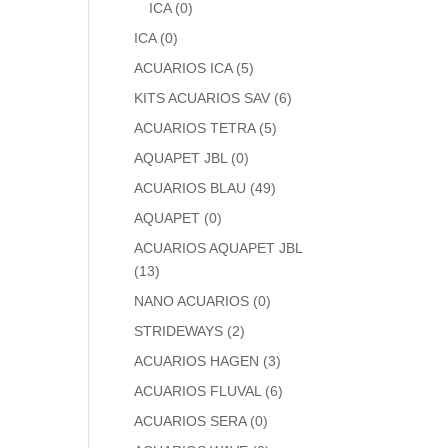
ICA
(0)
ICA
(0)
ACUARIOS ICA
(5)
KITS ACUARIOS SAV
(6)
ACUARIOS TETRA
(5)
AQUAPET JBL
(0)
ACUARIOS BLAU
(49)
AQUAPET
(0)
ACUARIOS AQUAPET JBL
(13)
NANO ACUARIOS
(0)
STRIDEWAYS
(2)
ACUARIOS HAGEN
(3)
ACUARIOS FLUVAL
(6)
ACUARIOS SERA
(0)