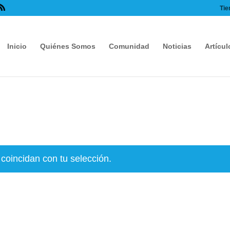
Tie
Inicio
Quiénes Somos
Comunidad
Noticias
Artícul
coincidan con tu selección.