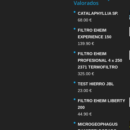
Valorados
CATALAPHYLLIA SP.
68.00
€
FILTRO EHEIM
EXPERIENCE 150
139.90
€
FILTRO EHEIM
PROFESIONAL 4 x 250
2371 TERMOFILTRO
325.00
€
TEST HIERRO JBL
23.00
€
FILTRO EHEIM LIBERTY
200
44.90
€
MICROGEOPHAGUS