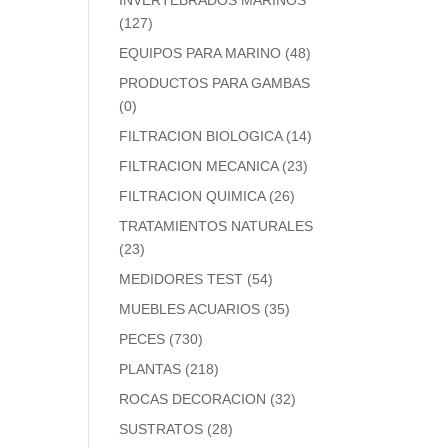
INVERTEBRADOS MARINOS
(127)
EQUIPOS PARA MARINO
(48)
PRODUCTOS PARA GAMBAS
(0)
FILTRACION BIOLOGICA
(14)
FILTRACION MECANICA
(23)
FILTRACION QUIMICA
(26)
TRATAMIENTOS NATURALES
(23)
MEDIDORES TEST
(54)
MUEBLES ACUARIOS
(35)
PECES
(730)
PLANTAS
(218)
ROCAS DECORACION
(32)
SUSTRATOS
(28)