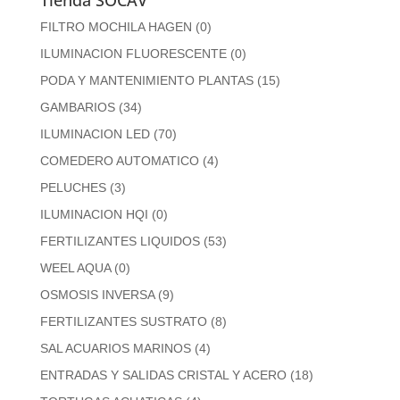
Tienda SOCAV
FILTRO MOCHILA HAGEN
(0)
ILUMINACION FLUORESCENTE
(0)
PODA Y MANTENIMIENTO PLANTAS
(15)
GAMBARIOS
(34)
ILUMINACION LED
(70)
COMEDERO AUTOMATICO
(4)
PELUCHES
(3)
ILUMINACION HQI
(0)
FERTILIZANTES LIQUIDOS
(53)
WEEL AQUA
(0)
OSMOSIS INVERSA
(9)
FERTILIZANTES SUSTRATO
(8)
SAL ACUARIOS MARINOS
(4)
ENTRADAS Y SALIDAS CRISTAL Y ACERO
(18)