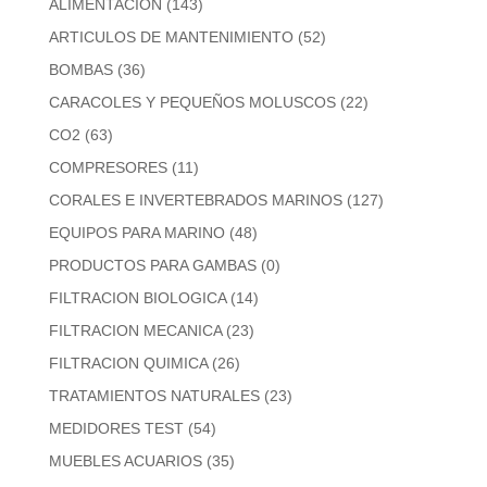
ALIMENTACION
(143)
ARTICULOS DE MANTENIMIENTO
(52)
BOMBAS
(36)
CARACOLES Y PEQUEÑOS MOLUSCOS
(22)
CO2
(63)
COMPRESORES
(11)
CORALES E INVERTEBRADOS MARINOS
(127)
EQUIPOS PARA MARINO
(48)
PRODUCTOS PARA GAMBAS
(0)
FILTRACION BIOLOGICA
(14)
FILTRACION MECANICA
(23)
FILTRACION QUIMICA
(26)
TRATAMIENTOS NATURALES
(23)
MEDIDORES TEST
(54)
MUEBLES ACUARIOS
(35)