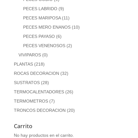
PECES LABRIDO
(9)
PECES MARIPOSA
(11)
PECES MERO ENANOS
(10)
PECES PAYASO
(6)
PECES VENENOSOS
(2)
VIVIPAROS
(0)
PLANTAS
(218)
ROCAS DECORACION
(32)
SUSTRATOS
(28)
TERMOCALENTADORES
(26)
TERMOMETROS
(7)
TRONCOS DECORACION
(20)
Carrito
No hay productos en el carrito.