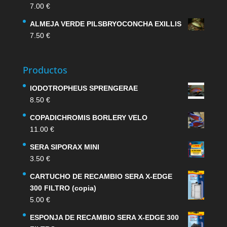
7.00
€
ALMEJA VERDE PILSBRYOCONCHA EXILLIS
7.50
€
Productos
IODOTROPHEUS SPRENGERAE
8.50
€
COPADICHROMIS BORLERY VELO
11.00
€
SERA SIPORAX MINI
3.50
€
CARTUCHO DE RECAMBIO SERA X-EDGE
300 FILTRO (copia)
5.00
€
ESPONJA DE RECAMBIO SERA X-EDGE 300