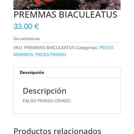
PREMMAS BIACULEATUS
33.00
€
Sin existencias
SKU:
PREMMAS BIACULEATUS
Categorías:
PECES
MARINOS
,
PECES PAYASO
Descripción
Descripción
FALSO PAYASO CRIADO
Productos relacionados