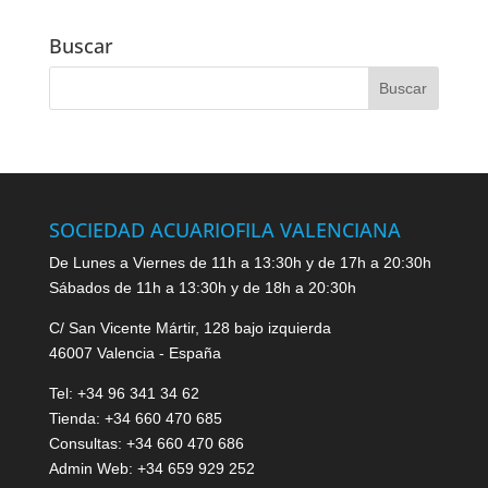
Buscar
SOCIEDAD ACUARIOFILA VALENCIANA
De Lunes a Viernes de 11h a 13:30h y de 17h a 20:30h
Sábados de 11h a 13:30h y de 18h a 20:30h
C/ San Vicente Mártir, 128 bajo izquierda
46007 Valencia - España
Tel: +34 96 341 34 62
Tienda: +34 660 470 685
Consultas: +34 660 470 686
Admin Web: +34 659 929 252