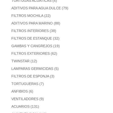
TORTUGAS ACUATICAS
(4)
ADITIVOS PARA AGUA DULCE
(79)
FILTROS MOCHILA
(22)
ADITIVOS PARA MARINO
(88)
FILTROS INTERIORES
(38)
FILTROS DE ESTANQUE
(32)
GAMBAS Y CANGREJOS
(19)
FILTROS EXTERIORES
(62)
TWINSTAR
(12)
LAMPARAS GERMICIDAS
(5)
FILTROS DE ESPONJA
(3)
TORTUGUERAS
(7)
ANFIBIOS
(6)
VENTILADORES
(9)
ACUARIOS
(131)