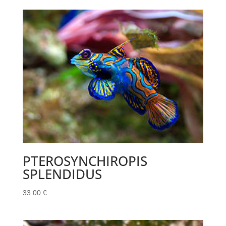
PTEROSYNCHIROPIS
SPLENDIDUS
33.00
€