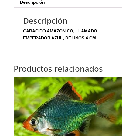
Descripción
Descripción
CARACIDO AMAZONICO, LLAMADO
EMPERADOR AZUL, DE UNOS 4 CM
Productos relacionados