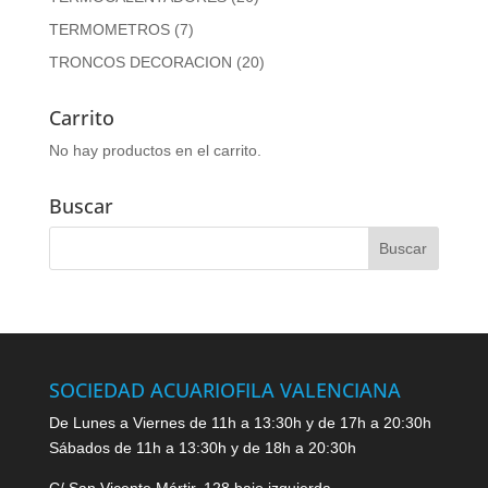
TERMOMETROS
(7)
TRONCOS DECORACION
(20)
Carrito
No hay productos en el carrito.
Buscar
SOCIEDAD ACUARIOFILA VALENCIANA
De Lunes a Viernes de 11h a 13:30h y de 17h a 20:30h
Sábados de 11h a 13:30h y de 18h a 20:30h