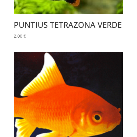
PUNTIUS TETRAZONA VERDE
2.00
€