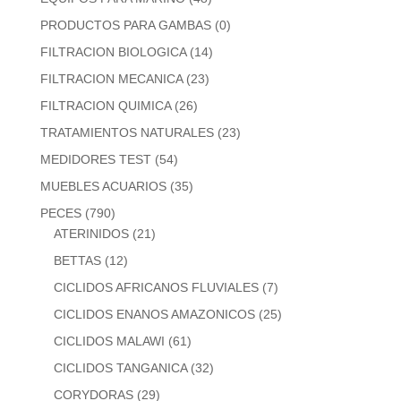
PRODUCTOS PARA GAMBAS
(0)
FILTRACION BIOLOGICA
(14)
FILTRACION MECANICA
(23)
FILTRACION QUIMICA
(26)
TRATAMIENTOS NATURALES
(23)
MEDIDORES TEST
(54)
MUEBLES ACUARIOS
(35)
PECES
(790)
ATERINIDOS
(21)
BETTAS
(12)
CICLIDOS AFRICANOS FLUVIALES
(7)
CICLIDOS ENANOS AMAZONICOS
(25)
CICLIDOS MALAWI
(61)
CICLIDOS TANGANICA
(32)
CORYDORAS
(29)