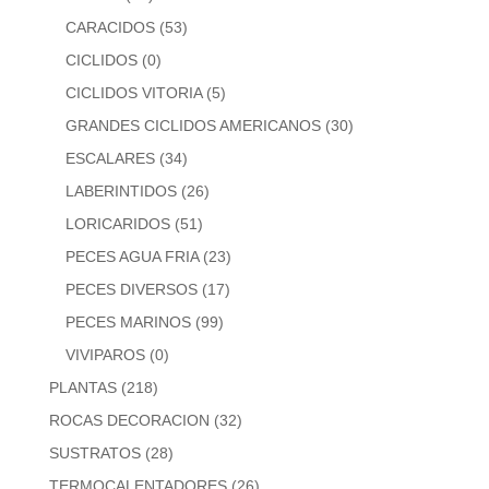
CARACIDOS
(53)
CICLIDOS
(0)
CICLIDOS VITORIA
(5)
GRANDES CICLIDOS AMERICANOS
(30)
ESCALARES
(34)
LABERINTIDOS
(26)
LORICARIDOS
(51)
PECES AGUA FRIA
(23)
PECES DIVERSOS
(17)
PECES MARINOS
(99)
VIVIPAROS
(0)
PLANTAS
(218)
ROCAS DECORACION
(32)
SUSTRATOS
(28)
TERMOCALENTADORES
(26)