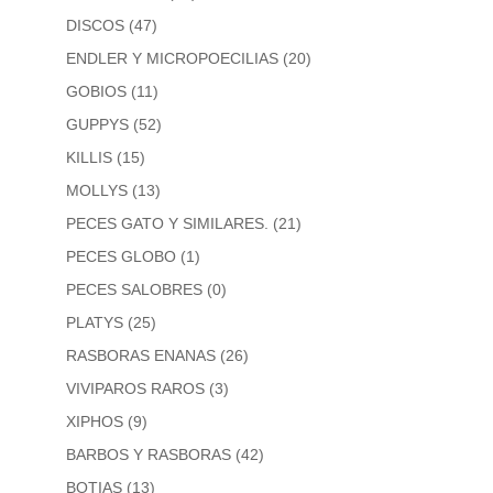
DISCOS
(47)
ENDLER Y MICROPOECILIAS
(20)
GOBIOS
(11)
GUPPYS
(52)
KILLIS
(15)
MOLLYS
(13)
PECES GATO Y SIMILARES.
(21)
PECES GLOBO
(1)
PECES SALOBRES
(0)
PLATYS
(25)
RASBORAS ENANAS
(26)
VIVIPAROS RAROS
(3)
XIPHOS
(9)
BARBOS Y RASBORAS
(42)
BOTIAS
(13)