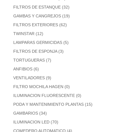
FILTROS DE ESTANQUE
(32)
GAMBAS Y CANGREJOS
(19)
FILTROS EXTERIORES
(62)
TWINSTAR
(12)
LAMPARAS GERMICIDAS
(5)
FILTROS DE ESPONJA
(3)
TORTUGUERAS
(7)
ANFIBIOS
(6)
VENTILADORES
(9)
FILTRO MOCHILA HAGEN
(0)
ILUMINACION FLUORESCENTE
(0)
PODA Y MANTENIMIENTO PLANTAS
(15)
GAMBARIOS
(34)
ILUMINACION LED
(70)
COMEDERO AUTOMATICO
(4)