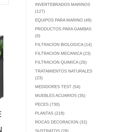
INVERTEBRADOS MARINOS
(127)
EQUIPOS PARA MARINO
(48)
PRODUCTOS PARA GAMBAS
(0)
FILTRACION BIOLOGICA
(14)
FILTRACION MECANICA
(23)
FILTRACION QUIMICA
(26)
TRATAMIENTOS NATURALES
(23)
MEDIDORES TEST
(54)
MUEBLES ACUARIOS
(35)
PECES
(730)
E
PLANTAS
(218)
ROCAS DECORACION
(32)
N
SUSTRATOS
(28)