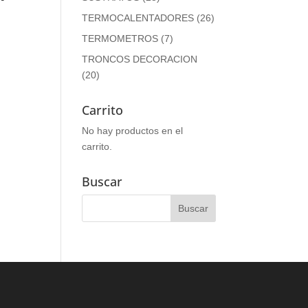
TERMOCALENTADORES
(26)
TERMOMETROS
(7)
TRONCOS DECORACION
(20)
Carrito
No hay productos en el
carrito.
Buscar