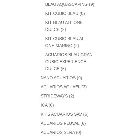
BLAU AQUASCAPING
(9)
KIT CUBIC BLAU
(0)
KIT BLAU ALL ONE
DULCE
(2)
KIT CUBIC BLAU ALL
ONE MARINO
(2)
ACUARIOS BLAU GRAN
CUBIC EXPERIENCE
DULCE
(6)
NANO ACUARIOS
(0)
ACUARIOS AQUAEL
(3)
STRIDEWAYS
(2)
ICA
(0)
KITS ACUARIOS SAV
(6)
ACUARIOS FLUVAL
(6)
ACUARIOS SERA
(0)