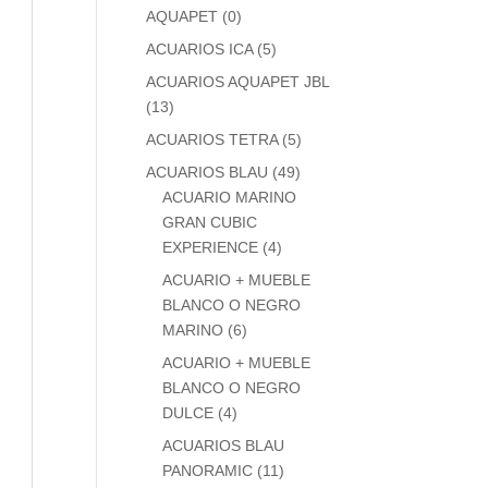
AQUAPET
(0)
ACUARIOS ICA
(5)
ACUARIOS AQUAPET JBL
(13)
ACUARIOS TETRA
(5)
ACUARIOS BLAU
(49)
ACUARIO MARINO
GRAN CUBIC
EXPERIENCE
(4)
ACUARIO + MUEBLE
BLANCO O NEGRO
MARINO
(6)
ACUARIO + MUEBLE
BLANCO O NEGRO
DULCE
(4)
ACUARIOS BLAU
PANORAMIC
(11)