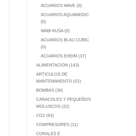
ACUARIOS WAVE
(0)
ACUARIOS AQUAMEDIC.
(0)
WABI KUSA
(0)
ACUARIOS BLAU CUBIC
(0)
ACUARIOS EHEIM
(37)
ALIMENTACION
(143)
ARTICULOS DE
MANTENIMIENTO
(52)
BOMBAS
(36)
CARACOLES Y PEQUEÑOS
MOLUSCOS
(22)
CO2
(63)
COMPRESORES
(11)
CORALES E