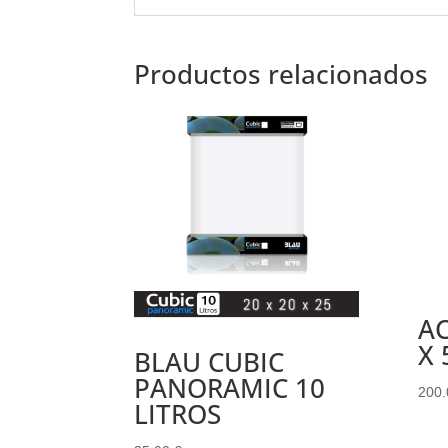
Productos relacionados
AC
X 
BLAU CUBIC
PANORAMIC 10
200
LITROS