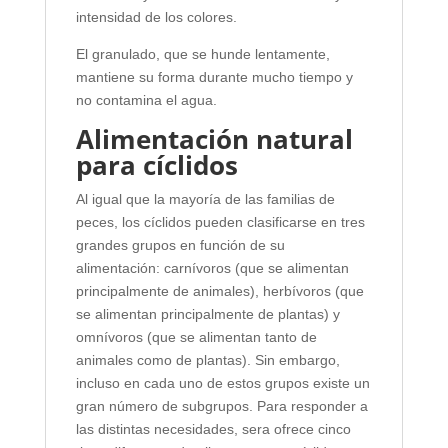
intensidad de los colores.
El granulado, que se hunde lentamente,
mantiene su forma durante mucho tiempo y
no contamina el agua.
Alimentación natural
para cíclidos
Al igual que la mayoría de las familias de
peces, los cíclidos pueden clasificarse en tres
grandes grupos en función de su
alimentación: carnívoros (que se alimentan
principalmente de animales), herbívoros (que
se alimentan principalmente de plantas) y
omnívoros (que se alimentan tanto de
animales como de plantas). Sin embargo,
incluso en cada uno de estos grupos existe un
gran número de subgrupos. Para responder a
las distintas necesidades, sera ofrece cinco