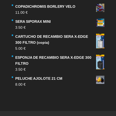
COPADICHROMIS BORLERY VELO
11.00
€
SERA SIPORAX MINI
3.50
€
CARTUCHO DE RECAMBIO SERA X-EDGE
300 FILTRO (copia)
5.00
€
ESPONJA DE RECAMBIO SERA X-EDGE 300
FILTRO
3.50
€
PELUCHE AJOLOTE 21 CM
8.00
€