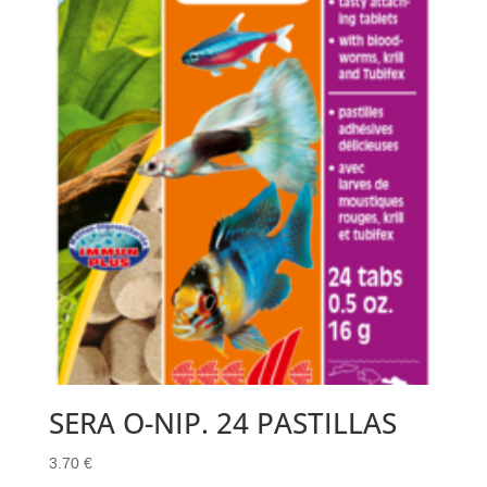
SERA O-NIP. 24 PASTILLAS
3.70
€