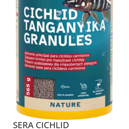
SERA CICHLID