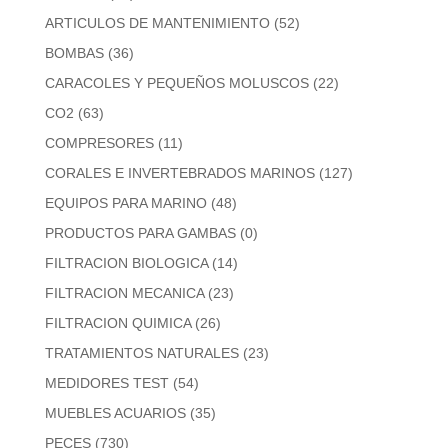
ARTICULOS DE MANTENIMIENTO
(52)
BOMBAS
(36)
CARACOLES Y PEQUEÑOS MOLUSCOS
(22)
CO2
(63)
COMPRESORES
(11)
CORALES E INVERTEBRADOS MARINOS
(127)
EQUIPOS PARA MARINO
(48)
PRODUCTOS PARA GAMBAS
(0)
FILTRACION BIOLOGICA
(14)
FILTRACION MECANICA
(23)
FILTRACION QUIMICA
(26)
TRATAMIENTOS NATURALES
(23)
MEDIDORES TEST
(54)
MUEBLES ACUARIOS
(35)
PECES
(730)