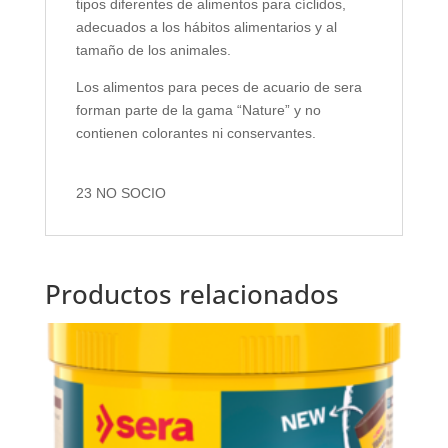
tipos diferentes de alimentos para cíclidos,
adecuados a los hábitos alimentarios y al
tamaño de los animales.
Los alimentos para peces de acuario de sera
forman parte de la gama “Nature” y no
contienen colorantes ni conservantes.
23 NO SOCIO
Productos relacionados