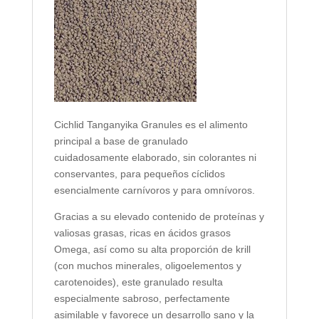
Cichlid Tanganyika Granules es el alimento
principal a base de granulado
cuidadosamente elaborado, sin colorantes ni
conservantes, para pequeños cíclidos
esencialmente carnívoros y para omnívoros.
Gracias a su elevado contenido de proteínas y
valiosas grasas, ricas en ácidos grasos
Omega, así como su alta proporción de krill
(con muchos minerales, oligoelementos y
carotenoides), este granulado resulta
especialmente sabroso, perfectamente
asimilable y favorece un desarrollo sano y la