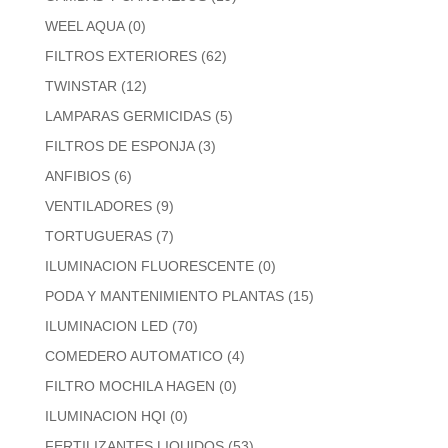
WEEL AQUA
(0)
FILTROS EXTERIORES
(62)
TWINSTAR
(12)
LAMPARAS GERMICIDAS
(5)
FILTROS DE ESPONJA
(3)
ANFIBIOS
(6)
VENTILADORES
(9)
TORTUGUERAS
(7)
ILUMINACION FLUORESCENTE
(0)
PODA Y MANTENIMIENTO PLANTAS
(15)
ILUMINACION LED
(70)
COMEDERO AUTOMATICO
(4)
FILTRO MOCHILA HAGEN
(0)
ILUMINACION HQI
(0)
FERTILIZANTES LIQUIDOS
(53)