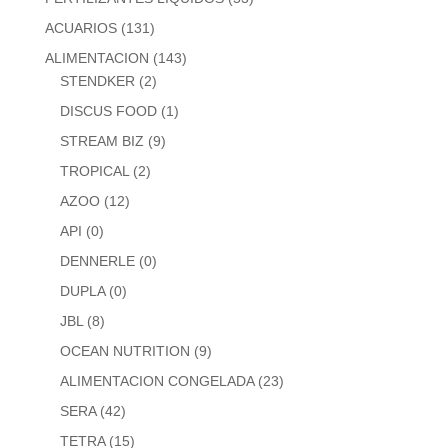
ACUARIOS
(131)
ALIMENTACION
(143)
STENDKER
(2)
DISCUS FOOD
(1)
STREAM BIZ
(9)
TROPICAL
(2)
AZOO
(12)
API
(0)
DENNERLE
(0)
DUPLA
(0)
JBL
(8)
OCEAN NUTRITION
(9)
ALIMENTACION CONGELADA
(23)
SERA
(42)
TETRA
(15)