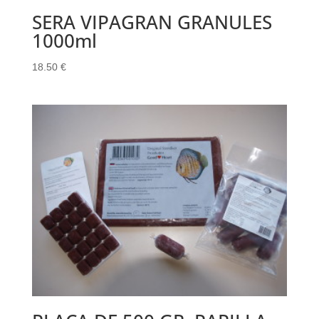
SERA VIPAGRAN GRANULES
1000ml
18.50
€