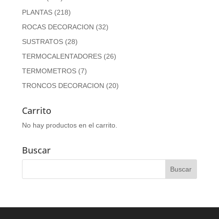
PLANTAS
(218)
ROCAS DECORACION
(32)
SUSTRATOS
(28)
TERMOCALENTADORES
(26)
TERMOMETROS
(7)
TRONCOS DECORACION
(20)
Carrito
No hay productos en el carrito.
Buscar