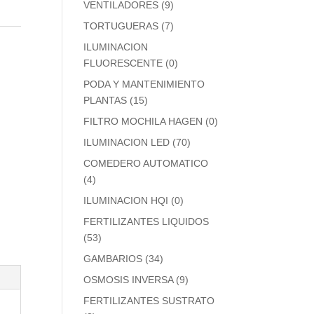
VENTILADORES
(9)
TORTUGUERAS
(7)
ILUMINACION
FLUORESCENTE
(0)
PODA Y MANTENIMIENTO
PLANTAS
(15)
FILTRO MOCHILA HAGEN
(0)
ILUMINACION LED
(70)
COMEDERO AUTOMATICO
(4)
ILUMINACION HQI
(0)
FERTILIZANTES LIQUIDOS
(53)
GAMBARIOS
(34)
OSMOSIS INVERSA
(9)
FERTILIZANTES SUSTRATO