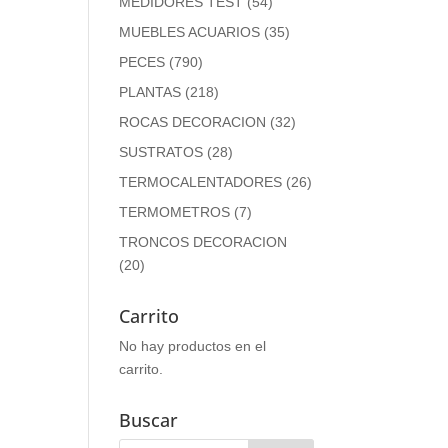
MEDIDORES TEST
(54)
MUEBLES ACUARIOS
(35)
PECES
(790)
PLANTAS
(218)
ROCAS DECORACION
(32)
SUSTRATOS
(28)
TERMOCALENTADORES
(26)
TERMOMETROS
(7)
TRONCOS DECORACION
(20)
Carrito
No hay productos en el
carrito.
Buscar