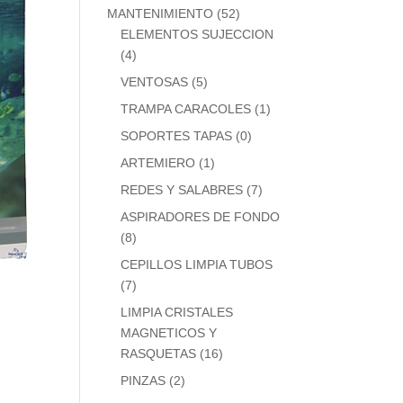
MANTENIMIENTO
(52)
ELEMENTOS SUJECCION
(4)
VENTOSAS
(5)
TRAMPA CARACOLES
(1)
SOPORTES TAPAS
(0)
ARTEMIERO
(1)
REDES Y SALABRES
(7)
ASPIRADORES DE FONDO
(8)
CEPILLOS LIMPIA TUBOS
(7)
LIMPIA CRISTALES
MAGNETICOS Y
RASQUETAS
(16)
PINZAS
(2)