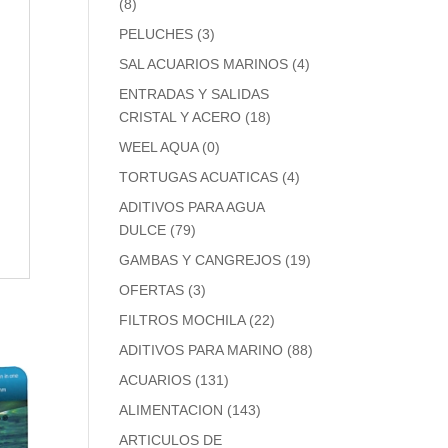
(8)
PELUCHES
(3)
SAL ACUARIOS MARINOS
(4)
ENTRADAS Y SALIDAS
CRISTAL Y ACERO
(18)
WEEL AQUA
(0)
TORTUGAS ACUATICAS
(4)
ADITIVOS PARA AGUA
DULCE
(79)
GAMBAS Y CANGREJOS
(19)
OFERTAS
(3)
FILTROS MOCHILA
(22)
ADITIVOS PARA MARINO
(88)
ACUARIOS
(131)
ALIMENTACION
(143)
ARTICULOS DE