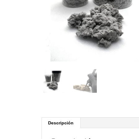
Descripción