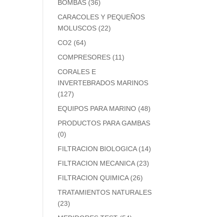
BOMBAS
(36)
CARACOLES Y PEQUEÑOS
MOLUSCOS
(22)
CO2
(64)
COMPRESORES
(11)
CORALES E
INVERTEBRADOS MARINOS
(127)
EQUIPOS PARA MARINO
(48)
PRODUCTOS PARA GAMBAS
(0)
FILTRACION BIOLOGICA
(14)
FILTRACION MECANICA
(23)
FILTRACION QUIMICA
(26)
TRATAMIENTOS NATURALES
(23)