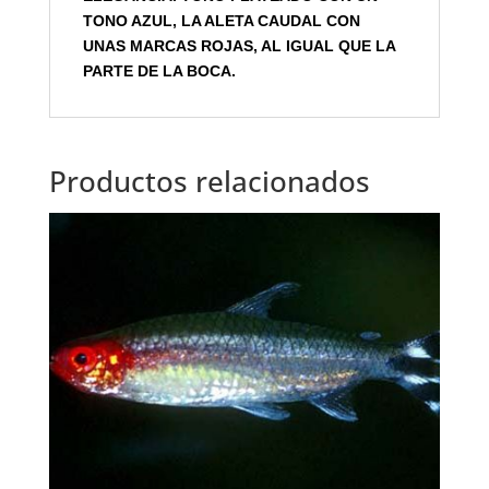
TONO AZUL, LA ALETA CAUDAL CON
UNAS MARCAS ROJAS, AL IGUAL QUE LA
PARTE DE LA BOCA.
Productos relacionados