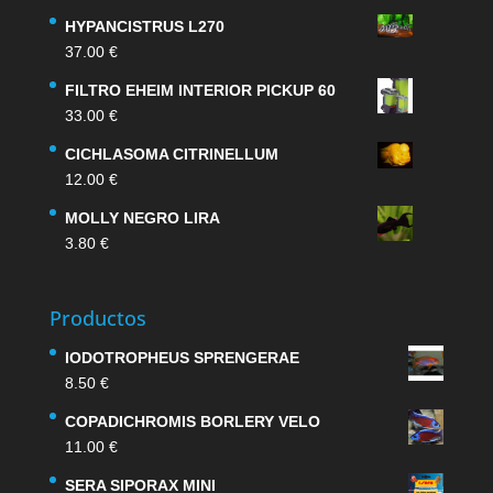
HYPANCISTRUS L270
37.00
€
FILTRO EHEIM INTERIOR PICKUP 60
33.00
€
CICHLASOMA CITRINELLUM
12.00
€
MOLLY NEGRO LIRA
3.80
€
Productos
IODOTROPHEUS SPRENGERAE
8.50
€
COPADICHROMIS BORLERY VELO
11.00
€
SERA SIPORAX MINI