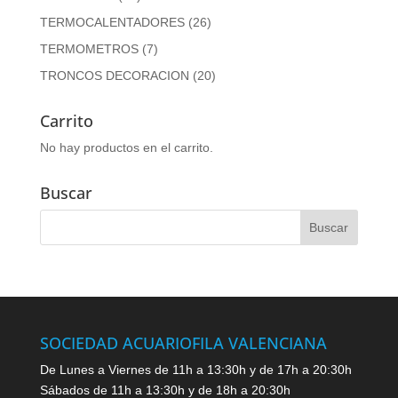
TERMOCALENTADORES
(26)
TERMOMETROS
(7)
TRONCOS DECORACION
(20)
Carrito
No hay productos en el carrito.
Buscar
SOCIEDAD ACUARIOFILA VALENCIANA
De Lunes a Viernes de 11h a 13:30h y de 17h a 20:30h
Sábados de 11h a 13:30h y de 18h a 20:30h