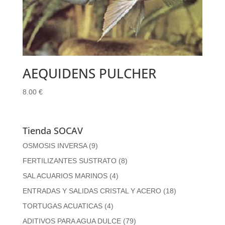
AEQUIDENS PULCHER
8.00
€
Tienda SOCAV
OSMOSIS INVERSA
(9)
FERTILIZANTES SUSTRATO
(8)
SAL ACUARIOS MARINOS
(4)
ENTRADAS Y SALIDAS CRISTAL Y ACERO
(18)
TORTUGAS ACUATICAS
(4)
ADITIVOS PARA AGUA DULCE
(79)