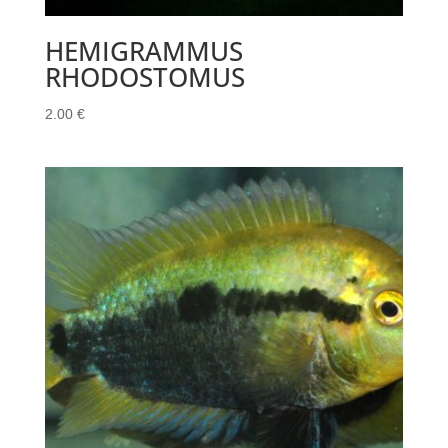
HEMIGRAMMUS
RHODOSTOMUS
2.00
€