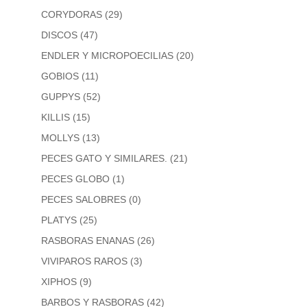
CORYDORAS
(29)
DISCOS
(47)
ENDLER Y MICROPOECILIAS
(20)
GOBIOS
(11)
GUPPYS
(52)
KILLIS
(15)
MOLLYS
(13)
PECES GATO Y SIMILARES.
(21)
PECES GLOBO
(1)
PECES SALOBRES
(0)
PLATYS
(25)
RASBORAS ENANAS
(26)
VIVIPAROS RAROS
(3)
XIPHOS
(9)
BARBOS Y RASBORAS
(42)