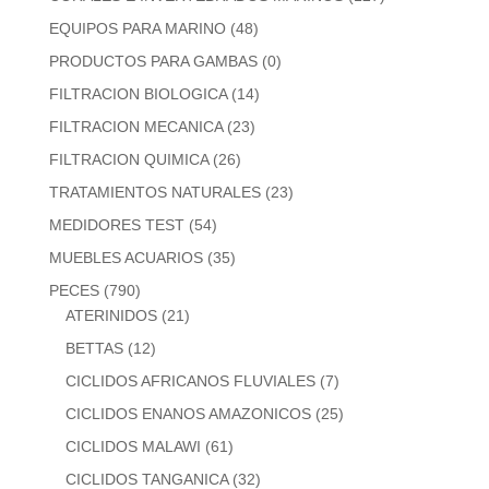
EQUIPOS PARA MARINO
(48)
PRODUCTOS PARA GAMBAS
(0)
FILTRACION BIOLOGICA
(14)
FILTRACION MECANICA
(23)
FILTRACION QUIMICA
(26)
TRATAMIENTOS NATURALES
(23)
MEDIDORES TEST
(54)
MUEBLES ACUARIOS
(35)
PECES
(790)
ATERINIDOS
(21)
BETTAS
(12)
CICLIDOS AFRICANOS FLUVIALES
(7)
CICLIDOS ENANOS AMAZONICOS
(25)
CICLIDOS MALAWI
(61)
CICLIDOS TANGANICA
(32)