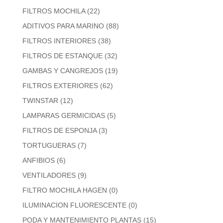
FILTROS MOCHILA
(22)
ADITIVOS PARA MARINO
(88)
FILTROS INTERIORES
(38)
FILTROS DE ESTANQUE
(32)
GAMBAS Y CANGREJOS
(19)
FILTROS EXTERIORES
(62)
TWINSTAR
(12)
LAMPARAS GERMICIDAS
(5)
FILTROS DE ESPONJA
(3)
TORTUGUERAS
(7)
ANFIBIOS
(6)
VENTILADORES
(9)
FILTRO MOCHILA HAGEN
(0)
ILUMINACION FLUORESCENTE
(0)
PODA Y MANTENIMIENTO PLANTAS
(15)