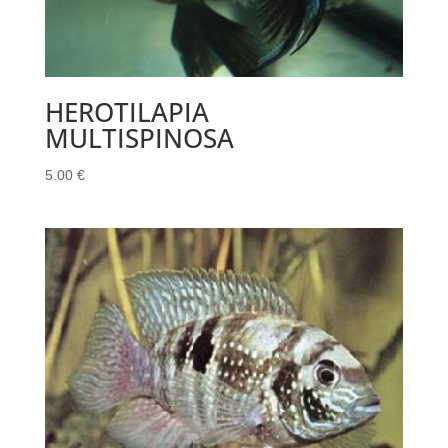
HEROTILAPIA
MULTISPINOSA
5.00
€