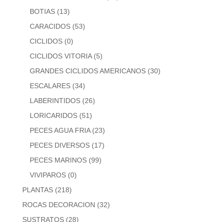
BOTIAS
(13)
CARACIDOS
(53)
CICLIDOS
(0)
CICLIDOS VITORIA
(5)
GRANDES CICLIDOS AMERICANOS
(30)
ESCALARES
(34)
LABERINTIDOS
(26)
LORICARIDOS
(51)
PECES AGUA FRIA
(23)
PECES DIVERSOS
(17)
PECES MARINOS
(99)
VIVIPAROS
(0)
PLANTAS
(218)
ROCAS DECORACION
(32)
SUSTRATOS
(28)