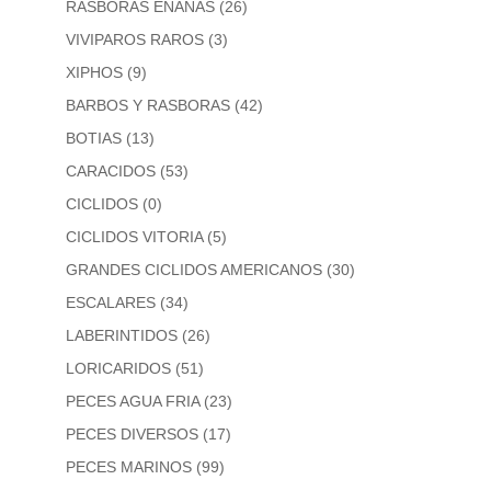
RASBORAS ENANAS
(26)
VIVIPAROS RAROS
(3)
XIPHOS
(9)
BARBOS Y RASBORAS
(42)
BOTIAS
(13)
CARACIDOS
(53)
CICLIDOS
(0)
CICLIDOS VITORIA
(5)
GRANDES CICLIDOS AMERICANOS
(30)
ESCALARES
(34)
LABERINTIDOS
(26)
LORICARIDOS
(51)
PECES AGUA FRIA
(23)
PECES DIVERSOS
(17)
PECES MARINOS
(99)