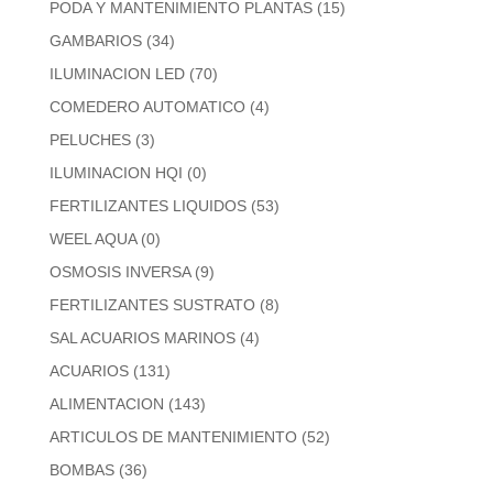
PODA Y MANTENIMIENTO PLANTAS
(15)
GAMBARIOS
(34)
ILUMINACION LED
(70)
COMEDERO AUTOMATICO
(4)
PELUCHES
(3)
ILUMINACION HQI
(0)
FERTILIZANTES LIQUIDOS
(53)
WEEL AQUA
(0)
OSMOSIS INVERSA
(9)
FERTILIZANTES SUSTRATO
(8)
SAL ACUARIOS MARINOS
(4)
ACUARIOS
(131)
ALIMENTACION
(143)
ARTICULOS DE MANTENIMIENTO
(52)
BOMBAS
(36)