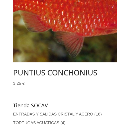
PUNTIUS CONCHONIUS
3.25
€
Tienda SOCAV
ENTRADAS Y SALIDAS CRISTAL Y ACERO
(18)
TORTUGAS ACUATICAS
(4)