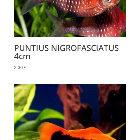
PUNTIUS NIGROFASCIATUS
4cm
2.30
€