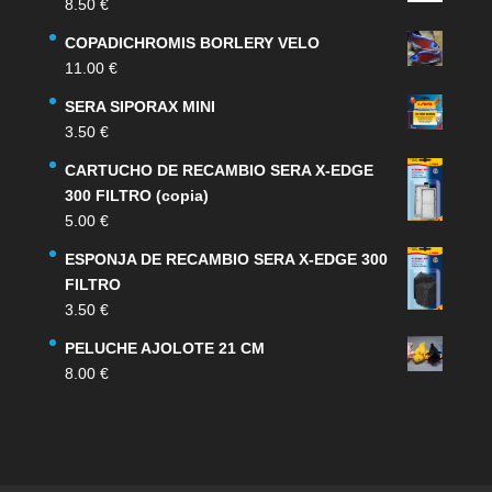
8.50
€
COPADICHROMIS BORLERY VELO
11.00
€
SERA SIPORAX MINI
3.50
€
CARTUCHO DE RECAMBIO SERA X-EDGE
300 FILTRO (copia)
5.00
€
ESPONJA DE RECAMBIO SERA X-EDGE 300
FILTRO
3.50
€
PELUCHE AJOLOTE 21 CM
8.00
€