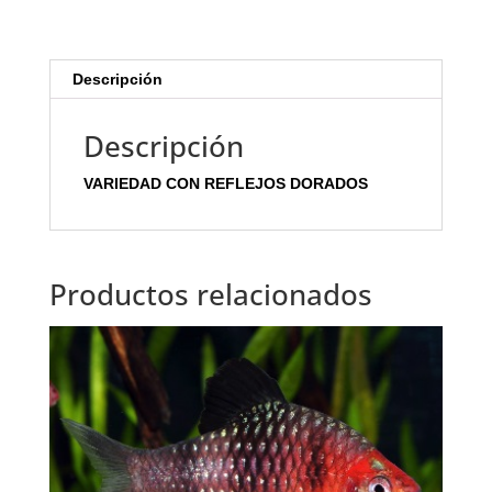
Descripción
Descripción
VARIEDAD CON REFLEJOS DORADOS
Productos relacionados