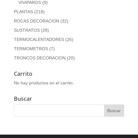
VIVIPAROS
(0)
PLANTAS
(218)
ROCAS DECORACION
(32)
SUSTRATOS
(28)
TERMOCALENTADORES
(26)
TERMOMETROS
(7)
TRONCOS DECORACION
(20)
Carrito
No hay productos en el carrito.
Buscar