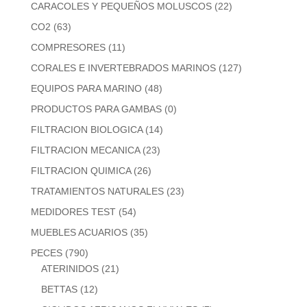
CARACOLES Y PEQUEÑOS MOLUSCOS
(22)
CO2
(63)
COMPRESORES
(11)
CORALES E INVERTEBRADOS MARINOS
(127)
EQUIPOS PARA MARINO
(48)
PRODUCTOS PARA GAMBAS
(0)
FILTRACION BIOLOGICA
(14)
FILTRACION MECANICA
(23)
FILTRACION QUIMICA
(26)
TRATAMIENTOS NATURALES
(23)
MEDIDORES TEST
(54)
MUEBLES ACUARIOS
(35)
PECES
(790)
ATERINIDOS
(21)
BETTAS
(12)