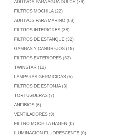
ADITIVOS PARA AGUA DULCE
(79)
FILTROS MOCHILA
(22)
ADITIVOS PARA MARINO
(88)
FILTROS INTERIORES
(38)
FILTROS DE ESTANQUE
(32)
GAMBAS Y CANGREJOS
(19)
FILTROS EXTERIORES
(62)
TWINSTAR
(12)
LAMPARAS GERMICIDAS
(5)
FILTROS DE ESPONJA
(3)
TORTUGUERAS
(7)
ANFIBIOS
(6)
VENTILADORES
(9)
FILTRO MOCHILA HAGEN
(0)
ILUMINACION FLUORESCENTE
(0)