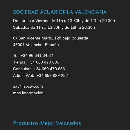
SOCIEDAD ACUARIOFILA VALENCIANA
De Lunes a Viernes de 11h a 13:30h y de 17h a 20:30h
Sábados de 11h a 13:30h y de 18h a 20:30h
C/ San Vicente Mártir, 128 bajo izquierda
46007 Valencia - España
Tel: +34 96 341 34 62
Tienda: +34 660 470 685
Consultas: +34 660 470 686
Admin Web: +34 659 929 252
sav@socav.com
más información
Productos Mejor Valorados