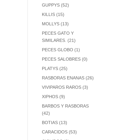
GUPPYS
(52)
KILLIS
(15)
MOLLYS
(13)
PECES GATO Y
SIMILARES.
(21)
PECES GLOBO
(1)
PECES SALOBRES
(0)
PLATYS
(25)
RASBORAS ENANAS
(26)
VIVIPAROS RAROS
(3)
XIPHOS
(9)
BARBOS Y RASBORAS
(42)
BOTIAS
(13)
CARACIDOS
(53)