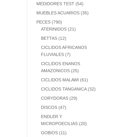
MEDIDORES TEST
(54)
MUEBLES ACUARIOS
(35)
PECES
(790)
ATERINIDOS
(21)
BETTAS
(12)
CICLIDOS AFRICANOS
FLUVIALES
(7)
CICLIDOS ENANOS
AMAZONICOS
(25)
CICLIDOS MALAWI
(61)
CICLIDOS TANGANICA
(32)
CORYDORAS
(29)
DISCOS
(47)
ENDLER Y
MICROPOECILIAS
(20)
GOBIOS
(11)