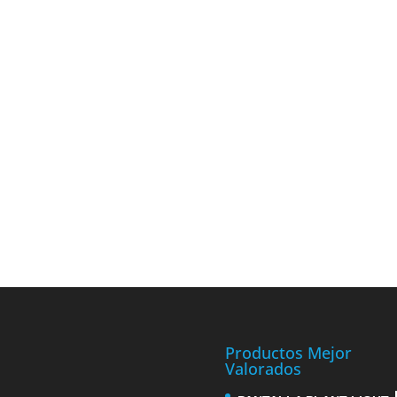
Productos Mejor
Valorados