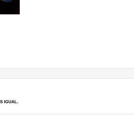
S IGUAL.