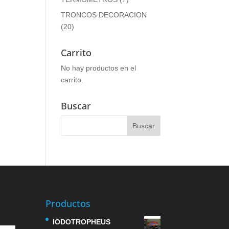
TRONCOS DECORACION
(20)
Carrito
No hay productos en el
carrito.
Buscar
Productos
IODOTROPHEUS