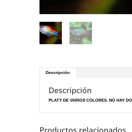
Descripción
Descripción
PLATY DE VARIOS COLORES. NO HAY DO
Productos relacionados