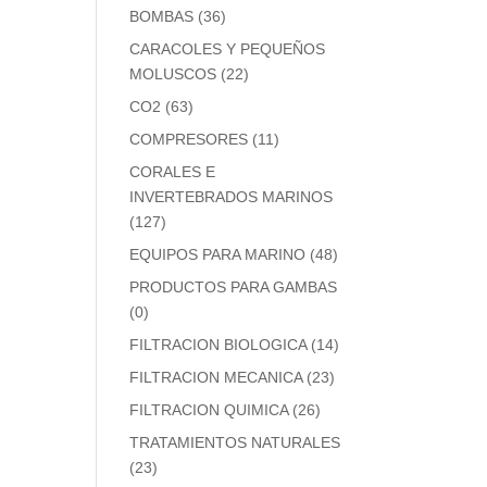
BOMBAS
(36)
CARACOLES Y PEQUEÑOS
MOLUSCOS
(22)
CO2
(63)
COMPRESORES
(11)
CORALES E
INVERTEBRADOS MARINOS
(127)
EQUIPOS PARA MARINO
(48)
PRODUCTOS PARA GAMBAS
(0)
FILTRACION BIOLOGICA
(14)
FILTRACION MECANICA
(23)
FILTRACION QUIMICA
(26)
TRATAMIENTOS NATURALES
(23)