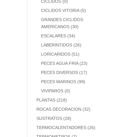
CICLIDOS
(0)
CICLIDOS VITORIA
(5)
GRANDES CICLIDOS
AMERICANOS
(30)
ESCALARES
(34)
LABERINTIDOS
(26)
LORICARIDOS
(51)
PECES AGUA FRIA
(23)
PECES DIVERSOS
(17)
PECES MARINOS
(99)
VIVIPAROS
(0)
PLANTAS
(218)
ROCAS DECORACION
(32)
SUSTRATOS
(28)
TERMOCALENTADORES
(26)
TERMOMETROS
(7)