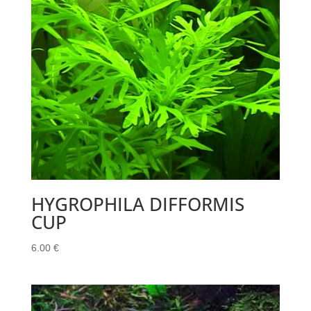
HYGROPHILA DIFFORMIS
CUP
6.00
€