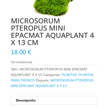
MICROSORUM
PTEROPUS MINI
EPACMAT AQUAPLANT 4
X 13 CM
18.00
€
Sin existencias
SKU:
MICROSORUM PTEROPUS MINI EPACMAT
AQUAPLANT 4 X 13
Categorías:
PLANTAS
,
PLANTAS
PARA TRONCO
Etiqueta:
MICROSORUM PTEROPUS
MINI EPACMAT AQUAPLANT 4 X 13
Descripción