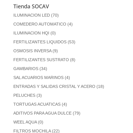
Tienda SOCAV
ILUMINACION LED
(70)
COMEDERO AUTOMATICO
(4)
ILUMINACION HQI
(0)
FERTILIZANTES LIQUIDOS
(53)
OSMOSIS INVERSA
(9)
FERTILIZANTES SUSTRATO
(8)
GAMBARIOS
(34)
SAL ACUARIOS MARINOS
(4)
ENTRADAS Y SALIDAS CRISTAL Y ACERO
(18)
PELUCHES
(3)
TORTUGAS ACUATICAS
(4)
ADITIVOS PARA AGUA DULCE
(79)
WEEL AQUA
(0)
FILTROS MOCHILA
(22)