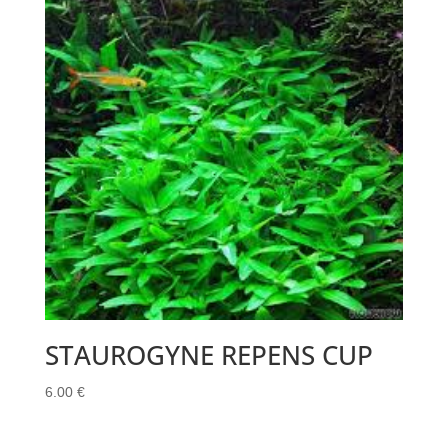
STAUROGYNE REPENS CUP
6.00
€