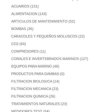
ACUARIOS
(131)
ALIMENTACION
(143)
ARTICULOS DE MANTENIMIENTO
(52)
BOMBAS
(36)
CARACOLES Y PEQUEÑOS MOLUSCOS
(22)
CO2
(64)
COMPRESORES
(11)
CORALES E INVERTEBRADOS MARINOS
(127)
EQUIPOS PARA MARINO
(48)
PRODUCTOS PARA GAMBAS
(0)
FILTRACION BIOLOGICA
(14)
FILTRACION MECANICA
(23)
FILTRACION QUIMICA
(26)
TRATAMIENTOS NATURALES
(23)
MEDIDORES TEST
(54)