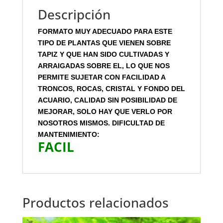
Descripción
FORMATO MUY ADECUADO PARA ESTE
TIPO DE PLANTAS QUE VIENEN SOBRE
TAPIZ Y QUE HAN SIDO CULTIVADAS Y
ARRAIGADAS SOBRE EL, LO QUE NOS
PERMITE SUJETAR CON FACILIDAD A
TRONCOS, ROCAS, CRISTAL Y FONDO DEL
ACUARIO, CALIDAD SIN POSIBILIDAD DE
MEJORAR, SOLO HAY QUE VERLO POR
NOSOTROS MISMOS. DIFICULTAD DE
MANTENIMIENTO:
FACIL
Productos relacionados