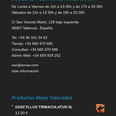
De Lunes a Viernes de 11h a 13:30h y de 17h a 20:30h
Sábados de 11h a 13:30h y de 18h a 20:30h
C/ San Vicente Mártir, 128 bajo izquierda
46007 Valencia - España
Tel: +34 96 341 34 62
Tienda: +34 660 470 685
Consultas: +34 660 470 686
Admin Web: +34 659 929 252
sav@socav.com
más información
Productos Mejor Valorados
DASCYLLUS TRIMACULATUS XL
12.00
€