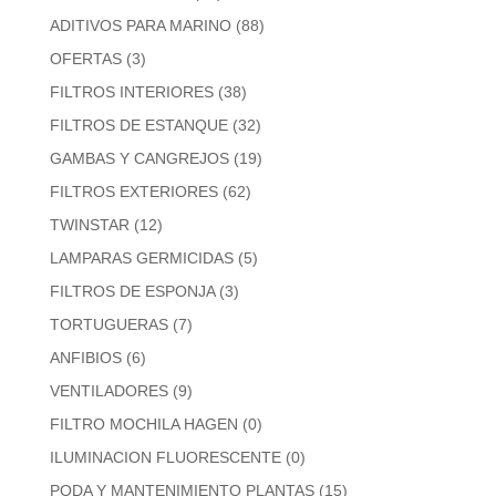
ADITIVOS PARA MARINO
(88)
OFERTAS
(3)
FILTROS INTERIORES
(38)
FILTROS DE ESTANQUE
(32)
GAMBAS Y CANGREJOS
(19)
FILTROS EXTERIORES
(62)
TWINSTAR
(12)
LAMPARAS GERMICIDAS
(5)
FILTROS DE ESPONJA
(3)
TORTUGUERAS
(7)
ANFIBIOS
(6)
VENTILADORES
(9)
FILTRO MOCHILA HAGEN
(0)
ILUMINACION FLUORESCENTE
(0)
PODA Y MANTENIMIENTO PLANTAS
(15)