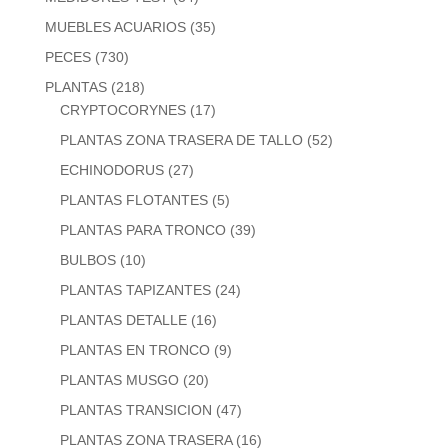
MUEBLES ACUARIOS
(35)
PECES
(730)
PLANTAS
(218)
CRYPTOCORYNES
(17)
PLANTAS ZONA TRASERA DE TALLO
(52)
ECHINODORUS
(27)
PLANTAS FLOTANTES
(5)
PLANTAS PARA TRONCO
(39)
BULBOS
(10)
PLANTAS TAPIZANTES
(24)
PLANTAS DETALLE
(16)
PLANTAS EN TRONCO
(9)
PLANTAS MUSGO
(20)
PLANTAS TRANSICION
(47)
PLANTAS ZONA TRASERA
(16)