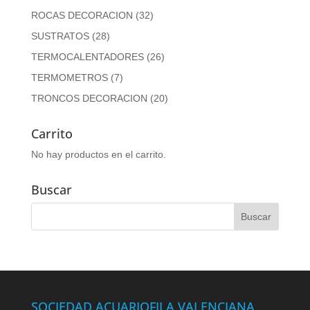
ROCAS DECORACION
(32)
SUSTRATOS
(28)
TERMOCALENTADORES
(26)
TERMOMETROS
(7)
TRONCOS DECORACION
(20)
Carrito
No hay productos en el carrito.
Buscar
SOCIEDAD ACUARIOFILA VALENCIANA