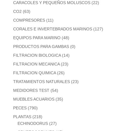
CARACOLES Y PEQUEÑOS MOLUSCOS
(22)
CO2
(63)
COMPRESORES
(11)
CORALES E INVERTEBRADOS MARINOS
(127)
EQUIPOS PARA MARINO
(48)
PRODUCTOS PARA GAMBAS
(0)
FILTRACION BIOLOGICA
(14)
FILTRACION MECANICA
(23)
FILTRACION QUIMICA
(26)
TRATAMIENTOS NATURALES
(23)
MEDIDORES TEST
(54)
MUEBLES ACUARIOS
(35)
PECES
(790)
PLANTAS
(218)
ECHINODORUS
(27)