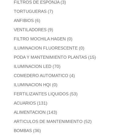
FILTROS DE ESPONJA
(3)
TORTUGUERAS
(7)
ANFIBIOS
(6)
VENTILADORES
(9)
FILTRO MOCHILA HAGEN
(0)
ILUMINACION FLUORESCENTE
(0)
PODA Y MANTENIMIENTO PLANTAS
(15)
ILUMINACION LED
(70)
COMEDERO AUTOMATICO
(4)
ILUMINACION HQI
(0)
FERTILIZANTES LIQUIDOS
(53)
ACUARIOS
(131)
ALIMENTACION
(143)
ARTICULOS DE MANTENIMIENTO
(52)
BOMBAS
(36)