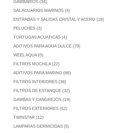
GAMBARIOS
(34)
SAL ACUARIOS MARINOS
(4)
ENTRADAS Y SALIDAS CRISTAL Y ACERO
(18)
PELUCHES
(3)
TORTUGAS ACUATICAS
(4)
ADITIVOS PARA AGUA DULCE
(79)
WEEL AQUA
(0)
FILTROS MOCHILA
(22)
ADITIVOS PARA MARINO
(88)
FILTROS INTERIORES
(38)
FILTROS DE ESTANQUE
(32)
GAMBAS Y CANGREJOS
(19)
FILTROS EXTERIORES
(62)
TWINSTAR
(12)
LAMPARAS GERMICIDAS
(5)