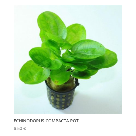
ECHINODORUS COMPACTA POT
6.50
€