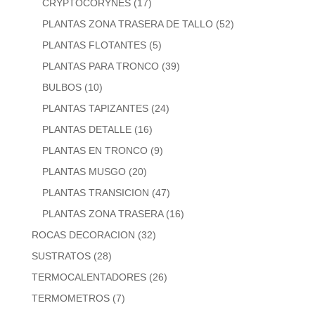
CRYPTOCORYNES
(17)
PLANTAS ZONA TRASERA DE TALLO
(52)
PLANTAS FLOTANTES
(5)
PLANTAS PARA TRONCO
(39)
BULBOS
(10)
PLANTAS TAPIZANTES
(24)
PLANTAS DETALLE
(16)
PLANTAS EN TRONCO
(9)
PLANTAS MUSGO
(20)
PLANTAS TRANSICION
(47)
PLANTAS ZONA TRASERA
(16)
ROCAS DECORACION
(32)
SUSTRATOS
(28)
TERMOCALENTADORES
(26)
TERMOMETROS
(7)