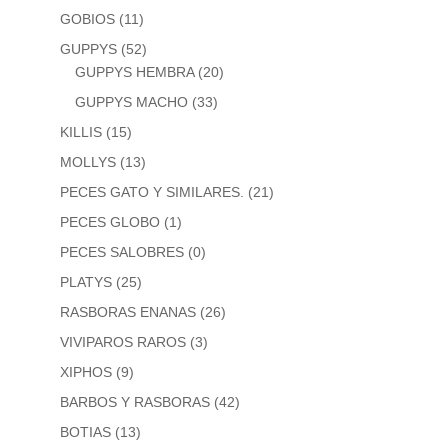
GOBIOS
(11)
GUPPYS
(52)
GUPPYS HEMBRA
(20)
GUPPYS MACHO
(33)
KILLIS
(15)
MOLLYS
(13)
PECES GATO Y SIMILARES.
(21)
PECES GLOBO
(1)
PECES SALOBRES
(0)
PLATYS
(25)
RASBORAS ENANAS
(26)
VIVIPAROS RAROS
(3)
XIPHOS
(9)
BARBOS Y RASBORAS
(42)
BOTIAS
(13)