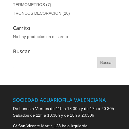
TERMOMETROS
(7)
TRONCOS DECORACION
(20)
Carrito
No hay productos en el carrito.
Buscar
SOCIEDAD ACUARIOFILA VALENCIANA
De Lunes a Viernes de 11h a 13:30h y de 17h a 20:30h
Sábados de 11h a 13:30h y de 18h a 20:30h
C/ San Vicente Mártir, 128 bajo izquierda