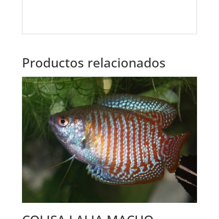
Productos relacionados