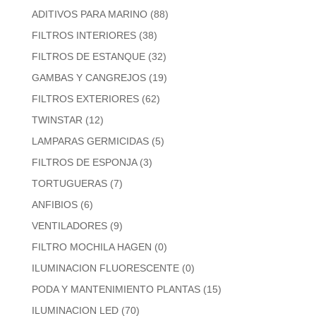
ADITIVOS PARA MARINO
(88)
FILTROS INTERIORES
(38)
FILTROS DE ESTANQUE
(32)
GAMBAS Y CANGREJOS
(19)
FILTROS EXTERIORES
(62)
TWINSTAR
(12)
LAMPARAS GERMICIDAS
(5)
FILTROS DE ESPONJA
(3)
TORTUGUERAS
(7)
ANFIBIOS
(6)
VENTILADORES
(9)
FILTRO MOCHILA HAGEN
(0)
ILUMINACION FLUORESCENTE
(0)
PODA Y MANTENIMIENTO PLANTAS
(15)
ILUMINACION LED
(70)