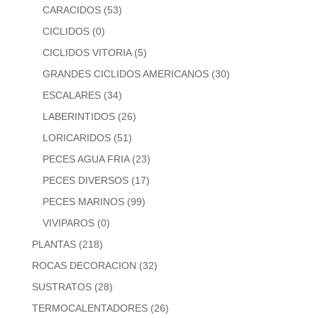
CARACIDOS
(53)
CICLIDOS
(0)
CICLIDOS VITORIA
(5)
GRANDES CICLIDOS AMERICANOS
(30)
ESCALARES
(34)
LABERINTIDOS
(26)
LORICARIDOS
(51)
PECES AGUA FRIA
(23)
PECES DIVERSOS
(17)
PECES MARINOS
(99)
VIVIPAROS
(0)
PLANTAS
(218)
ROCAS DECORACION
(32)
SUSTRATOS
(28)
TERMOCALENTADORES
(26)