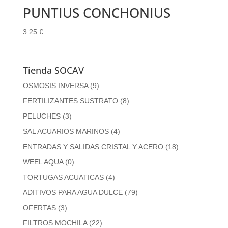
PUNTIUS CONCHONIUS
3.25
€
Tienda SOCAV
OSMOSIS INVERSA
(9)
FERTILIZANTES SUSTRATO
(8)
PELUCHES
(3)
SAL ACUARIOS MARINOS
(4)
ENTRADAS Y SALIDAS CRISTAL Y ACERO
(18)
WEEL AQUA
(0)
TORTUGAS ACUATICAS
(4)
ADITIVOS PARA AGUA DULCE
(79)
OFERTAS
(3)
FILTROS MOCHILA
(22)