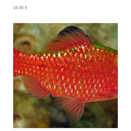
16.00
€