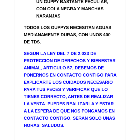
UN GUPPY BASTANTE PECULIAR,
CON COLA NEGRA Y MANCHAS
NARANJAS
TODOS LOS GUPPYS NECESITAN AGUAS
MEDIANAMENTE DURAS, CON UNOS 400
DE TDS.
SEGUN LA LEY DEL 7 DE 2.023 DE
PROTECCION DE DERECHOS Y BIENESTAR
ANIMAL, ARTICULO 57, DEBEMOS DE
PONERNOS EN CONTACTO CONTIGO PARA
EXPLICARTE LOS CUIDADOS NECESARIO
PARA TUS PECES Y VERIFICAR QUE LO
TIENES CORRECTO, ANTES DE REALIZAR
LA VENTA. PUEDES REALIZARLA Y ESTAR
A LA ESPERA DE QUE NOS PONGAMOS EN
CONTACTO CONTIGO, SERAN SOLO UNAS
HORAS. SALUDOS.