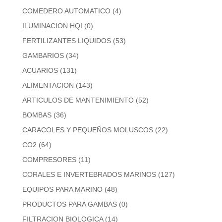
COMEDERO AUTOMATICO
(4)
ILUMINACION HQI
(0)
FERTILIZANTES LIQUIDOS
(53)
GAMBARIOS
(34)
ACUARIOS
(131)
ALIMENTACION
(143)
ARTICULOS DE MANTENIMIENTO
(52)
BOMBAS
(36)
CARACOLES Y PEQUEÑOS MOLUSCOS
(22)
CO2
(64)
COMPRESORES
(11)
CORALES E INVERTEBRADOS MARINOS
(127)
EQUIPOS PARA MARINO
(48)
PRODUCTOS PARA GAMBAS
(0)
FILTRACION BIOLOGICA
(14)