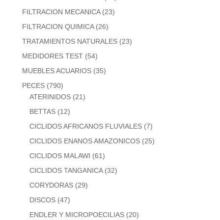
FILTRACION MECANICA
(23)
FILTRACION QUIMICA
(26)
TRATAMIENTOS NATURALES
(23)
MEDIDORES TEST
(54)
MUEBLES ACUARIOS
(35)
PECES
(790)
ATERINIDOS
(21)
BETTAS
(12)
CICLIDOS AFRICANOS FLUVIALES
(7)
CICLIDOS ENANOS AMAZONICOS
(25)
CICLIDOS MALAWI
(61)
CICLIDOS TANGANICA
(32)
CORYDORAS
(29)
DISCOS
(47)
ENDLER Y MICROPOECILIAS
(20)