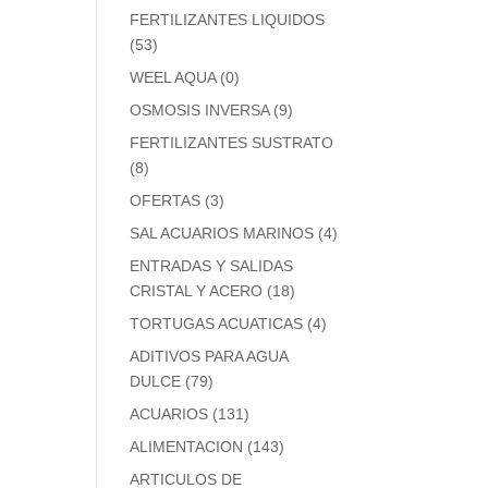
FERTILIZANTES LIQUIDOS
(53)
WEEL AQUA
(0)
OSMOSIS INVERSA
(9)
FERTILIZANTES SUSTRATO
(8)
OFERTAS
(3)
SAL ACUARIOS MARINOS
(4)
ENTRADAS Y SALIDAS
CRISTAL Y ACERO
(18)
TORTUGAS ACUATICAS
(4)
ADITIVOS PARA AGUA
DULCE
(79)
ACUARIOS
(131)
ALIMENTACION
(143)
ARTICULOS DE