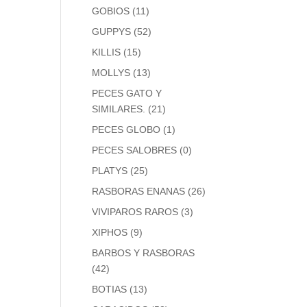
GOBIOS
(11)
GUPPYS
(52)
KILLIS
(15)
MOLLYS
(13)
PECES GATO Y
SIMILARES.
(21)
PECES GLOBO
(1)
PECES SALOBRES
(0)
PLATYS
(25)
RASBORAS ENANAS
(26)
VIVIPAROS RAROS
(3)
XIPHOS
(9)
BARBOS Y RASBORAS
(42)
BOTIAS
(13)