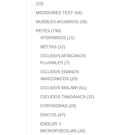
(23)
MEDIDORES TEST
(54)
MUEBLES ACUARIOS
(35)
PECES
(790)
ATERINIDOS
(21)
BETTAS
(12)
CICLIDOS AFRICANOS
FLUVIALES
(7)
CICLIDOS ENANOS
AMAZONICOS
(25)
CICLIDOS MALAWI
(61)
CICLIDOS TANGANICA
(32)
CORYDORAS
(29)
DISCOS
(47)
ENDLER Y
MICROPOECILIAS
(20)