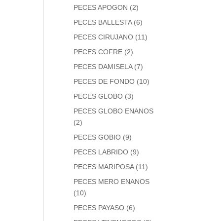
PECES APOGON
(2)
PECES BALLESTA
(6)
PECES CIRUJANO
(11)
PECES COFRE
(2)
PECES DAMISELA
(7)
PECES DE FONDO
(10)
PECES GLOBO
(3)
PECES GLOBO ENANOS
(2)
PECES GOBIO
(9)
PECES LABRIDO
(9)
PECES MARIPOSA
(11)
PECES MERO ENANOS
(10)
PECES PAYASO
(6)