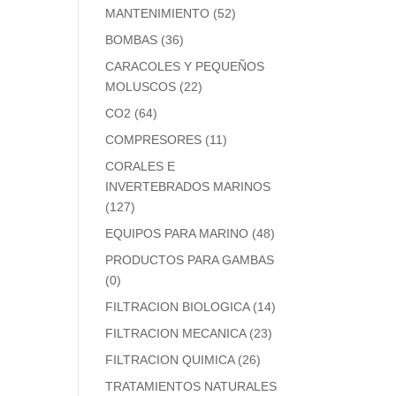
MANTENIMIENTO
(52)
BOMBAS
(36)
CARACOLES Y PEQUEÑOS
MOLUSCOS
(22)
CO2
(64)
COMPRESORES
(11)
CORALES E
INVERTEBRADOS MARINOS
(127)
EQUIPOS PARA MARINO
(48)
PRODUCTOS PARA GAMBAS
(0)
FILTRACION BIOLOGICA
(14)
FILTRACION MECANICA
(23)
FILTRACION QUIMICA
(26)
TRATAMIENTOS NATURALES