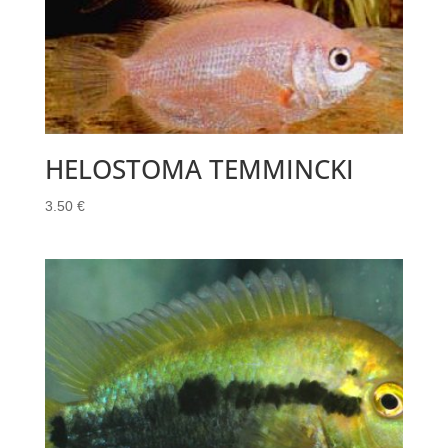
HELOSTOMA TEMMINCKI
3.50
€