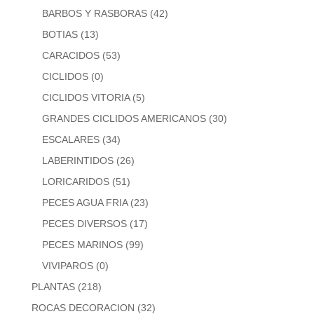
BARBOS Y RASBORAS
(42)
BOTIAS
(13)
CARACIDOS
(53)
CICLIDOS
(0)
CICLIDOS VITORIA
(5)
GRANDES CICLIDOS AMERICANOS
(30)
ESCALARES
(34)
LABERINTIDOS
(26)
LORICARIDOS
(51)
PECES AGUA FRIA
(23)
PECES DIVERSOS
(17)
PECES MARINOS
(99)
VIVIPAROS
(0)
PLANTAS
(218)
ROCAS DECORACION
(32)