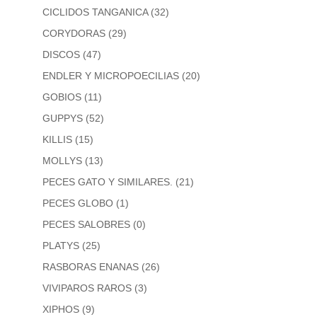
CICLIDOS TANGANICA
(32)
CORYDORAS
(29)
DISCOS
(47)
ENDLER Y MICROPOECILIAS
(20)
GOBIOS
(11)
GUPPYS
(52)
KILLIS
(15)
MOLLYS
(13)
PECES GATO Y SIMILARES.
(21)
PECES GLOBO
(1)
PECES SALOBRES
(0)
PLATYS
(25)
RASBORAS ENANAS
(26)
VIVIPAROS RAROS
(3)
XIPHOS
(9)