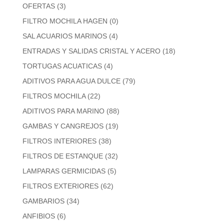
OFERTAS
(3)
FILTRO MOCHILA HAGEN
(0)
SAL ACUARIOS MARINOS
(4)
ENTRADAS Y SALIDAS CRISTAL Y ACERO
(18)
TORTUGAS ACUATICAS
(4)
ADITIVOS PARA AGUA DULCE
(79)
FILTROS MOCHILA
(22)
ADITIVOS PARA MARINO
(88)
GAMBAS Y CANGREJOS
(19)
FILTROS INTERIORES
(38)
FILTROS DE ESTANQUE
(32)
LAMPARAS GERMICIDAS
(5)
FILTROS EXTERIORES
(62)
GAMBARIOS
(34)
ANFIBIOS
(6)