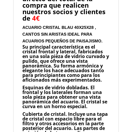
compra que realicen
nuestros socios y clientes
de
4€
ACUARIO CRISTAL BLAU 40X25X28 ,
CANTOS SIN ARISTAS IDEAL PARA
ACUARIOS PEQUEÑOS DE PAISAJISMO.
Su principal característica es el
cristal frontal y lateral, fabricados
en una sola pieza de vidrio curvado y
pulido, que ofrece una vista
panorámica. Su forma armónica y
elegante los hace adecuados tanto
para principiantes como para los
aficionados más experimentados.
Esquinas de vidrio dobladas.
El
frontal y los laterales forman una
sola pieza para obtener una vista
panorámica del acuario. El cristal se
curva en un horno especial.
Cubierta de cristal.
Incluye una tapa
de cristal con espacio libre para el
filtro y otros accesorios en la parte
posterior del acuario. Las partes de