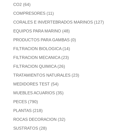
CO2
(64)
COMPRESORES
(11)
CORALES E INVERTEBRADOS MARINOS
(127)
EQUIPOS PARA MARINO
(48)
PRODUCTOS PARA GAMBAS
(0)
FILTRACION BIOLOGICA
(14)
FILTRACION MECANICA
(23)
FILTRACION QUIMICA
(26)
TRATAMIENTOS NATURALES
(23)
MEDIDORES TEST
(54)
MUEBLES ACUARIOS
(35)
PECES
(790)
PLANTAS
(218)
ROCAS DECORACION
(32)
SUSTRATOS
(28)