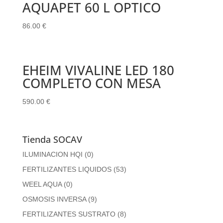
AQUAPET 60 L OPTICO
86.00
€
EHEIM VIVALINE LED 180
COMPLETO CON MESA
590.00
€
Tienda SOCAV
ILUMINACION HQI
(0)
FERTILIZANTES LIQUIDOS
(53)
WEEL AQUA
(0)
OSMOSIS INVERSA
(9)
FERTILIZANTES SUSTRATO
(8)