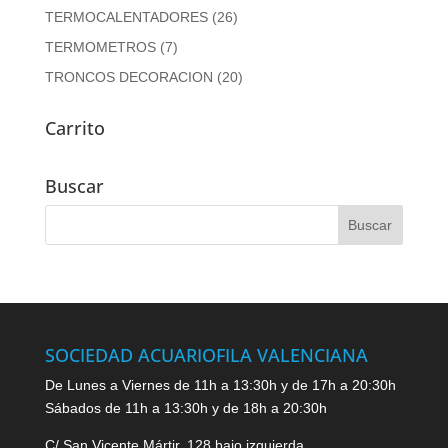
TERMOCALENTADORES
(26)
TERMOMETROS
(7)
TRONCOS DECORACION
(20)
Carrito
Buscar
SOCIEDAD ACUARIOFILA VALENCIANA
De Lunes a Viernes de 11h a 13:30h y de 17h a 20:30h
Sábados de 11h a 13:30h y de 18h a 20:30h
C/ San Vicente Mártir, 128 bajo izquierda