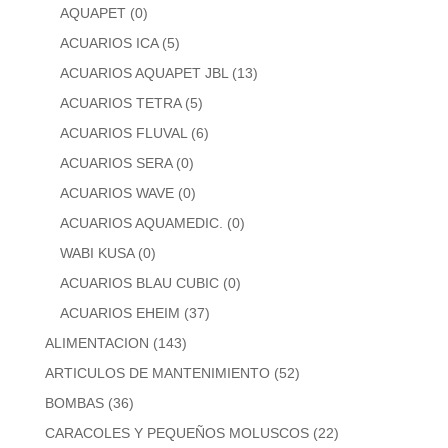
AQUAPET
(0)
ACUARIOS ICA
(5)
ACUARIOS AQUAPET JBL
(13)
ACUARIOS TETRA
(5)
ACUARIOS FLUVAL
(6)
ACUARIOS SERA
(0)
ACUARIOS WAVE
(0)
ACUARIOS AQUAMEDIC.
(0)
WABI KUSA
(0)
ACUARIOS BLAU CUBIC
(0)
ACUARIOS EHEIM
(37)
ALIMENTACION
(143)
ARTICULOS DE MANTENIMIENTO
(52)
BOMBAS
(36)
CARACOLES Y PEQUEÑOS MOLUSCOS
(22)