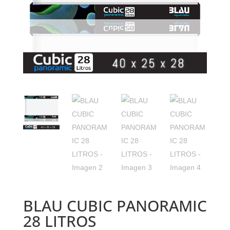
BLAU CUBIC PANORAMIC
28 LITROS