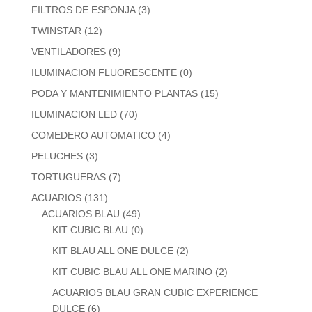
FILTROS DE ESPONJA
(3)
TWINSTAR
(12)
VENTILADORES
(9)
ILUMINACION FLUORESCENTE
(0)
PODA Y MANTENIMIENTO PLANTAS
(15)
ILUMINACION LED
(70)
COMEDERO AUTOMATICO
(4)
PELUCHES
(3)
TORTUGUERAS
(7)
ACUARIOS
(131)
ACUARIOS BLAU
(49)
KIT CUBIC BLAU
(0)
KIT BLAU ALL ONE DULCE
(2)
KIT CUBIC BLAU ALL ONE MARINO
(2)
ACUARIOS BLAU GRAN CUBIC EXPERIENCE
DULCE
(6)