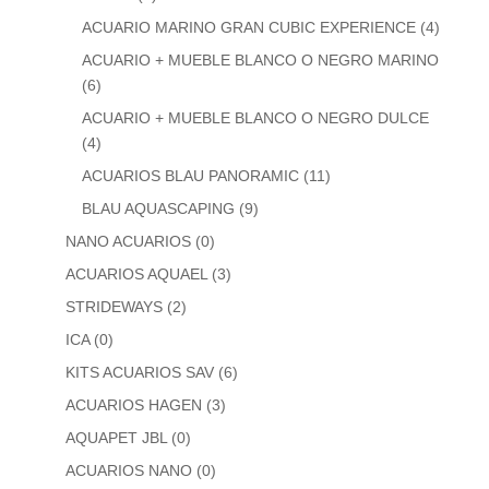
ACUARIO MARINO GRAN CUBIC EXPERIENCE
(4)
ACUARIO + MUEBLE BLANCO O NEGRO MARINO
(6)
ACUARIO + MUEBLE BLANCO O NEGRO DULCE
(4)
ACUARIOS BLAU PANORAMIC
(11)
BLAU AQUASCAPING
(9)
NANO ACUARIOS
(0)
ACUARIOS AQUAEL
(3)
STRIDEWAYS
(2)
ICA
(0)
KITS ACUARIOS SAV
(6)
ACUARIOS HAGEN
(3)
AQUAPET JBL
(0)
ACUARIOS NANO
(0)