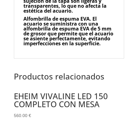
sujeción de la tapa son ligeras y
transparentes, lo que no afecta la
estética del acuario.
Alfombrilla de espuma EVA.
El
acuario se suministra con una
alfombrilla de espuma EVA de 5 mm
de grosor que permite que el acuario
se asiente perfectamente, evitando
imperfecciones en la superficie.
Productos relacionados
EHEIM VIVALINE LED 150
COMPLETO CON MESA
560.00
€