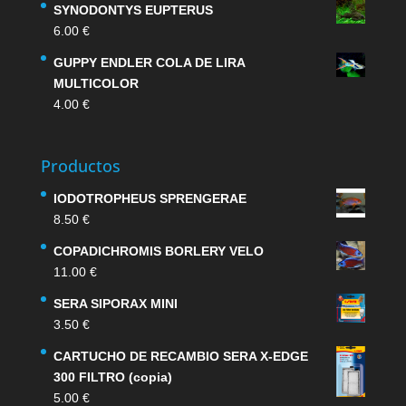
SYNODONTYS EUPTERUS
6.00
€
GUPPY ENDLER COLA DE LIRA
MULTICOLOR
4.00
€
Productos
IODOTROPHEUS SPRENGERAE
8.50
€
COPADICHROMIS BORLERY VELO
11.00
€
SERA SIPORAX MINI
3.50
€
CARTUCHO DE RECAMBIO SERA X-EDGE
300 FILTRO (copia)
5.00
€