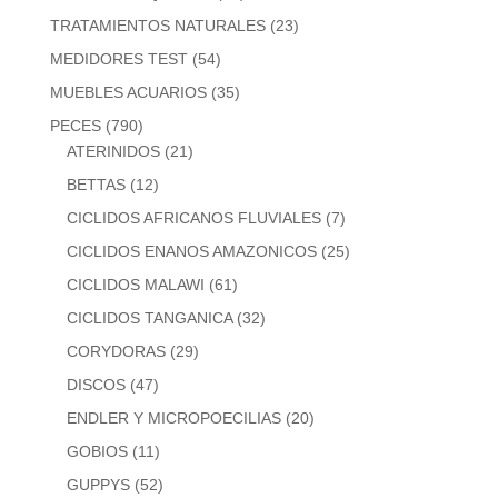
TRATAMIENTOS NATURALES
(23)
MEDIDORES TEST
(54)
MUEBLES ACUARIOS
(35)
PECES
(790)
ATERINIDOS
(21)
BETTAS
(12)
CICLIDOS AFRICANOS FLUVIALES
(7)
CICLIDOS ENANOS AMAZONICOS
(25)
CICLIDOS MALAWI
(61)
CICLIDOS TANGANICA
(32)
CORYDORAS
(29)
DISCOS
(47)
ENDLER Y MICROPOECILIAS
(20)
GOBIOS
(11)
GUPPYS
(52)