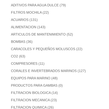
ADITIVOS PARA AGUA DULCE
(79)
FILTROS MOCHILA
(22)
ACUARIOS
(131)
ALIMENTACION
(143)
ARTICULOS DE MANTENIMIENTO
(52)
BOMBAS
(36)
CARACOLES Y PEQUEÑOS MOLUSCOS
(22)
CO2
(63)
COMPRESORES
(11)
CORALES E INVERTEBRADOS MARINOS
(127)
EQUIPOS PARA MARINO
(48)
PRODUCTOS PARA GAMBAS
(0)
FILTRACION BIOLOGICA
(14)
FILTRACION MECANICA
(23)
FILTRACION QUIMICA
(26)