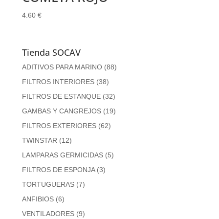
4.60
€
Tienda SOCAV
ADITIVOS PARA MARINO
(88)
FILTROS INTERIORES
(38)
FILTROS DE ESTANQUE
(32)
GAMBAS Y CANGREJOS
(19)
FILTROS EXTERIORES
(62)
TWINSTAR
(12)
LAMPARAS GERMICIDAS
(5)
FILTROS DE ESPONJA
(3)
TORTUGUERAS
(7)
ANFIBIOS
(6)
VENTILADORES
(9)