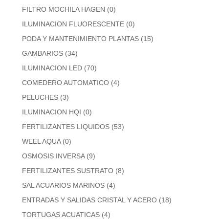
FILTRO MOCHILA HAGEN
(0)
ILUMINACION FLUORESCENTE
(0)
PODA Y MANTENIMIENTO PLANTAS
(15)
GAMBARIOS
(34)
ILUMINACION LED
(70)
COMEDERO AUTOMATICO
(4)
PELUCHES
(3)
ILUMINACION HQI
(0)
FERTILIZANTES LIQUIDOS
(53)
WEEL AQUA
(0)
OSMOSIS INVERSA
(9)
FERTILIZANTES SUSTRATO
(8)
SAL ACUARIOS MARINOS
(4)
ENTRADAS Y SALIDAS CRISTAL Y ACERO
(18)
TORTUGAS ACUATICAS
(4)