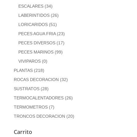
ESCALARES
(34)
LABERINTIDOS
(26)
LORICARIDOS
(51)
PECES AGUA FRIA
(23)
PECES DIVERSOS
(17)
PECES MARINOS
(99)
VIVIPAROS
(0)
PLANTAS
(218)
ROCAS DECORACION
(32)
SUSTRATOS
(28)
TERMOCALENTADORES
(26)
TERMOMETROS
(7)
TRONCOS DECORACION
(20)
Carrito