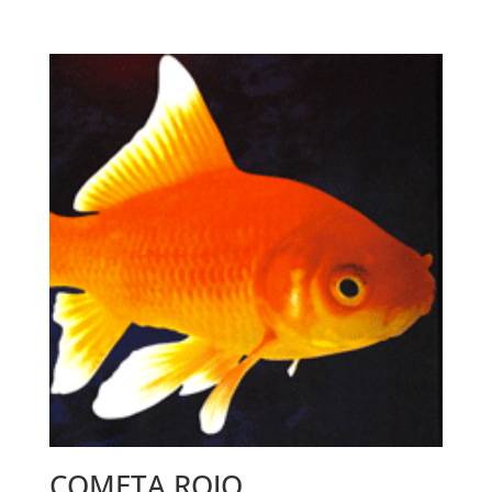
COMETA ROJO