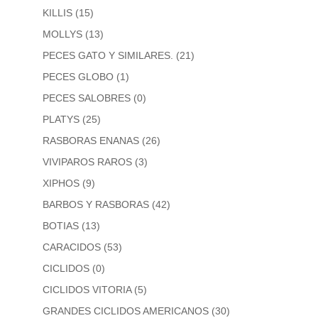
KILLIS
(15)
MOLLYS
(13)
PECES GATO Y SIMILARES.
(21)
PECES GLOBO
(1)
PECES SALOBRES
(0)
PLATYS
(25)
RASBORAS ENANAS
(26)
VIVIPAROS RAROS
(3)
XIPHOS
(9)
BARBOS Y RASBORAS
(42)
BOTIAS
(13)
CARACIDOS
(53)
CICLIDOS
(0)
CICLIDOS VITORIA
(5)
GRANDES CICLIDOS AMERICANOS
(30)