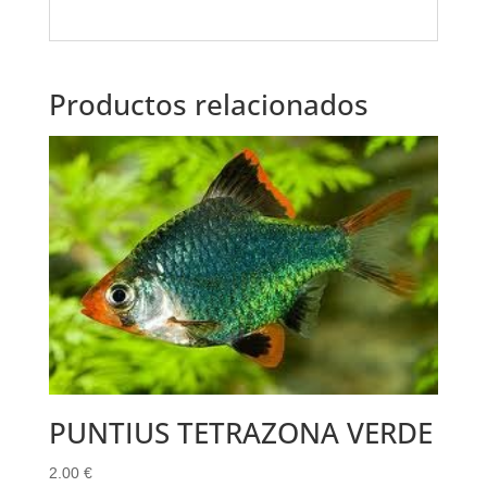
Productos relacionados
PUNTIUS TETRAZONA VERDE
2.00
€