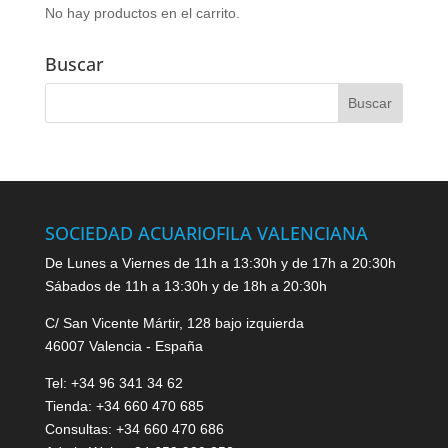
No hay productos en el carrito.
Buscar
SOCIEDAD ACUARIOFILA VALENCIANA
De Lunes a Viernes de 11h a 13:30h y de 17h a 20:30h
Sábados de 11h a 13:30h y de 18h a 20:30h
C/ San Vicente Mártir, 128 bajo izquierda
46007 Valencia - España
Tel: +34 96 341 34 62
Tienda: +34 660 470 685
Consultas: +34 660 470 686