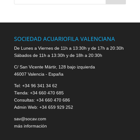
SOCIEDAD ACUARIOFILA VALENCIANA
De Lunes a Viernes de 11h a 13:30h y de 17h a 20:30h
Sábados de 11h a 13:30h y de 18h a 20:30h
C/ San Vicente Mártir, 128 bajo izquierda
46007 Valencia - España
Tel: +34 96 341 34 62
Tienda: +34 660 470 685
Consultas: +34 660 470 686
Admin Web: +34 659 929 252
sav@socav.com
más información