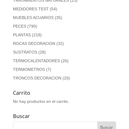
TRATAMIENTOS NATURALES
(23)
MEDIDORES TEST
(54)
MUEBLES ACUARIOS
(35)
PECES
(790)
PLANTAS
(218)
ROCAS DECORACION
(32)
SUSTRATOS
(28)
TERMOCALENTADORES
(26)
TERMOMETROS
(7)
TRONCOS DECORACION
(20)
Carrito
No hay productos en el carrito.
Buscar