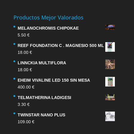
Productos Mejor Valorados
MELANOCHROMIS CHIPOKAE
5.50
€
REEF FOUNDATION C . MAGNESIO 500 ML
18.00
€
LINNCKIA MULTIFLORA
18.00
€
EHEIM VIVALINE LED 150 SIN MESA
400.00
€
TELMATHERINA LADIGESI
3.30
€
TWINSTAR NANO PLUS
109.00
€