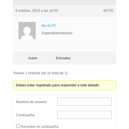
6 octubre, 2014 a las 16:50
#6705
dju-du78
Superadministrador
Autor
Entradas
Viendo 1 entrada (de un total de 1)
Debes estar registrado para responder a este debate.
Nombre de usuario:
Contraseña:
Recordar mi contraseña