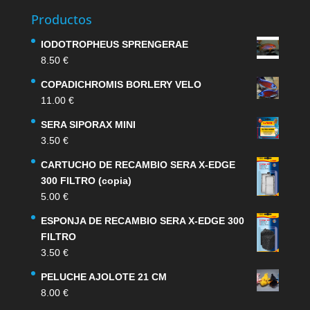
Productos
IODOTROPHEUS SPRENGERAE
8.50
€
COPADICHROMIS BORLERY VELO
11.00
€
SERA SIPORAX MINI
3.50
€
CARTUCHO DE RECAMBIO SERA X-EDGE
300 FILTRO (copia)
5.00
€
ESPONJA DE RECAMBIO SERA X-EDGE 300
FILTRO
3.50
€
PELUCHE AJOLOTE 21 CM
8.00
€