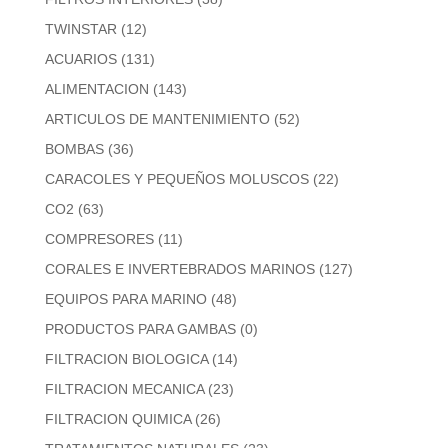
TWINSTAR
(12)
ACUARIOS
(131)
ALIMENTACION
(143)
ARTICULOS DE MANTENIMIENTO
(52)
BOMBAS
(36)
CARACOLES Y PEQUEÑOS MOLUSCOS
(22)
CO2
(63)
COMPRESORES
(11)
CORALES E INVERTEBRADOS MARINOS
(127)
EQUIPOS PARA MARINO
(48)
PRODUCTOS PARA GAMBAS
(0)
FILTRACION BIOLOGICA
(14)
FILTRACION MECANICA
(23)
FILTRACION QUIMICA
(26)