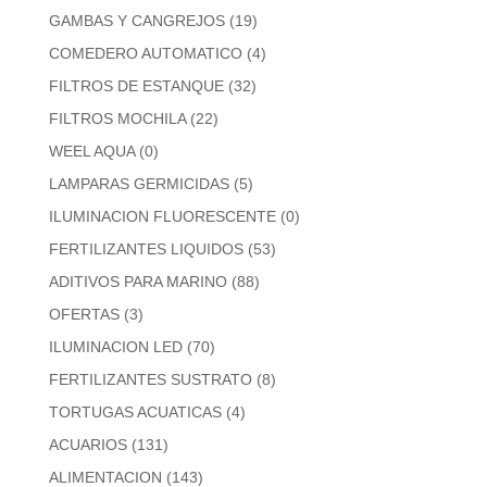
GAMBAS Y CANGREJOS
(19)
COMEDERO AUTOMATICO
(4)
FILTROS DE ESTANQUE
(32)
FILTROS MOCHILA
(22)
WEEL AQUA
(0)
LAMPARAS GERMICIDAS
(5)
ILUMINACION FLUORESCENTE
(0)
FERTILIZANTES LIQUIDOS
(53)
ADITIVOS PARA MARINO
(88)
OFERTAS
(3)
ILUMINACION LED
(70)
FERTILIZANTES SUSTRATO
(8)
TORTUGAS ACUATICAS
(4)
ACUARIOS
(131)
ALIMENTACION
(143)