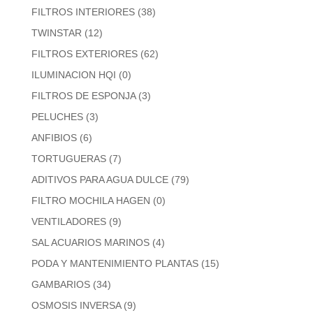
FILTROS INTERIORES
(38)
TWINSTAR
(12)
FILTROS EXTERIORES
(62)
ILUMINACION HQI
(0)
FILTROS DE ESPONJA
(3)
PELUCHES
(3)
ANFIBIOS
(6)
TORTUGUERAS
(7)
ADITIVOS PARA AGUA DULCE
(79)
FILTRO MOCHILA HAGEN
(0)
VENTILADORES
(9)
SAL ACUARIOS MARINOS
(4)
PODA Y MANTENIMIENTO PLANTAS
(15)
GAMBARIOS
(34)
OSMOSIS INVERSA
(9)