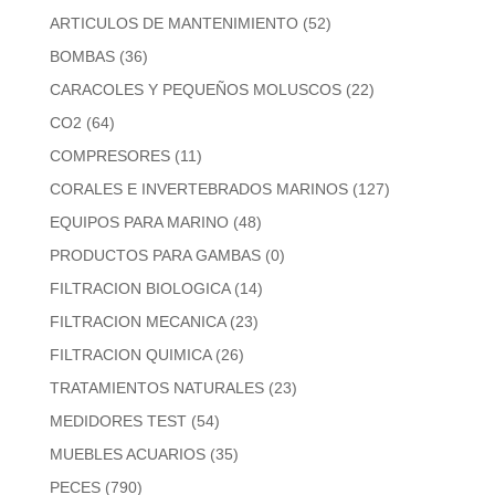
ARTICULOS DE MANTENIMIENTO
(52)
BOMBAS
(36)
CARACOLES Y PEQUEÑOS MOLUSCOS
(22)
CO2
(64)
COMPRESORES
(11)
CORALES E INVERTEBRADOS MARINOS
(127)
EQUIPOS PARA MARINO
(48)
PRODUCTOS PARA GAMBAS
(0)
FILTRACION BIOLOGICA
(14)
FILTRACION MECANICA
(23)
FILTRACION QUIMICA
(26)
TRATAMIENTOS NATURALES
(23)
MEDIDORES TEST
(54)
MUEBLES ACUARIOS
(35)
PECES
(790)