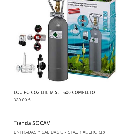
EQUIPO CO2 EHEIM SET 600 COMPLETO
339.00
€
Tienda SOCAV
ENTRADAS Y SALIDAS CRISTAL Y ACERO
(18)