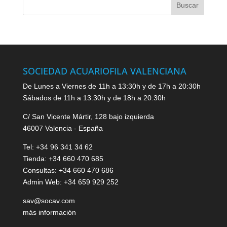
SOCIEDAD ACUARIOFILA VALENCIANA
De Lunes a Viernes de 11h a 13:30h y de 17h a 20:30h
Sábados de 11h a 13:30h y de 18h a 20:30h
C/ San Vicente Mártir, 128 bajo izquierda
46007 Valencia - España
Tel: +34 96 341 34 62
Tienda: +34 660 470 685
Consultas: +34 660 470 686
Admin Web: +34 659 929 252
sav@socav.com
más información