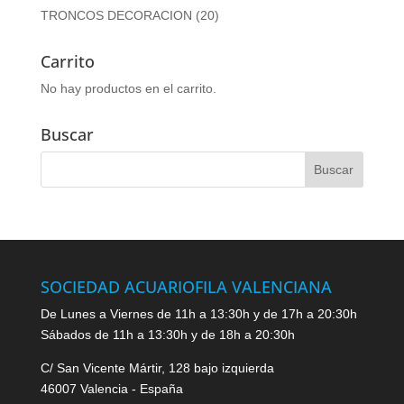
TRONCOS DECORACION
(20)
Carrito
No hay productos en el carrito.
Buscar
SOCIEDAD ACUARIOFILA VALENCIANA
De Lunes a Viernes de 11h a 13:30h y de 17h a 20:30h
Sábados de 11h a 13:30h y de 18h a 20:30h
C/ San Vicente Mártir, 128 bajo izquierda
46007 Valencia - España