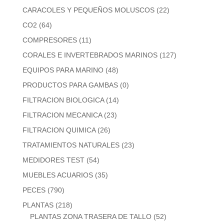
CARACOLES Y PEQUEÑOS MOLUSCOS
(22)
CO2
(64)
COMPRESORES
(11)
CORALES E INVERTEBRADOS MARINOS
(127)
EQUIPOS PARA MARINO
(48)
PRODUCTOS PARA GAMBAS
(0)
FILTRACION BIOLOGICA
(14)
FILTRACION MECANICA
(23)
FILTRACION QUIMICA
(26)
TRATAMIENTOS NATURALES
(23)
MEDIDORES TEST
(54)
MUEBLES ACUARIOS
(35)
PECES
(790)
PLANTAS
(218)
PLANTAS ZONA TRASERA DE TALLO
(52)