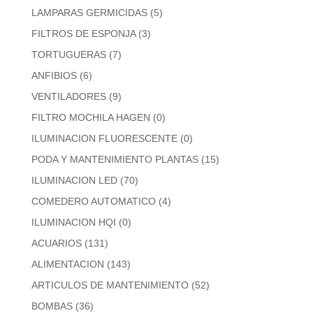
LAMPARAS GERMICIDAS
(5)
FILTROS DE ESPONJA
(3)
TORTUGUERAS
(7)
ANFIBIOS
(6)
VENTILADORES
(9)
FILTRO MOCHILA HAGEN
(0)
ILUMINACION FLUORESCENTE
(0)
PODA Y MANTENIMIENTO PLANTAS
(15)
ILUMINACION LED
(70)
COMEDERO AUTOMATICO
(4)
ILUMINACION HQI
(0)
ACUARIOS
(131)
ALIMENTACION
(143)
ARTICULOS DE MANTENIMIENTO
(52)
BOMBAS
(36)