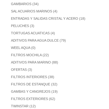
GAMBARIOS
(34)
SAL ACUARIOS MARINOS
(4)
ENTRADAS Y SALIDAS CRISTAL Y ACERO
(18)
PELUCHES
(3)
TORTUGAS ACUATICAS
(4)
ADITIVOS PARA AGUA DULCE
(79)
WEEL AQUA
(0)
FILTROS MOCHILA
(22)
ADITIVOS PARA MARINO
(88)
OFERTAS
(3)
FILTROS INTERIORES
(38)
FILTROS DE ESTANQUE
(32)
GAMBAS Y CANGREJOS
(19)
FILTROS EXTERIORES
(62)
TWINSTAR
(12)