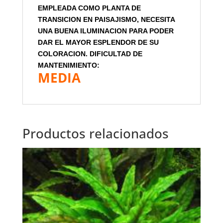
EMPLEADA COMO PLANTA DE
TRANSICION EN PAISAJISMO, NECESITA
UNA BUENA ILUMINACION PARA PODER
DAR EL MAYOR ESPLENDOR DE SU
COLORACION. DIFICULTAD DE
MANTENIMIENTO:
MEDIA
Productos relacionados