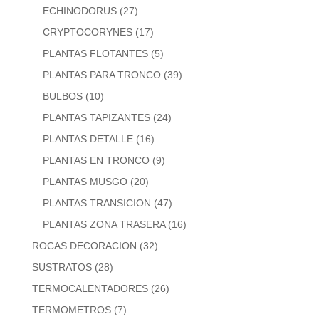
ECHINODORUS
(27)
CRYPTOCORYNES
(17)
PLANTAS FLOTANTES
(5)
PLANTAS PARA TRONCO
(39)
BULBOS
(10)
PLANTAS TAPIZANTES
(24)
PLANTAS DETALLE
(16)
PLANTAS EN TRONCO
(9)
PLANTAS MUSGO
(20)
PLANTAS TRANSICION
(47)
PLANTAS ZONA TRASERA
(16)
ROCAS DECORACION
(32)
SUSTRATOS
(28)
TERMOCALENTADORES
(26)
TERMOMETROS
(7)