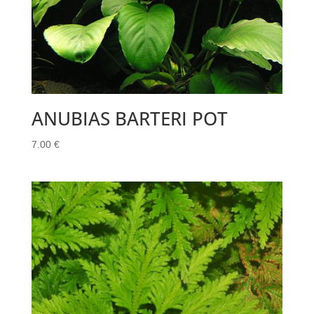
ANUBIAS BARTERI POT
7.00
€