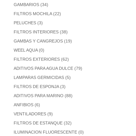
GAMBARIOS
(34)
FILTROS MOCHILA
(22)
PELUCHES
(3)
FILTROS INTERIORES
(38)
GAMBAS Y CANGREJOS
(19)
WEEL AQUA
(0)
FILTROS EXTERIORES
(62)
ADITIVOS PARA AGUA DULCE
(79)
LAMPARAS GERMICIDAS
(5)
FILTROS DE ESPONJA
(3)
ADITIVOS PARA MARINO
(88)
ANFIBIOS
(6)
VENTILADORES
(9)
FILTROS DE ESTANQUE
(32)
ILUMINACION FLUORESCENTE
(0)