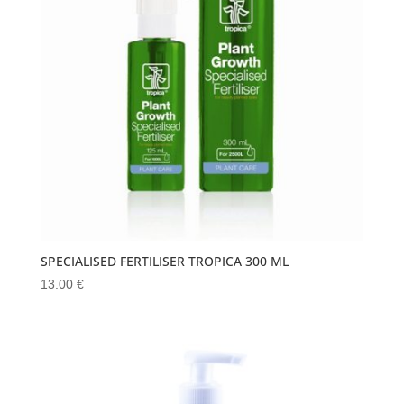
SPECIALISED FERTILISER TROPICA 300 ML
13.00
€