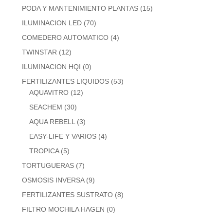
PODA Y MANTENIMIENTO PLANTAS
(15)
ILUMINACION LED
(70)
COMEDERO AUTOMATICO
(4)
TWINSTAR
(12)
ILUMINACION HQI
(0)
FERTILIZANTES LIQUIDOS
(53)
AQUAVITRO
(12)
SEACHEM
(30)
AQUA REBELL
(3)
EASY-LIFE Y VARIOS
(4)
TROPICA
(5)
TORTUGUERAS
(7)
OSMOSIS INVERSA
(9)
FERTILIZANTES SUSTRATO
(8)
FILTRO MOCHILA HAGEN
(0)