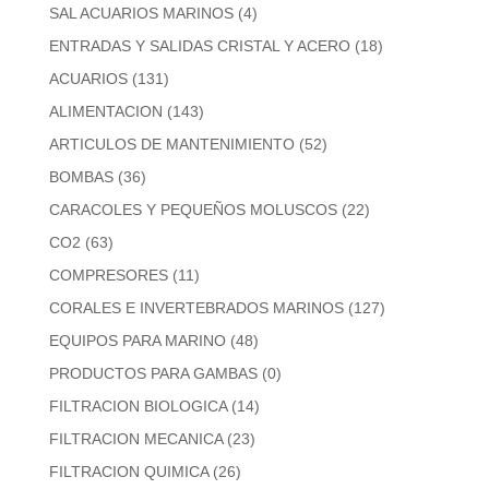
SAL ACUARIOS MARINOS
(4)
ENTRADAS Y SALIDAS CRISTAL Y ACERO
(18)
ACUARIOS
(131)
ALIMENTACION
(143)
ARTICULOS DE MANTENIMIENTO
(52)
BOMBAS
(36)
CARACOLES Y PEQUEÑOS MOLUSCOS
(22)
CO2
(63)
COMPRESORES
(11)
CORALES E INVERTEBRADOS MARINOS
(127)
EQUIPOS PARA MARINO
(48)
PRODUCTOS PARA GAMBAS
(0)
FILTRACION BIOLOGICA
(14)
FILTRACION MECANICA
(23)
FILTRACION QUIMICA
(26)