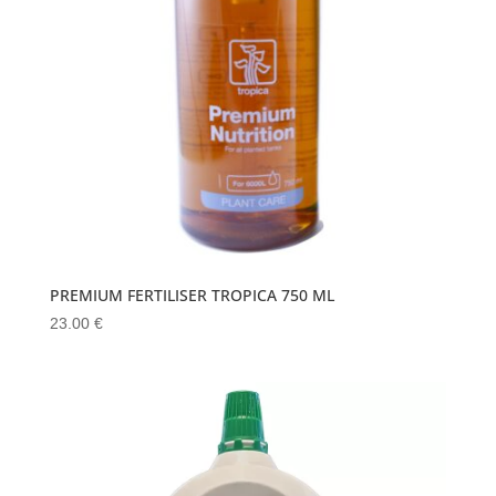
PREMIUM FERTILISER TROPICA 750 ML
23.00
€