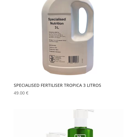
SPECIALISED FERTILISER TROPICA 3 LITROS
49.00
€