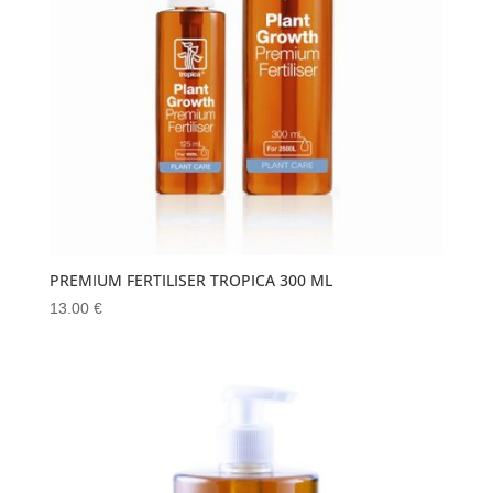
PREMIUM FERTILISER TROPICA 300 ML
13.00
€