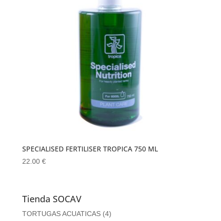
SPECIALISED FERTILISER TROPICA 750 ML
22.00
€
Tienda SOCAV
TORTUGAS ACUATICAS
(4)