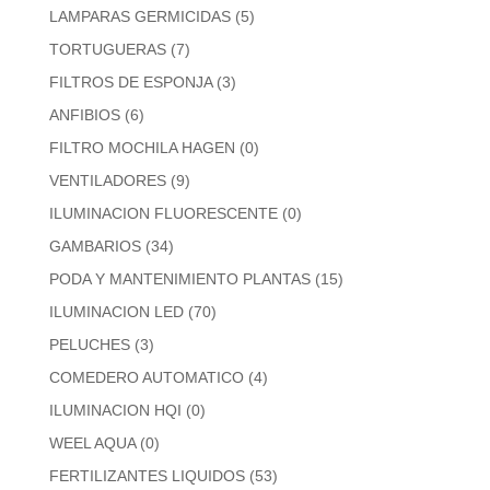
LAMPARAS GERMICIDAS
(5)
TORTUGUERAS
(7)
FILTROS DE ESPONJA
(3)
ANFIBIOS
(6)
FILTRO MOCHILA HAGEN
(0)
VENTILADORES
(9)
ILUMINACION FLUORESCENTE
(0)
GAMBARIOS
(34)
PODA Y MANTENIMIENTO PLANTAS
(15)
ILUMINACION LED
(70)
PELUCHES
(3)
COMEDERO AUTOMATICO
(4)
ILUMINACION HQI
(0)
WEEL AQUA
(0)
FERTILIZANTES LIQUIDOS
(53)