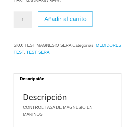
TEST MAGNESIO SERA
TEST
Añadir al carrito
MAGNESIO
SERA
cantidad
SKU:
TEST MAGNESIO SERA
Categorías:
MEDIDORES
TEST
,
TEST SERA
Descripción
Descripción
CONTROL TASA DE MAGNESIO EN
MARINOS