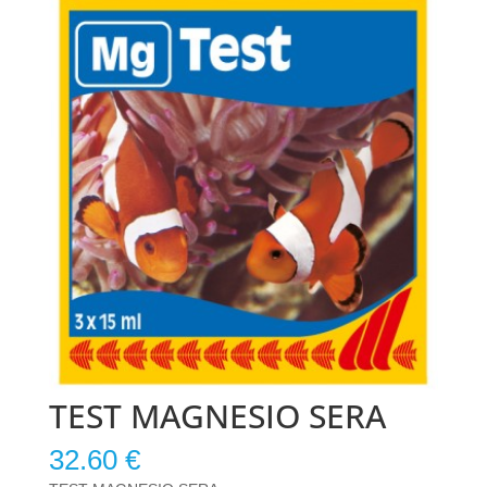
TEST MAGNESIO SERA
32.60
€