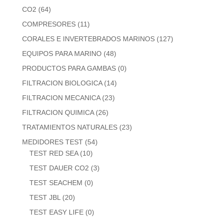
CO2
(64)
COMPRESORES
(11)
CORALES E INVERTEBRADOS MARINOS
(127)
EQUIPOS PARA MARINO
(48)
PRODUCTOS PARA GAMBAS
(0)
FILTRACION BIOLOGICA
(14)
FILTRACION MECANICA
(23)
FILTRACION QUIMICA
(26)
TRATAMIENTOS NATURALES
(23)
MEDIDORES TEST
(54)
TEST RED SEA
(10)
TEST DAUER CO2
(3)
TEST SEACHEM
(0)
TEST JBL
(20)
TEST EASY LIFE
(0)