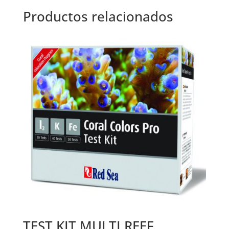
Productos relacionados
TEST KIT MULTI REEF