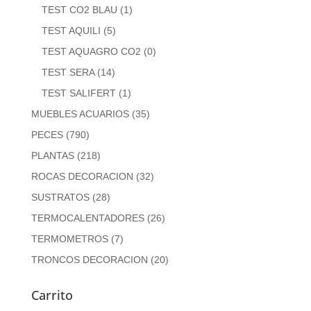
TEST CO2 BLAU
(1)
TEST AQUILI
(5)
TEST AQUAGRO CO2
(0)
TEST SERA
(14)
TEST SALIFERT
(1)
MUEBLES ACUARIOS
(35)
PECES
(790)
PLANTAS
(218)
ROCAS DECORACION
(32)
SUSTRATOS
(28)
TERMOCALENTADORES
(26)
TERMOMETROS
(7)
TRONCOS DECORACION
(20)
Carrito