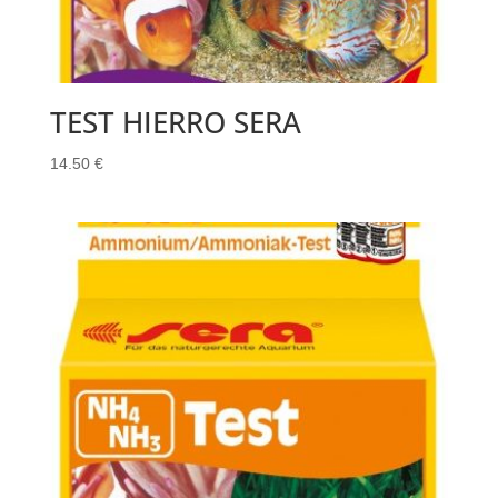
TEST HIERRO SERA
14.50
€