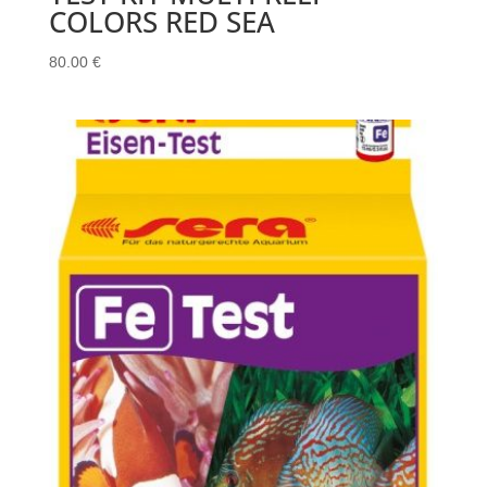
COLORS RED SEA
80.00
€