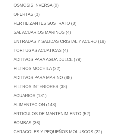
OSMOSIS INVERSA
(9)
OFERTAS
(3)
FERTILIZANTES SUSTRATO
(8)
SAL ACUARIOS MARINOS
(4)
ENTRADAS Y SALIDAS CRISTAL Y ACERO
(18)
TORTUGAS ACUATICAS
(4)
ADITIVOS PARA AGUA DULCE
(79)
FILTROS MOCHILA
(22)
ADITIVOS PARA MARINO
(88)
FILTROS INTERIORES
(38)
ACUARIOS
(131)
ALIMENTACION
(143)
ARTICULOS DE MANTENIMIENTO
(52)
BOMBAS
(36)
CARACOLES Y PEQUEÑOS MOLUSCOS
(22)