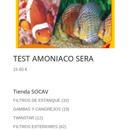
TEST AMONIACO SERA
15.60
€
Tienda SOCAV
FILTROS DE ESTANQUE
(32)
GAMBAS Y CANGREJOS
(19)
TWINSTAR
(12)
FILTROS EXTERIORES
(62)