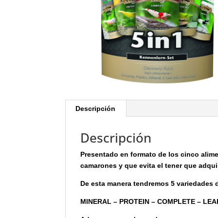
Descripción
Descripción
Presentado en formato de los cinco alim
camarones y que evita el tener que adquir
De esta manera tendremos 5 variedades 
MINERAL – PROTEIN – COMPLETE – LEA