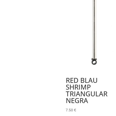
RED BLAU
SHRIMP
TRIANGULAR
NEGRA
7.50
€