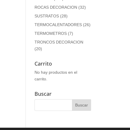
ROCAS DECORACION
(32)
SUSTRATOS
(28)
TERMOCALENTADORES
(26)
TERMOMETROS
(7)
TRONCOS DECORACION
(20)
Carrito
No hay productos en el
carrito.
Buscar