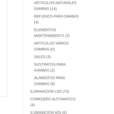
ARTICULOS NATURALES
GAMBAS
(14)
REFUGIOS PARA GAMBAS
(4)
ELEMENTOS
MANTENIMIENTO
(2)
ARTICULOS VARIOS
GAMBAS
(6)
SALES
(3)
SUSTRATOS PARA
GAMBAS
(2)
ALIMENTOS PARA
GAMBAS
(9)
ILUMINACION LED
(70)
COMEDERO AUTOMATICO
(4)
ILUMINACION HQI
(0)