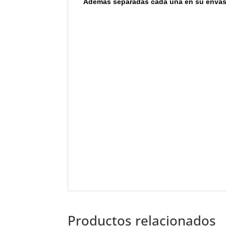
Ademas separadas cada una en su envase
Productos relacionados