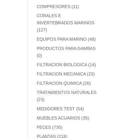
COMPRESORES
(11)
CORALES E
INVERTEBRADOS MARINOS
(127)
EQUIPOS PARA MARINO
(48)
PRODUCTOS PARA GAMBAS
(0)
FILTRACION BIOLOGICA
(14)
FILTRACION MECANICA
(23)
FILTRACION QUIMICA
(26)
TRATAMIENTOS NATURALES
(23)
MEDIDORES TEST
(54)
MUEBLES ACUARIOS
(35)
PECES
(730)
PLANTAS
(218)