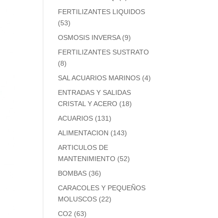
FERTILIZANTES LIQUIDOS
(53)
OSMOSIS INVERSA
(9)
FERTILIZANTES SUSTRATO
(8)
SAL ACUARIOS MARINOS
(4)
ENTRADAS Y SALIDAS
CRISTAL Y ACERO
(18)
ACUARIOS
(131)
ALIMENTACION
(143)
ARTICULOS DE
MANTENIMIENTO
(52)
BOMBAS
(36)
CARACOLES Y PEQUEÑOS
MOLUSCOS
(22)
CO2
(63)