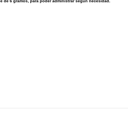
 de 6 gramos, para poder administrar segun necesidad.