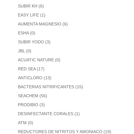
SUBIR KH
(6)
EASY LIFE
(1)
AUMENTA MAGNESIO
(6)
ESHA
(0)
SUBIR YODO
(3)
JBL
(0)
ACUATIC NATURE
(0)
RED SEA
(17)
ANTICLORO
(13)
BACTERIAS NITRIFICANTES
(15)
SEACHEM
(56)
PRODIBIO
(3)
DESINFECTANTE CORALES
(1)
ATM
(0)
REDUCTORES DE NITRITOS Y AMONIACO
(19)