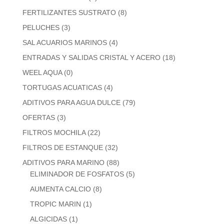
FERTILIZANTES SUSTRATO
(8)
PELUCHES
(3)
SAL ACUARIOS MARINOS
(4)
ENTRADAS Y SALIDAS CRISTAL Y ACERO
(18)
WEEL AQUA
(0)
TORTUGAS ACUATICAS
(4)
ADITIVOS PARA AGUA DULCE
(79)
OFERTAS
(3)
FILTROS MOCHILA
(22)
FILTROS DE ESTANQUE
(32)
ADITIVOS PARA MARINO
(88)
ELIMINADOR DE FOSFATOS
(5)
AUMENTA CALCIO
(8)
TROPIC MARIN
(1)
ALGICIDAS
(1)