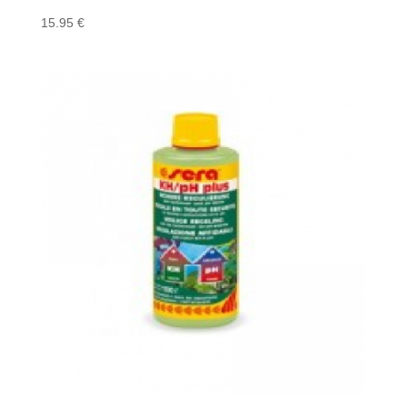
15.95
€