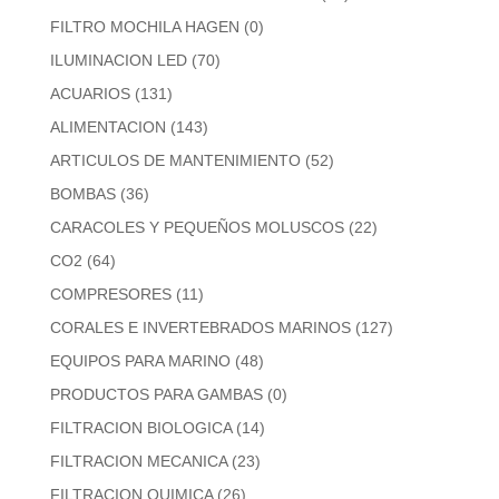
FILTRO MOCHILA HAGEN
(0)
ILUMINACION LED
(70)
ACUARIOS
(131)
ALIMENTACION
(143)
ARTICULOS DE MANTENIMIENTO
(52)
BOMBAS
(36)
CARACOLES Y PEQUEÑOS MOLUSCOS
(22)
CO2
(64)
COMPRESORES
(11)
CORALES E INVERTEBRADOS MARINOS
(127)
EQUIPOS PARA MARINO
(48)
PRODUCTOS PARA GAMBAS
(0)
FILTRACION BIOLOGICA
(14)
FILTRACION MECANICA
(23)
FILTRACION QUIMICA
(26)