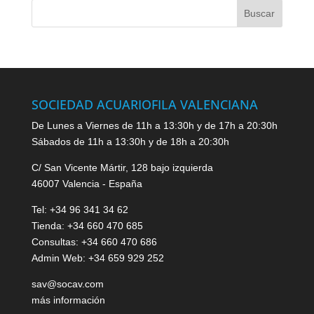
SOCIEDAD ACUARIOFILA VALENCIANA
De Lunes a Viernes de 11h a 13:30h y de 17h a 20:30h
Sábados de 11h a 13:30h y de 18h a 20:30h
C/ San Vicente Mártir, 128 bajo izquierda
46007 Valencia - España
Tel: +34 96 341 34 62
Tienda: +34 660 470 685
Consultas: +34 660 470 686
Admin Web: +34 659 929 252
sav@socav.com
más información