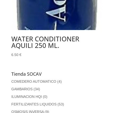
WATER CONDITIONER
AQUILI 250 ML.
6.50
€
Tienda SOCAV
COMEDERO AUTOMATICO
(4)
GAMBARIOS
(34)
ILUMINACION HQI
(0)
FERTILIZANTES LIQUIDOS
(53)
OSMOSIS INVERSA
(9)