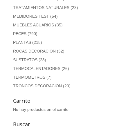
TRATAMIENTOS NATURALES
(23)
MEDIDORES TEST
(54)
MUEBLES ACUARIOS
(35)
PECES
(790)
PLANTAS
(218)
ROCAS DECORACION
(32)
SUSTRATOS
(28)
TERMOCALENTADORES
(26)
TERMOMETROS
(7)
TRONCOS DECORACION
(20)
Carrito
No hay productos en el carrito.
Buscar