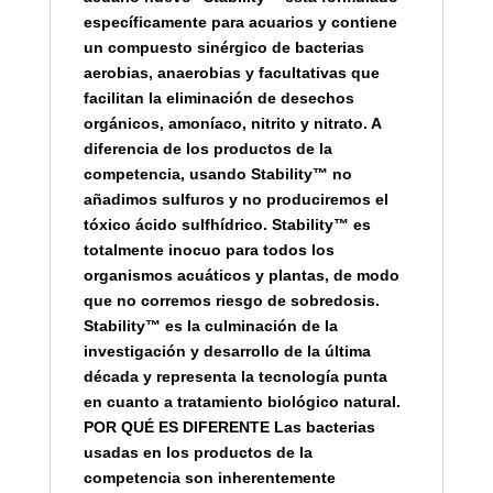
específicamente para acuarios y contiene
un compuesto sinérgico de bacterias
aerobias, anaerobias y facultativas que
facilitan la eliminación de desechos
orgánicos, amoníaco, nitrito y nitrato. A
diferencia de los productos de la
competencia, usando Stability™ no
añadimos sulfuros y no produciremos el
tóxico ácido sulfhídrico. Stability™ es
totalmente inocuo para todos los
organismos acuáticos y plantas, de modo
que no corremos riesgo de sobredosis.
Stability™ es la culminación de la
investigación y desarrollo de la última
década y representa la tecnología punta
en cuanto a tratamiento biológico natural.
POR QUÉ ES DIFERENTE Las bacterias
usadas en los productos de la
competencia son inherentemente