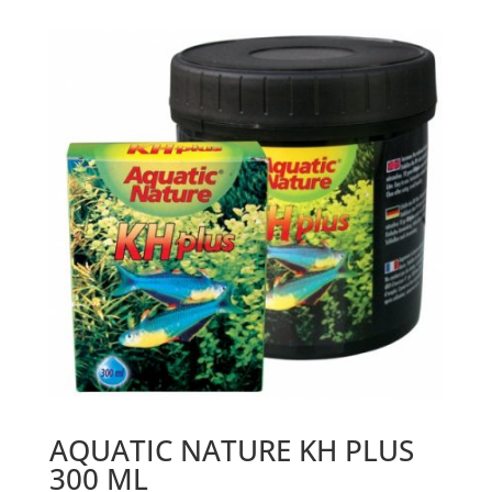
AQUATIC NATURE KH PLUS
300 ML