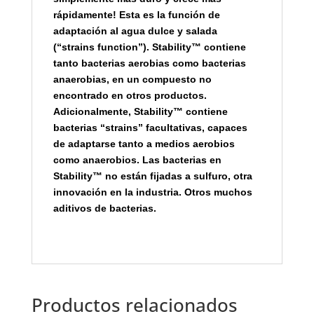
rápidamente! Esta es la función de
adaptación al agua dulce y salada
(“strains function”). Stability™ contiene
tanto bacterias aerobias como bacterias
anaerobias, en un compuesto no
encontrado en otros productos.
Adicionalmente, Stability™ contiene
bacterias “strains” facultativas, capaces
de adaptarse tanto a medios aerobios
como anaerobios. Las bacterias en
Stability™ no están fijadas a sulfuro, otra
innovación en la industria. Otros muchos
aditivos de bacterias.
Productos relacionados