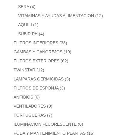
SERA
(4)
VITAMINAS Y AYUDAS ALIMENTACION
(12)
AQUILI
(1)
SUBIR PH
(4)
FILTROS INTERIORES
(38)
GAMBAS Y CANGREJOS
(19)
FILTROS EXTERIORES
(62)
TWINSTAR
(12)
LAMPARAS GERMICIDAS
(5)
FILTROS DE ESPONJA
(3)
ANFIBIOS
(6)
VENTILADORES
(9)
TORTUGUERAS
(7)
ILUMINACION FLUORESCENTE
(0)
PODA Y MANTENIMIENTO PLANTAS
(15)