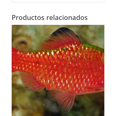
Productos relacionados