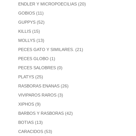
ENDLER Y MICROPOECILIAS
(20)
GOBIOS
(11)
GUPPYS
(52)
KILLIS
(15)
MOLLYS
(13)
PECES GATO Y SIMILARES.
(21)
PECES GLOBO
(1)
PECES SALOBRES
(0)
PLATYS
(25)
RASBORAS ENANAS
(26)
VIVIPAROS RAROS
(3)
XIPHOS
(9)
BARBOS Y RASBORAS
(42)
BOTIAS
(13)
CARACIDOS
(53)