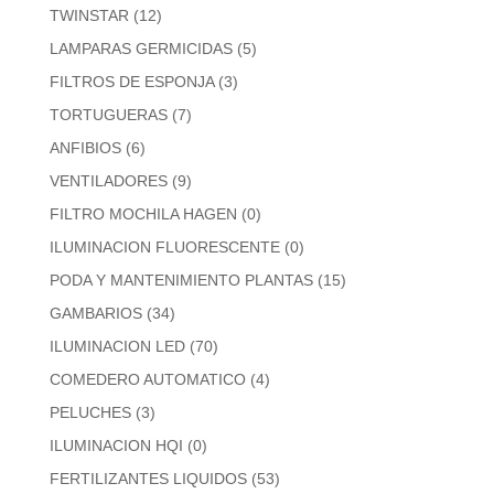
TWINSTAR
(12)
LAMPARAS GERMICIDAS
(5)
FILTROS DE ESPONJA
(3)
TORTUGUERAS
(7)
ANFIBIOS
(6)
VENTILADORES
(9)
FILTRO MOCHILA HAGEN
(0)
ILUMINACION FLUORESCENTE
(0)
PODA Y MANTENIMIENTO PLANTAS
(15)
GAMBARIOS
(34)
ILUMINACION LED
(70)
COMEDERO AUTOMATICO
(4)
PELUCHES
(3)
ILUMINACION HQI
(0)
FERTILIZANTES LIQUIDOS
(53)