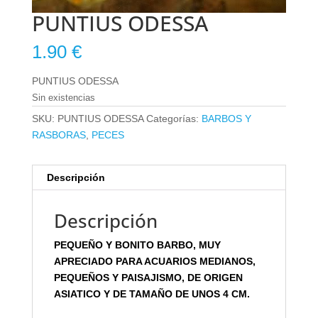
PUNTIUS ODESSA
1.90
€
PUNTIUS ODESSA
Sin existencias
SKU:
PUNTIUS ODESSA
Categorías:
BARBOS Y
RASBORAS
,
PECES
Descripción
Descripción
PEQUEÑO Y BONITO BARBO, MUY
APRECIADO PARA ACUARIOS MEDIANOS,
PEQUEÑOS Y PAISAJISMO, DE ORIGEN
ASIATICO Y DE TAMAÑO DE UNOS 4 CM.