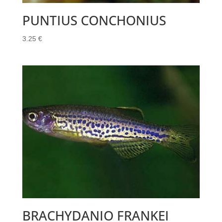
PUNTIUS CONCHONIUS
3.25
€
BRACHYDANIO FRANKEI