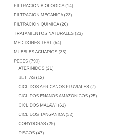
FILTRACION BIOLOGICA
(14)
FILTRACION MECANICA
(23)
FILTRACION QUIMICA
(26)
TRATAMIENTOS NATURALES
(23)
MEDIDORES TEST
(54)
MUEBLES ACUARIOS
(35)
PECES
(790)
ATERINIDOS
(21)
BETTAS
(12)
CICLIDOS AFRICANOS FLUVIALES
(7)
CICLIDOS ENANOS AMAZONICOS
(25)
CICLIDOS MALAWI
(61)
CICLIDOS TANGANICA
(32)
CORYDORAS
(29)
DISCOS
(47)