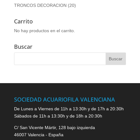
TRONCOS DECORACION
(20)
Carrito
No hay productos en el carrito.
Buscar
SOCIEDAD ACUARIOFILA VALENCIANA
De Lunes a Viernes de 11h a 13:30h y de 17h a 20:30h
Sábados de 11h a 13:30h y de 18h a 20:30h
C/ San Vicente Mártir, 128 bajo izquierda
46007 Valencia - España