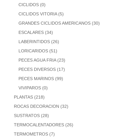
CICLIDOS
(0)
CICLIDOS VITORIA
(5)
GRANDES CICLIDOS AMERICANOS
(30)
ESCALARES
(34)
LABERINTIDOS
(26)
LORICARIDOS
(51)
PECES AGUA FRIA
(23)
PECES DIVERSOS
(17)
PECES MARINOS
(99)
VIVIPAROS
(0)
PLANTAS
(218)
ROCAS DECORACION
(32)
SUSTRATOS
(28)
TERMOCALENTADORES
(26)
TERMOMETROS
(7)