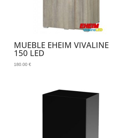
MUEBLE EHEIM VIVALINE
150 LED
180.00
€