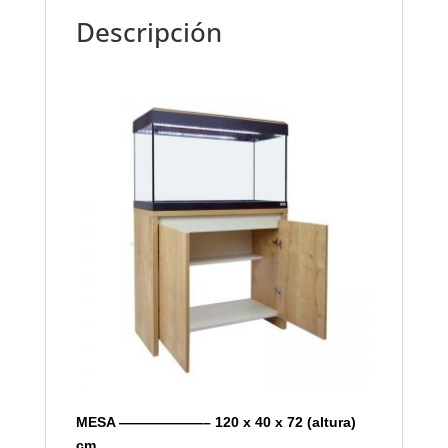
Descripción
MESA ——————– 120 x 40 x 72 (altura)
cm.