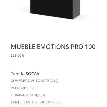
MUEBLE EMOTIONS PRO 100
139.00
€
Tienda SOCAV
COMEDERO AUTOMATICO
(4)
PELUCHES
(3)
ILUMINACION HQI
(0)
FERTILIZANTES LIQUIDOS
(53)