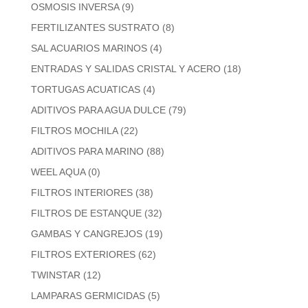
OSMOSIS INVERSA
(9)
FERTILIZANTES SUSTRATO
(8)
SAL ACUARIOS MARINOS
(4)
ENTRADAS Y SALIDAS CRISTAL Y ACERO
(18)
TORTUGAS ACUATICAS
(4)
ADITIVOS PARA AGUA DULCE
(79)
FILTROS MOCHILA
(22)
ADITIVOS PARA MARINO
(88)
WEEL AQUA
(0)
FILTROS INTERIORES
(38)
FILTROS DE ESTANQUE
(32)
GAMBAS Y CANGREJOS
(19)
FILTROS EXTERIORES
(62)
TWINSTAR
(12)
LAMPARAS GERMICIDAS
(5)