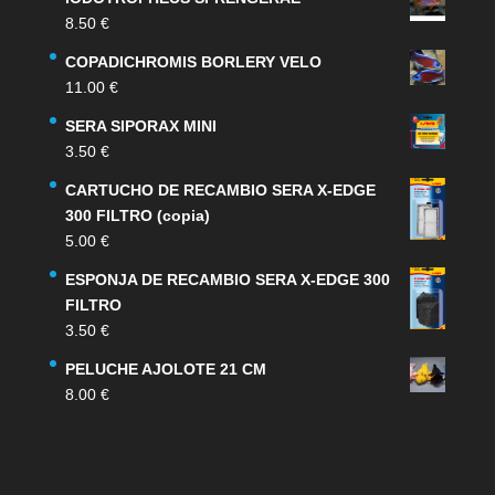
8.50
€
COPADICHROMIS BORLERY VELO
11.00
€
SERA SIPORAX MINI
3.50
€
CARTUCHO DE RECAMBIO SERA X-EDGE
300 FILTRO (copia)
5.00
€
ESPONJA DE RECAMBIO SERA X-EDGE 300
FILTRO
3.50
€
PELUCHE AJOLOTE 21 CM
8.00
€