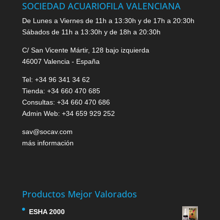
SOCIEDAD ACUARIOFILA VALENCIANA
De Lunes a Viernes de 11h a 13:30h y de 17h a 20:30h
Sábados de 11h a 13:30h y de 18h a 20:30h
C/ San Vicente Mártir, 128 bajo izquierda
46007 Valencia - España
Tel: +34 96 341 34 62
Tienda: +34 660 470 685
Consultas: +34 660 470 686
Admin Web: +34 659 929 252
sav@socav.com
más información
Productos Mejor Valorados
ESHA 2000