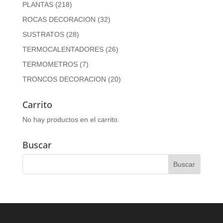
PLANTAS
(218)
ROCAS DECORACION
(32)
SUSTRATOS
(28)
TERMOCALENTADORES
(26)
TERMOMETROS
(7)
TRONCOS DECORACION
(20)
Carrito
No hay productos en el carrito.
Buscar