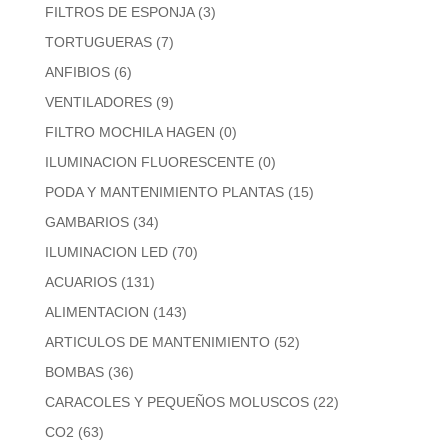
FILTROS DE ESPONJA
(3)
TORTUGUERAS
(7)
ANFIBIOS
(6)
VENTILADORES
(9)
FILTRO MOCHILA HAGEN
(0)
ILUMINACION FLUORESCENTE
(0)
PODA Y MANTENIMIENTO PLANTAS
(15)
GAMBARIOS
(34)
ILUMINACION LED
(70)
ACUARIOS
(131)
ALIMENTACION
(143)
ARTICULOS DE MANTENIMIENTO
(52)
BOMBAS
(36)
CARACOLES Y PEQUEÑOS MOLUSCOS
(22)
CO2
(63)