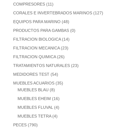
COMPRESORES
(11)
CORALES E INVERTEBRADOS MARINOS
(127)
EQUIPOS PARA MARINO
(48)
PRODUCTOS PARA GAMBAS
(0)
FILTRACION BIOLOGICA
(14)
FILTRACION MECANICA
(23)
FILTRACION QUIMICA
(26)
TRATAMIENTOS NATURALES
(23)
MEDIDORES TEST
(54)
MUEBLES ACUARIOS
(35)
MUEBLES BLAU
(8)
MUEBLES EHEIM
(16)
MUEBLES FLUVAL
(4)
MUEBLES TETRA
(4)
PECES
(790)