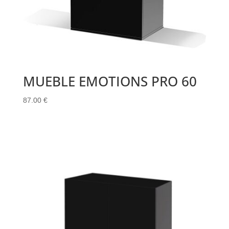
MUEBLE EMOTIONS PRO 60
87.00
€