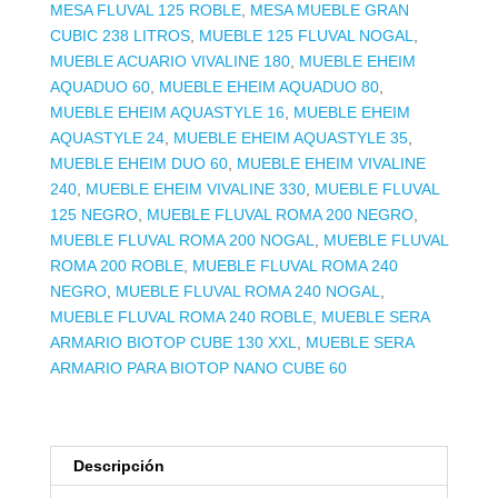
MESA FLUVAL 125 ROBLE
,
MESA MUEBLE GRAN
CUBIC 238 LITROS
,
MUEBLE 125 FLUVAL NOGAL
,
MUEBLE ACUARIO VIVALINE 180
,
MUEBLE EHEIM
AQUADUO 60
,
MUEBLE EHEIM AQUADUO 80
,
MUEBLE EHEIM AQUASTYLE 16
,
MUEBLE EHEIM
AQUASTYLE 24
,
MUEBLE EHEIM AQUASTYLE 35
,
MUEBLE EHEIM DUO 60
,
MUEBLE EHEIM VIVALINE
240
,
MUEBLE EHEIM VIVALINE 330
,
MUEBLE FLUVAL
125 NEGRO
,
MUEBLE FLUVAL ROMA 200 NEGRO
,
MUEBLE FLUVAL ROMA 200 NOGAL
,
MUEBLE FLUVAL
ROMA 200 ROBLE
,
MUEBLE FLUVAL ROMA 240
NEGRO
,
MUEBLE FLUVAL ROMA 240 NOGAL
,
MUEBLE FLUVAL ROMA 240 ROBLE
,
MUEBLE SERA
ARMARIO BIOTOP CUBE 130 XXL
,
MUEBLE SERA
ARMARIO PARA BIOTOP NANO CUBE 60
Descripción