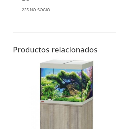
225 NO SOCIO
Productos relacionados