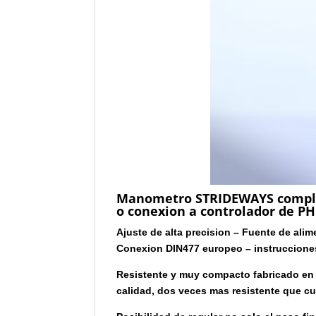
Manometro STRIDEWAYS complet
o conexion a controlador de PH
Ajuste de alta precision – Fuente de alim
Conexion DIN477 europeo – instruccione
Resistente y muy compacto fabricado en a
calidad, dos veces mas resistente que c