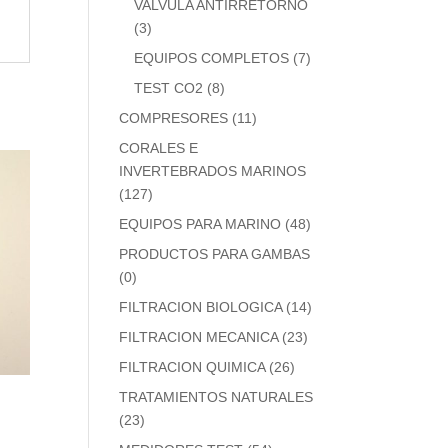
VALVULA ANTIRRETORNO
(3)
EQUIPOS COMPLETOS
(7)
TEST CO2
(8)
COMPRESORES
(11)
CORALES E
INVERTEBRADOS MARINOS
(127)
EQUIPOS PARA MARINO
(48)
PRODUCTOS PARA GAMBAS
(0)
FILTRACION BIOLOGICA
(14)
FILTRACION MECANICA
(23)
FILTRACION QUIMICA
(26)
TRATAMIENTOS NATURALES
(23)