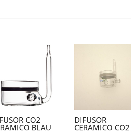
IFUSOR CO2
DIFUSOR
ERAMICO BLAU
CERAMICO CO2