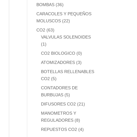
BOMBAS
(36)
CARACOLES Y PEQUEÑOS
MOLUSCOS
(22)
CO2
(63)
VALVULAS SOLENOIDES
(1)
CO2 BIOLOGICO
(0)
ATOMIZADORES
(3)
BOTELLAS RELLENABLES
CO2
(5)
CONTADORES DE
BURBUJAS
(5)
DIFUSORES CO2
(21)
MANOMETROS Y
REGULADORES
(8)
REPUESTOS CO2
(4)