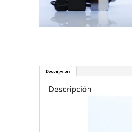
Descripción
Descripción