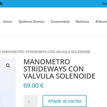
Tie
Inicio
Quiénes Somos
Comunidad
Noticias
Artícul
/ MANOMETRO STRIDEWAYS CON VALVULA SOLENOIDE
MANOMETRO
STRIDEWAYS CON
VALVULA SOLENOIDE
69.00
€
MANOMETRO
Añadir al carrito
STRIDEWAYS