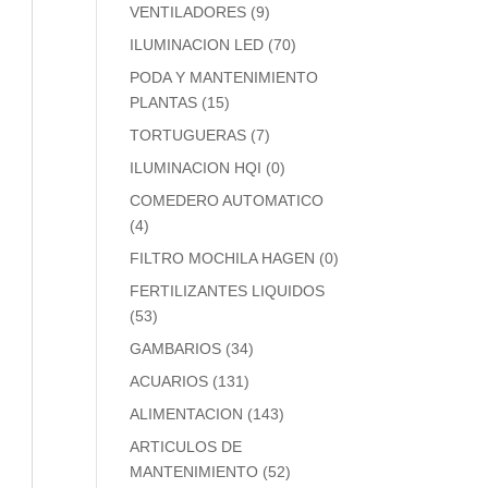
VENTILADORES
(9)
ILUMINACION LED
(70)
PODA Y MANTENIMIENTO
PLANTAS
(15)
TORTUGUERAS
(7)
ILUMINACION HQI
(0)
COMEDERO AUTOMATICO
(4)
FILTRO MOCHILA HAGEN
(0)
FERTILIZANTES LIQUIDOS
(53)
GAMBARIOS
(34)
ACUARIOS
(131)
ALIMENTACION
(143)
ARTICULOS DE
MANTENIMIENTO
(52)