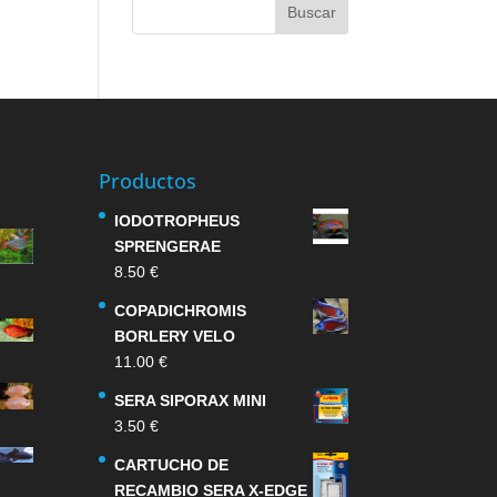
Productos
IODOTROPHEUS
SPRENGERAE
8.50
€
COPADICHROMIS
BORLERY VELO
11.00
€
SERA SIPORAX MINI
3.50
€
CARTUCHO DE
RECAMBIO SERA X-EDGE