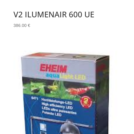
V2 ILUMENAIR 600 UE
386.00
€