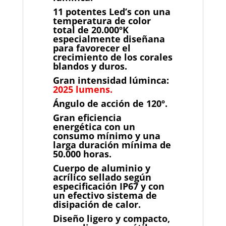
11 potentes Led’s con una
temperatura de color
total de 20.000ºK
especialmente diseñana
para favorecer el
crecimiento de los corales
blandos y duros.
Gran intensidad lúminca:
2025 lumens.
Ángulo de acción de 120º.
Gran eficiencia
energética con un
consumo mínimo y una
larga duración mínima de
50.000 horas.
Cuerpo de aluminio y
acrílico sellado según
especificación IP67 y con
un efectivo sistema de
disipación de calor.
Diseño ligero y compacto,