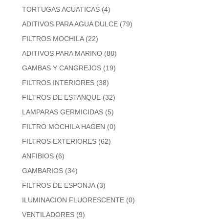
TORTUGAS ACUATICAS
(4)
ADITIVOS PARA AGUA DULCE
(79)
FILTROS MOCHILA
(22)
ADITIVOS PARA MARINO
(88)
GAMBAS Y CANGREJOS
(19)
FILTROS INTERIORES
(38)
FILTROS DE ESTANQUE
(32)
LAMPARAS GERMICIDAS
(5)
FILTRO MOCHILA HAGEN
(0)
FILTROS EXTERIORES
(62)
ANFIBIOS
(6)
GAMBARIOS
(34)
FILTROS DE ESPONJA
(3)
ILUMINACION FLUORESCENTE
(0)
VENTILADORES
(9)