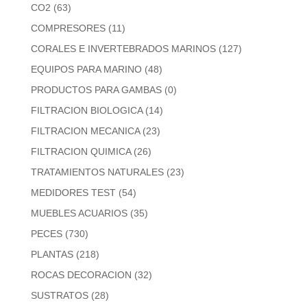
CO2
(63)
COMPRESORES
(11)
CORALES E INVERTEBRADOS MARINOS
(127)
EQUIPOS PARA MARINO
(48)
PRODUCTOS PARA GAMBAS
(0)
FILTRACION BIOLOGICA
(14)
FILTRACION MECANICA
(23)
FILTRACION QUIMICA
(26)
TRATAMIENTOS NATURALES
(23)
MEDIDORES TEST
(54)
MUEBLES ACUARIOS
(35)
PECES
(730)
PLANTAS
(218)
ROCAS DECORACION
(32)
SUSTRATOS
(28)