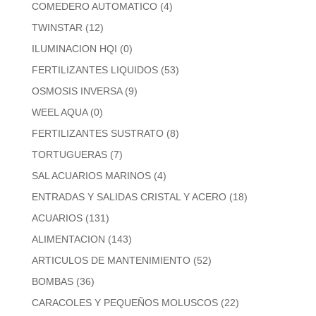
COMEDERO AUTOMATICO
(4)
TWINSTAR
(12)
ILUMINACION HQI
(0)
FERTILIZANTES LIQUIDOS
(53)
OSMOSIS INVERSA
(9)
WEEL AQUA
(0)
FERTILIZANTES SUSTRATO
(8)
TORTUGUERAS
(7)
SAL ACUARIOS MARINOS
(4)
ENTRADAS Y SALIDAS CRISTAL Y ACERO
(18)
ACUARIOS
(131)
ALIMENTACION
(143)
ARTICULOS DE MANTENIMIENTO
(52)
BOMBAS
(36)
CARACOLES Y PEQUEÑOS MOLUSCOS
(22)