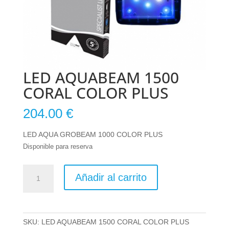
LED AQUABEAM 1500
CORAL COLOR PLUS
204.00
€
LED AQUA GROBEAM 1000 COLOR PLUS
Disponible para reserva
LED
Añadir al carrito
AQUABEAM
1500
CORAL
COLOR
SKU:
LED AQUABEAM 1500 CORAL COLOR PLUS
PLUS