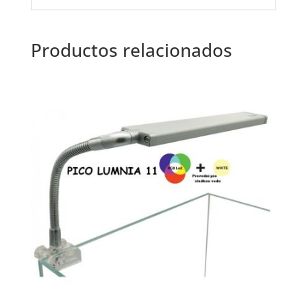
Productos relacionados