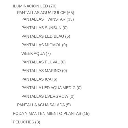
ILUMINACION LED
(70)
PANTALLAS AGUA DULCE
(65)
PANTALLAS TWINSTAR
(35)
PANTALLAS SUNSUN
(0)
PANTALLAS LED BLAU
(5)
PANTALLAS MICMOL
(0)
WEEK AQUA
(7)
PANTALLAS FLUVAL
(0)
PANTALLAS MARINO
(0)
PANTALLAS ICA
(6)
PANTALLA LED AQUA MEDIC
(0)
PANTALLAS EVERGROW
(0)
PANTALLA AGUA SALADA
(5)
PODA Y MANTENIMIENTO PLANTAS
(15)
PELUCHES
(3)