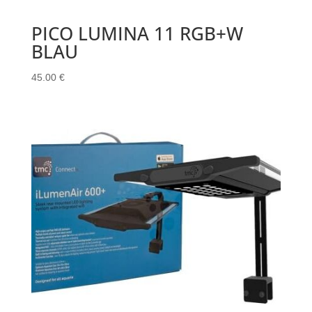
PICO LUMINA 11 RGB+W
BLAU
45.00
€