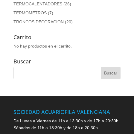
TERMOCALENTADORES
(26)
TERMOMETROS
(7)
TRONCOS DECORACION
(20)
Carrito
No hay productos en el carrito.
Buscar
SOCIEDAD ACUARIOFILA VALENCIANA
De Lunes a Viernes de 11h a 13:30h y de 17h a 20:30h
Sábados de 11h a 13:30h y de 18h a 20:30h