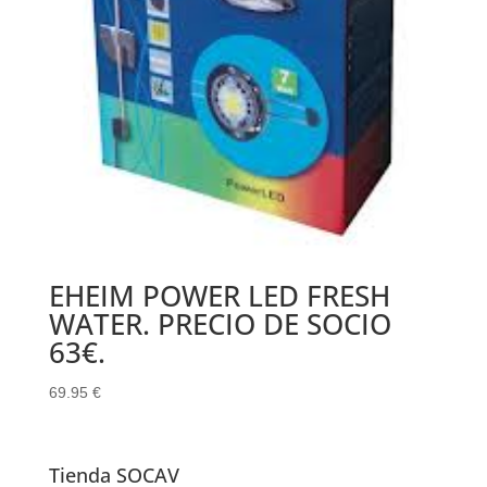
EHEIM POWER LED FRESH
WATER. PRECIO DE SOCIO
63€.
69.95
€
Tienda SOCAV