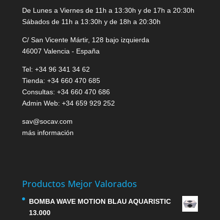
De Lunes a Viernes de 11h a 13:30h y de 17h a 20:30h
Sábados de 11h a 13:30h y de 18h a 20:30h
C/ San Vicente Mártir, 128 bajo izquierda
46007 Valencia - España
Tel: +34 96 341 34 62
Tienda: +34 660 470 685
Consultas: +34 660 470 686
Admin Web: +34 659 929 252
sav@socav.com
más información
Productos Mejor Valorados
BOMBA WAVE MOTION BLAU AQUARISTIC
13.000