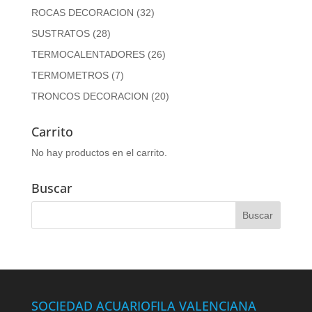
ROCAS DECORACION
(32)
SUSTRATOS
(28)
TERMOCALENTADORES
(26)
TERMOMETROS
(7)
TRONCOS DECORACION
(20)
Carrito
No hay productos en el carrito.
Buscar
SOCIEDAD ACUARIOFILA VALENCIANA