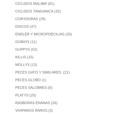
CICLIDOS MALAWI
(61)
CICLIDOS TANGANICA
(32)
CORYDORAS
(29)
DISCOS
(47)
ENDLER Y MICROPOECILIAS
(20)
GOBIOS
(11)
GUPPYS
(52)
KILLIS
(15)
MOLLYS
(13)
PECES GATO Y SIMILARES.
(21)
PECES GLOBO
(1)
PECES SALOBRES
(0)
PLATYS
(25)
RASBORAS ENANAS
(26)
VIVIPAROS RAROS
(3)