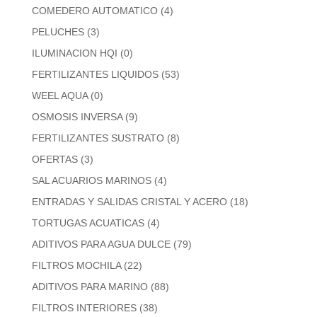
COMEDERO AUTOMATICO
(4)
PELUCHES
(3)
ILUMINACION HQI
(0)
FERTILIZANTES LIQUIDOS
(53)
WEEL AQUA
(0)
OSMOSIS INVERSA
(9)
FERTILIZANTES SUSTRATO
(8)
OFERTAS
(3)
SAL ACUARIOS MARINOS
(4)
ENTRADAS Y SALIDAS CRISTAL Y ACERO
(18)
TORTUGAS ACUATICAS
(4)
ADITIVOS PARA AGUA DULCE
(79)
FILTROS MOCHILA
(22)
ADITIVOS PARA MARINO
(88)
FILTROS INTERIORES
(38)