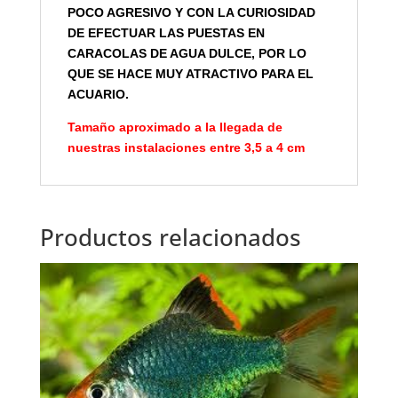
POCO AGRESIVO Y CON LA CURIOSIDAD
DE EFECTUAR LAS PUESTAS EN
CARACOLAS DE AGUA DULCE, POR LO
QUE SE HACE MUY ATRACTIVO PARA EL
ACUARIO.
Tamaño aproximado a la llegada de
nuestras instalaciones entre 3,5 a 4 cm
Productos relacionados