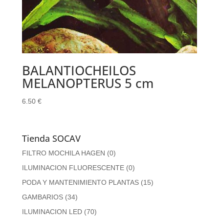
BALANTIOCHEILOS
MELANOPTERUS 5 cm
6.50
€
Tienda SOCAV
FILTRO MOCHILA HAGEN
(0)
ILUMINACION FLUORESCENTE
(0)
PODA Y MANTENIMIENTO PLANTAS
(15)
GAMBARIOS
(34)
ILUMINACION LED
(70)