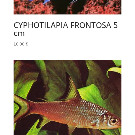
CYPHOTILAPIA FRONTOSA 5
cm
16.00
€