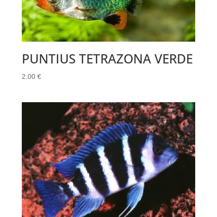
PUNTIUS TETRAZONA VERDE
2.00
€