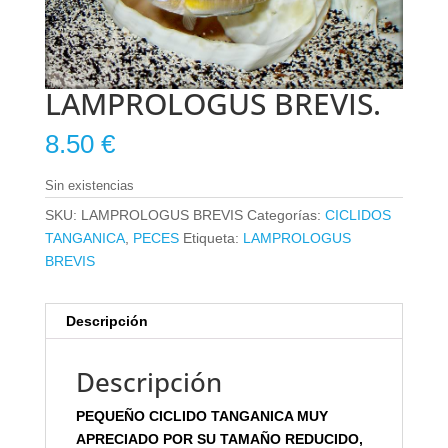
LAMPROLOGUS BREVIS.
8.50
€
Sin existencias
SKU:
LAMPROLOGUS BREVIS
Categorías:
CICLIDOS
TANGANICA
,
PECES
Etiqueta:
LAMPROLOGUS
BREVIS
Descripción
Descripción
PEQUEÑO CICLIDO TANGANICA MUY
APRECIADO POR SU TAMAÑO REDUCIDO,