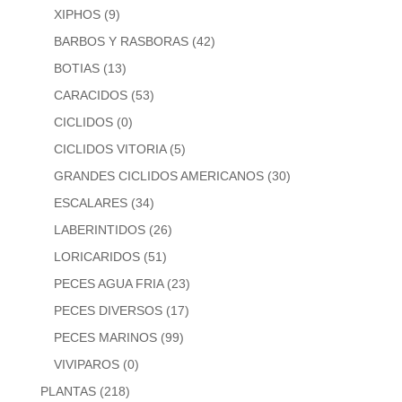
XIPHOS
(9)
BARBOS Y RASBORAS
(42)
BOTIAS
(13)
CARACIDOS
(53)
CICLIDOS
(0)
CICLIDOS VITORIA
(5)
GRANDES CICLIDOS AMERICANOS
(30)
ESCALARES
(34)
LABERINTIDOS
(26)
LORICARIDOS
(51)
PECES AGUA FRIA
(23)
PECES DIVERSOS
(17)
PECES MARINOS
(99)
VIVIPAROS
(0)
PLANTAS
(218)