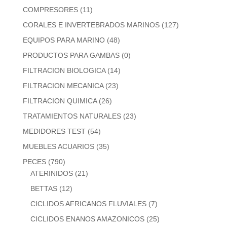
COMPRESORES
(11)
CORALES E INVERTEBRADOS MARINOS
(127)
EQUIPOS PARA MARINO
(48)
PRODUCTOS PARA GAMBAS
(0)
FILTRACION BIOLOGICA
(14)
FILTRACION MECANICA
(23)
FILTRACION QUIMICA
(26)
TRATAMIENTOS NATURALES
(23)
MEDIDORES TEST
(54)
MUEBLES ACUARIOS
(35)
PECES
(790)
ATERINIDOS
(21)
BETTAS
(12)
CICLIDOS AFRICANOS FLUVIALES
(7)
CICLIDOS ENANOS AMAZONICOS
(25)