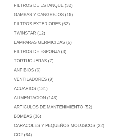
FILTROS DE ESTANQUE
(32)
GAMBAS Y CANGREJOS
(19)
FILTROS EXTERIORES
(62)
TWINSTAR
(12)
LAMPARAS GERMICIDAS
(5)
FILTROS DE ESPONJA
(3)
TORTUGUERAS
(7)
ANFIBIOS
(6)
VENTILADORES
(9)
ACUARIOS
(131)
ALIMENTACION
(143)
ARTICULOS DE MANTENIMIENTO
(52)
BOMBAS
(36)
CARACOLES Y PEQUEÑOS MOLUSCOS
(22)
CO2
(64)